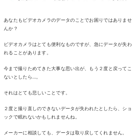
あなたもビデオカメラのデータのことでお困りではありませ
んか？
ビデオカメラはとても便利なものですが、急にデータが失わ
れることがあります。
今まで撮りためてきた大事な思い出が、もう２度と戻ってこ
ないとしたら…。
それはとても悲しいことです。
２度と撮り直しのできないデータが失われたとしたら、ショ
ックで眠れないかもしれませんね。
メーカーに相談しても、データは取り戻してくれません。