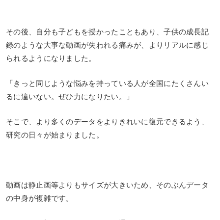
その後、自分も子どもを授かったこともあり、子供の成長記
録のような大事な動画が失われる痛みが、よりリアルに感じ
られるようになりました。
「きっと同じような悩みを持っている人が全国にたくさんい
るに違いない。ぜひ力になりたい。」
そこで、より多くのデータをよりきれいに復元できるよう、
研究の日々が始まりました。
動画は静止画等よりもサイズが大きいため、そのぶんデータ
の中身が複雑です。