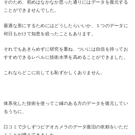
そのため、初めはなかなか思った通りにはデータを復元する
ことができませんでした。
最適な形にするためにはどうしたらいいか、１つのデータに
何日もかけて知恵を絞ったこともあります。
それでもあきらめずに研究を重ね、ついには自信を持ってお
すすめできるレベルに技術水準を高めることができました。
これならどこに出しても恥ずかしくありません。
体系化した技術を使ってご縁のある方のデータを復元してい
るうちに、
口コミで少しずつビデオカメラのデータ復旧の依頼をいただ
くことが増えてきました。