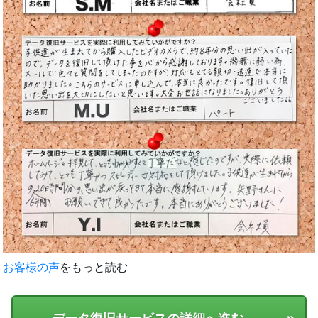
お客様の声
をもっと読む