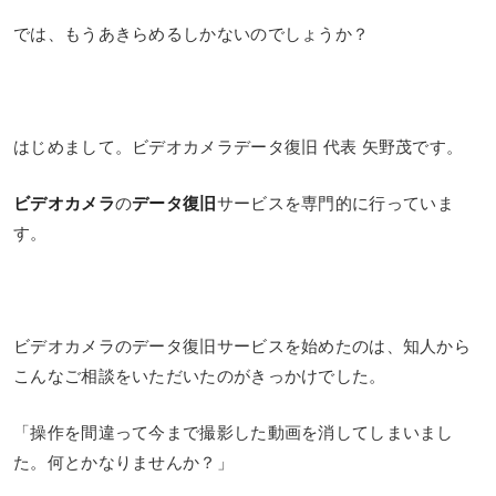
では、もうあきらめるしかないのでしょうか？
はじめまして。ビデオカメラデータ復旧 代表 矢野茂です。
ビデオカメラ
の
データ復旧
サービスを専門的に行っていま
す。
ビデオカメラのデータ復旧サービスを始めたのは、知人から
こんなご相談をいただいたのがきっかけでした。
「操作を間違って今まで撮影した動画を消してしまいまし
た。何とかなりませんか？」