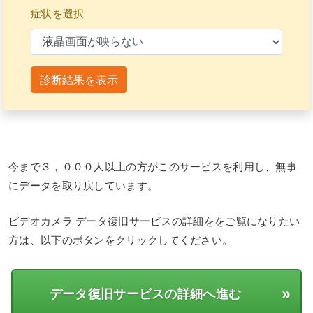
症状を選択
診断結果を表示
今まで３，０００人以上の方がこのサービスを利用し、無事
にデータを取り戻しています。
ビデオカメラ データ復旧サービスの詳細ををご覧になりたい
方は、以下のボタンをクリックしてください。
»
データ復旧サービスの詳細へ進む