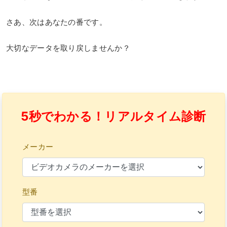
さあ、次はあなたの番です。
大切なデータを取り戻しませんか？
5秒でわかる！リアルタイム診断
メーカー
型番