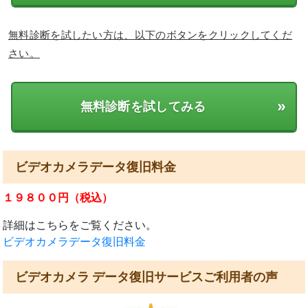
無料診断を試したい方は、以下のボタンをクリックしてくだ
さい。
»
無料診断を試してみる
ビデオカメラデータ復旧料金
１９８００円（税込）
詳細はこちらをご覧ください。
ビデオカメラデータ復旧料金
ビデオカメラ データ復旧サービスご利用者の声