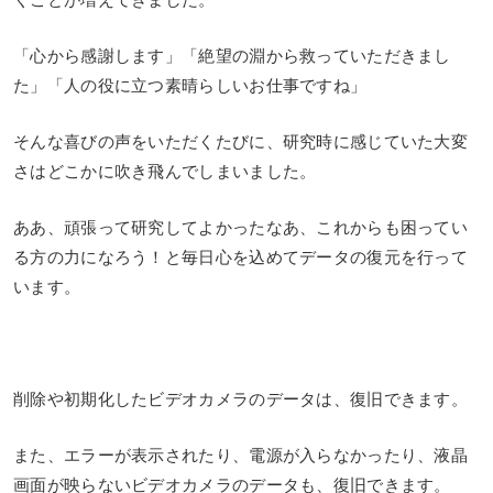
「心から感謝します」「絶望の淵から救っていただきまし
た」「人の役に立つ素晴らしいお仕事ですね」
そんな喜びの声をいただくたびに、研究時に感じていた大変
さはどこかに吹き飛んでしまいました。
ああ、頑張って研究してよかったなあ、これからも困ってい
る方の力になろう！と毎日心を込めてデータの復元を行って
います。
削除や初期化したビデオカメラのデータは、復旧できます。
また、エラーが表示されたり、電源が入らなかったり、液晶
画面が映らないビデオカメラのデータも、復旧できます。