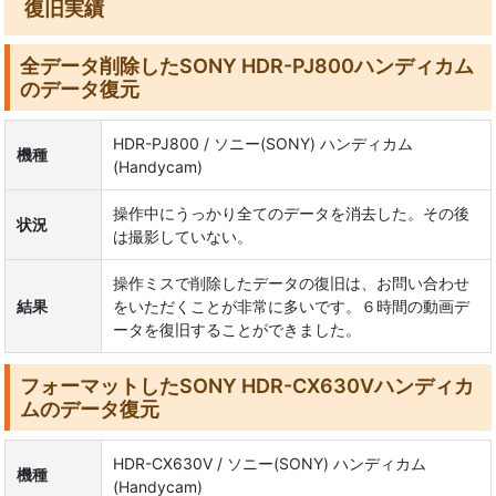
復旧実績
全データ削除したSONY HDR-PJ800ハンディカム
のデータ復元
HDR-PJ800 / ソニー(SONY) ハンディカム
機種
(Handycam)
操作中にうっかり全てのデータを消去した。その後
状況
は撮影していない。
操作ミスで削除したデータの復旧は、お問い合わせ
結果
をいただくことが非常に多いです。６時間の動画デ
ータを復旧することができました。
フォーマットしたSONY HDR-CX630Vハンディカ
ムのデータ復元
HDR-CX630V / ソニー(SONY) ハンディカム
機種
(Handycam)