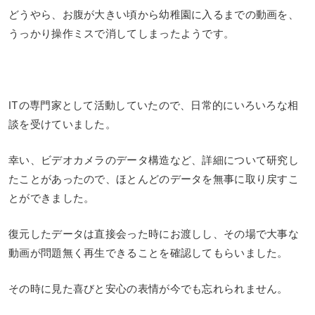
どうやら、お腹が大きい頃から幼稚園に入るまでの動画を、
うっかり操作ミスで消してしまったようです。
ITの専門家として活動していたので、日常的にいろいろな相
談を受けていました。
幸い、ビデオカメラのデータ構造など、詳細について研究し
たことがあったので、ほとんどのデータを無事に取り戻すこ
とができました。
復元したデータは直接会った時にお渡しし、その場で大事な
動画が問題無く再生できることを確認してもらいました。
その時に見た喜びと安心の表情が今でも忘れられません。