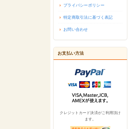
プライバシーポリシー
特定商取引法に基づく表記
お問い合わせ
お支払い方法
クレジットカード決済がご利用頂け
ます。