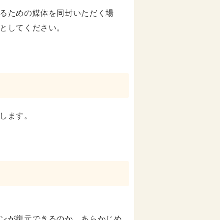
るための媒体を同封いただく場
としてください。
します。
ンが復元できるのか、あらかじめ