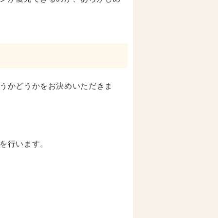
うかどうかをお決めいただきま
を行います。