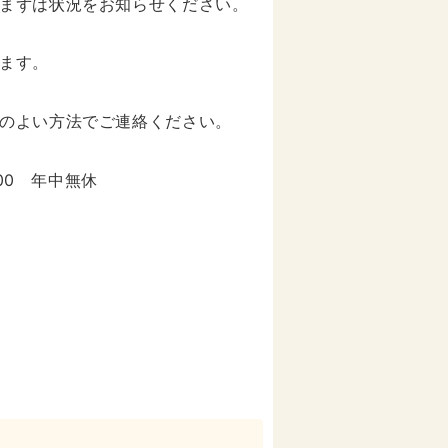
まずは状況をお知らせください。
ます。
のよい方法でご連絡ください。
:00 年中無休