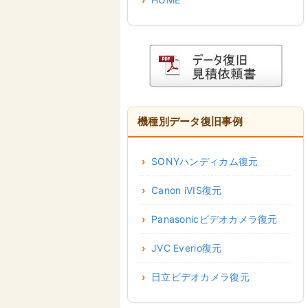
機種別データ復旧事例
SONYハンディカム復元
Canon iVIS復元
Panasonicビデオカメラ復元
JVC Everio復元
日立ビデオカメラ復元