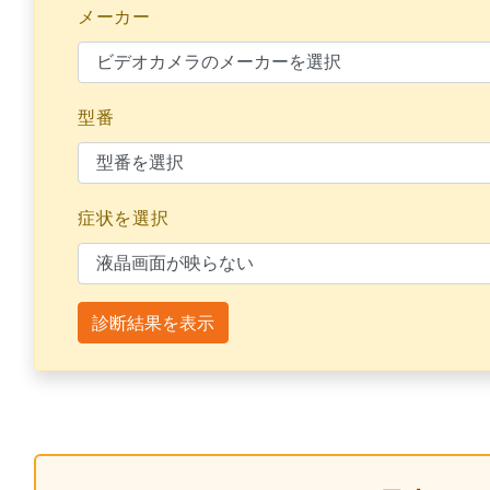
メーカー
型番
症状を選択
診断結果を表示