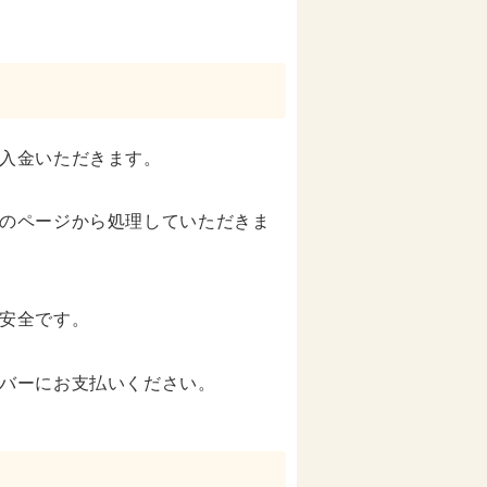
入金いただきます。
のページから処理していただきま
安全です。
バーにお支払いください。