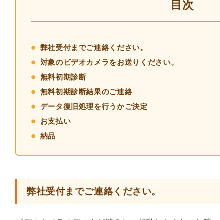
目次
弊社受付までご連絡ください。
対象のビデオカメラをお送りください。
無料初期診断
無料初期診断結果のご連絡
データ復旧処理を行うかご決定
お支払い
納品
弊社受付までご連絡ください。