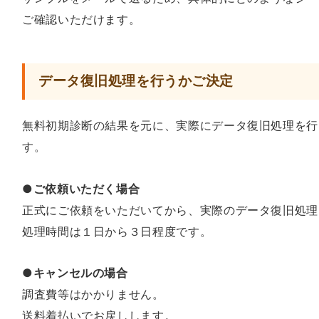
ご確認いただけます。
データ復旧処理を行うかご決定
無料初期診断の結果を元に、実際にデータ復旧処理を行
す。
●ご依頼いただく場合
正式にご依頼をいただいてから、実際のデータ復旧処理
処理時間は１日から３日程度です。
●キャンセルの場合
調査費等はかかりません。
送料着払いでお戻しします。