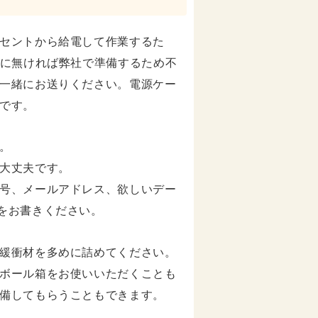
セントから給電して作業するた
元に無ければ弊社で準備するため不
一緒にお送りください。電源ケー
です。
。
大丈夫です。
号、メールアドレス、欲しいデー
をお書きください。
緩衝材を多めに詰めてください。
ボール箱をお使いいただくことも
備してもらうこともできます。