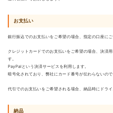
お支払い
銀行振込でのお支払いをご希望の場合、指定の口座にご
クレジットカードでのお支払いをご希望の場合、決済用
す。
PayPalという決済サービスを利用します。
暗号化されており、弊社にカード番号が伝わらないので
代引でのお支払いをご希望される場合、納品時にドライ
納品