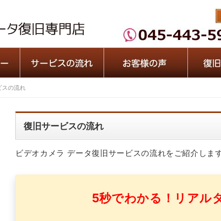
ビスの流れ
復旧サービスの流れ
ビデオカメラ データ復旧サービスの流れをご紹介しま
5秒でわかる！リアル