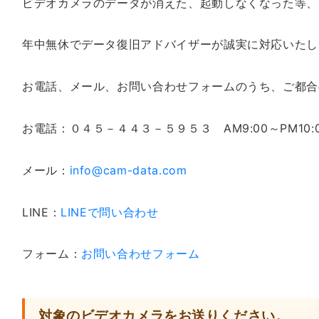
ビデオカメラのデータが消えた、起動しなくなった等、
年中無休でデータ復旧アドバイザーが誠実に対応いたし
お電話、メール、お問い合わせフォームのうち、ご都合
お電話：
０４５－４４３－５９５３
AM9:00～PM10
メール：
info@cam-data.com
LINE：
LINEで問い合わせ
フォーム：
お問い合わせフォーム
対象のビデオカメラをお送りください。