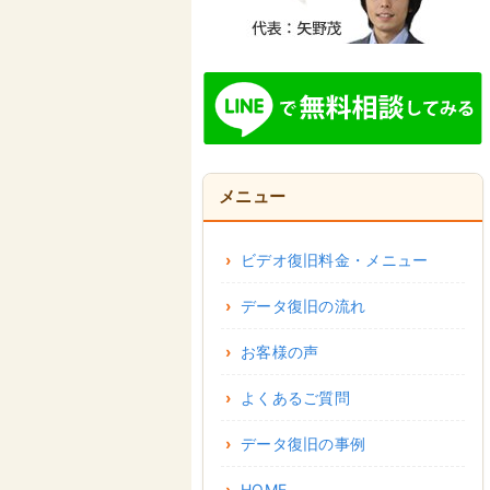
メニュー
ビデオ復旧料金・メニュー
データ復旧の流れ
お客様の声
よくあるご質問
データ復旧の事例
HOME