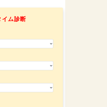
タイム診断