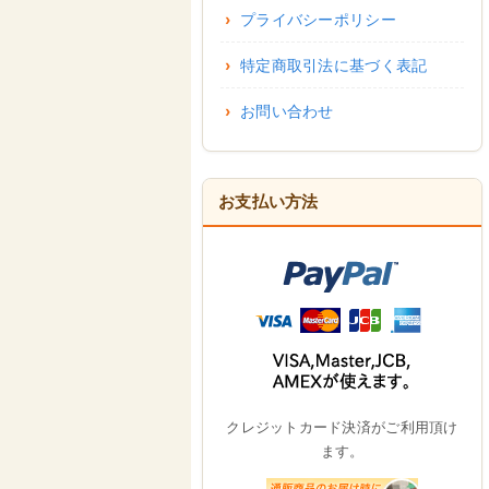
プライバシーポリシー
特定商取引法に基づく表記
お問い合わせ
お支払い方法
クレジットカード決済がご利用頂け
ます。