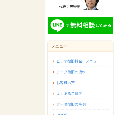
メニュー
ビデオ復旧料金・メニュー
データ復旧の流れ
お客様の声
よくあるご質問
データ復旧の事例
HOME