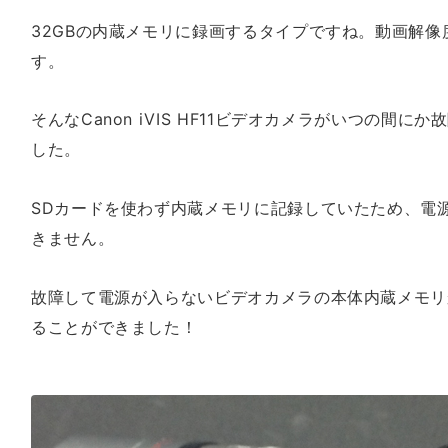
32GBの内蔵メモリに録画するタイプですね。動画解像度は
す。
そんなCanon iVIS HF11ビデオカメラがいつの間
した。
SDカードを使わず内蔵メモリに記録していたため、電
きません。
故障して電源が入らないビデオカメラの本体内蔵メモリ
ることができました！