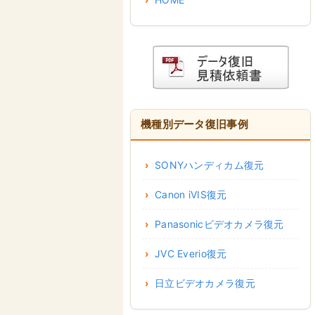
機種別データ復旧事例
SONYハンディカム復元
Canon iVIS復元
Panasonicビデオカメラ復元
JVC Everio復元
日立ビデオカメラ復元