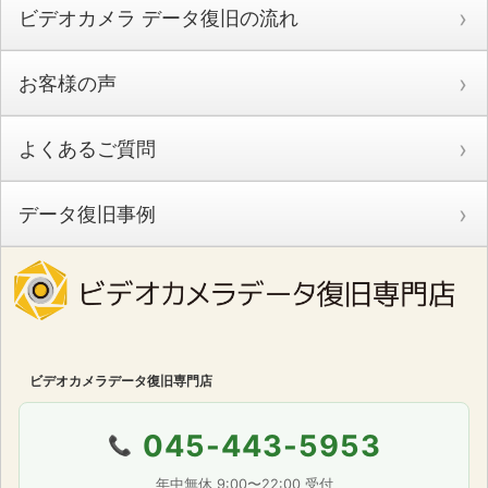
ビデオカメラ データ復旧の流れ
お客様の声
よくあるご質問
データ復旧事例
ビデオカメラデータ復旧専門店
045-443-5953
📞
年中無休 9:00〜22:00 受付