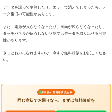
データを誤って削除したり、エラーで消えてしまったも、デ
ータ復旧の可能性があります。
また、電源が入らなくなったり、画面が映らなくなったり、
タッチパネルが反応しない状態でもデータを取り出せる可能
性があります。
きっとお力になれますので、今すぐ無料相談をお試しくださ
い。
年中無休 無料相談 受付中
同じ症状でお困りなら、まずは無料診断を