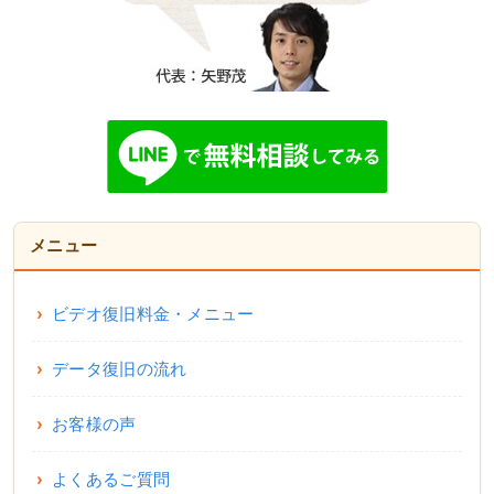
メニュー
ビデオ復旧料金・メニュー
データ復旧の流れ
お客様の声
よくあるご質問