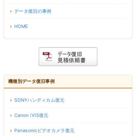
データ復旧の事例
HOME
機種別データ復旧事例
SONYハンディカム復元
Canon iVIS復元
Panasonicビデオカメラ復元