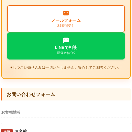
メールフォーム
24時間受付
LINEで相談
画像送信OK
※しつこい売り込みは一切いたしません。安心してご相談ください。
お問い合わせフォーム
お客様情報
お名前
必須