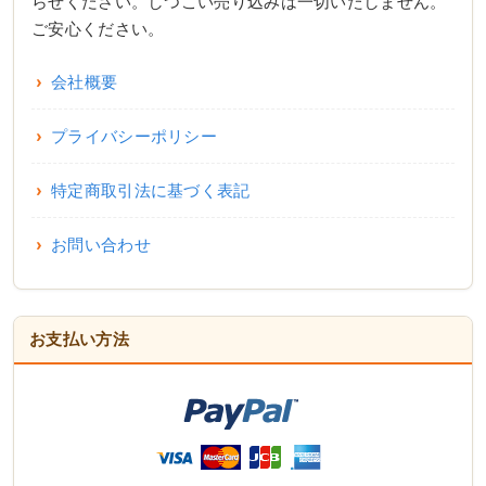
らせください。しつこい売り込みは一切いたしません。
ご安心ください。
会社概要
プライバシーポリシー
特定商取引法に基づく表記
お問い合わせ
お支払い方法