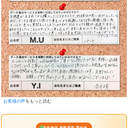
お客様の声
をもっと読む
年中無休 無料相談 受付中