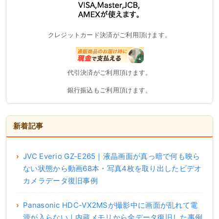
クレジットカード決済がご利用頂けます。
代引決済がご利用頂けます。
銀行振込もご利用頂けます。
新着記事
JVC Everio GZ-E265｜液晶画面が真っ暗で何も映ら
ない状態から動画68本・写真4枚を取り出したビデオ
カメラデータ復旧事例
Panasonic HDC-VX2MSが撮影中に画面が乱れて電
源が入らない｜内蔵メモリから全データ復旧した事例