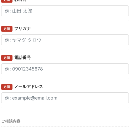
フリガナ
必須
電話番号
必須
メールアドレス
必須
ご相談内容