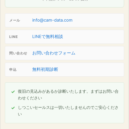
info@cam-data.com
メール
LINEで無料相談
LINE
お問い合わせフォーム
問い合わせ
無料初期診断
申込
復旧の見込みがあるか診断いたします。まずはお問い合
わせください
しつこいセールスは一切いたしませんのでご安心くださ
い