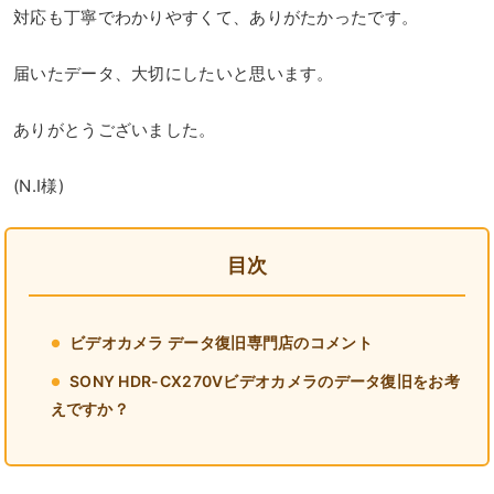
対応も丁寧でわかりやすくて、ありがたかったです。
届いたデータ、大切にしたいと思います。
ありがとうございました。
(N.I様)
目次
ビデオカメラ データ復旧専門店のコメント
SONY HDR-CX270Vビデオカメラのデータ復旧をお考
えですか？