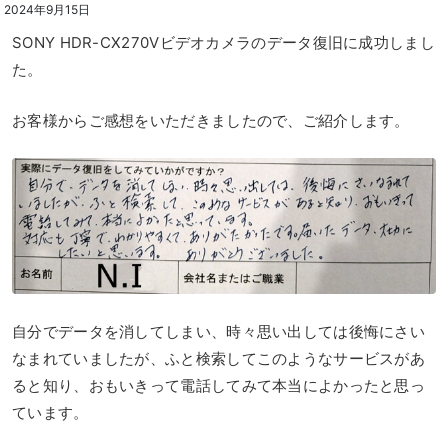
2024年9月15日
SONY HDR-CX270Vビデオカメラのデータ復旧に成功しまし
た。
お客様からご感想をいただきましたので、ご紹介します。
自分でデータを消してしまい、時々思い出しては後悔にさい
なまれていましたが、ふと検索してこのようなサービスがあ
ると知り、おもいきって電話してみて本当によかったと思っ
ています。