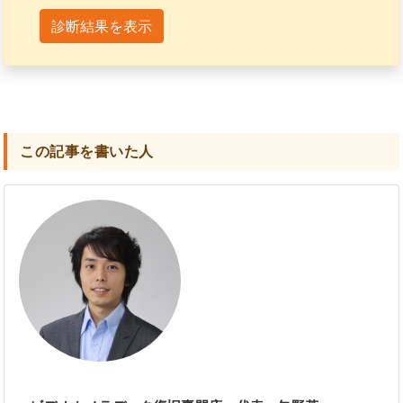
診断結果を表示
この記事を書いた人