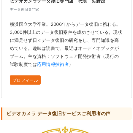
ビデオカメラデータ復旧専門店 代表 矢野茂
データ復旧専門家
横浜国立大学卒業。2006年からデータ復旧に携わる。
3,000件以上のデータ復旧案件を成功させている。現状
に満足せず日々データ復旧の研究をし、専門知識を高
めている。趣味は読書で、最近はオーディオブックが
ブーム。主な資格：ソフトウェア開発技術者（現行の
試験制度では
応用情報技術者
）
プロフィール
ビデオカメラ データ復旧サービスご利用者の声