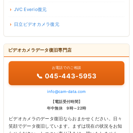
JVC Everio復元
日立ビデオカメラ復元
ビデオカメラデータ復旧専門店
お電話でのご相談
📞 045-443-5953
info@cam-data.com
【電話受付時間】
年中無休 9時～22時
ビデオカメラのデータ復旧ならおまかせください。日々
笑顔でデータ復旧しています。まずは現在の状況をお知