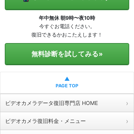
年中無休 朝9時〜夜10時
今すぐお電話ください。
復旧できるかおこたえします！
無料診断を試してみる
»
▲
PAGE TOP
ビデオカメラデータ復旧専門店 HOME
ビデオカメラ復旧料金・メニュー