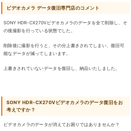
ビデオカメラ データ復旧専門店のコメント
SONY HDR-CX270Vビデオカメラのデータを全て削除し、そ
の後撮影を行っている状態でした。
削除後に撮影を行うと、その分上書きされてしまい、復旧可
能なデータが減ってしまいます。
上書きされていないデータを復旧し、納品いたしました。
SONY HDR-CX270Vビデオカメラのデータ復旧をお
考えですか？
ビデオカメラのデータが消えてお困りではありませんか？