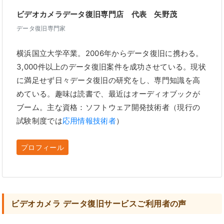
ビデオカメラデータ復旧専門店 代表 矢野茂
データ復旧専門家
横浜国立大学卒業。2006年からデータ復旧に携わる。
3,000件以上のデータ復旧案件を成功させている。現状
に満足せず日々データ復旧の研究をし、専門知識を高
めている。趣味は読書で、最近はオーディオブックが
ブーム。主な資格：ソフトウェア開発技術者（現行の
試験制度では
応用情報技術者
）
プロフィール
ビデオカメラ データ復旧サービスご利用者の声