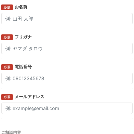
お名前
必須
フリガナ
必須
電話番号
必須
メールアドレス
必須
ご相談内容