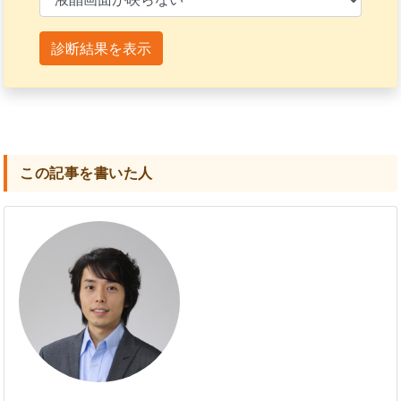
診断結果を表示
この記事を書いた人