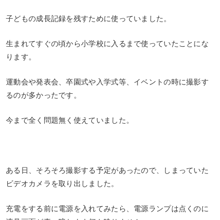
子どもの成長記録を残すために使っていました。
生まれてすぐの頃から小学校に入るまで使っていたことにな
ります。
運動会や発表会、卒園式や入学式等、イベントの時に撮影す
るのが多かったです。
今まで全く問題無く使えていました。
ある日、そろそろ撮影する予定があったので、しまっていた
ビデオカメラを取り出しました。
充電をする前に電源を入れてみたら、電源ランプは点くのに