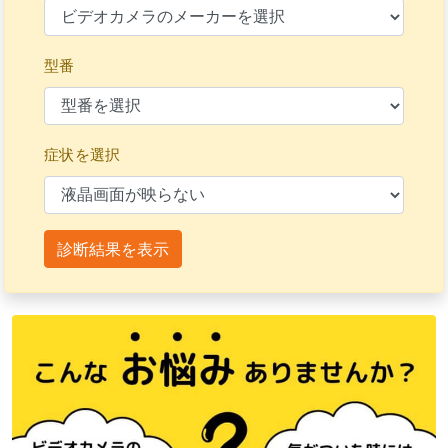
型番
症状を選択
診断結果を表示