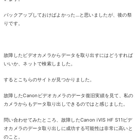
バックアップしておけばよかった…と思いましたが、後の祭
りです。
故障したビデオカメラからデータを取り出すにはどうすれば
いいか、ネットで検索しました。
するとこちらのサイトが見つかりました。
故障したCanonビデオカメラのデータ復旧実績を見て、私の
カメラからもデータ取り出しできるのではと感じました。
問い合わせてみたところ、故障したCanon iVIS HF S11ビデ
オカメラのデータ取り出しに成功する可能性は非常に高いと
のこと。