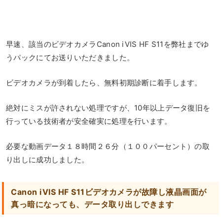
早速、該当のビデオカメラCanon iVIS HF S11を弊社までゆ
うパックにてお送りいただきました。
ビデオカメラが到着したら、無料初期診断に着手します。
絶対にミスが許されない処理ですが、10年以上データ復旧を
行っている技術者が安全確実に処理を行います。
必要な動画データ１８時間２６分（１００パーセント）の取
り出しに成功しました。
Canon iVIS HF S11ビデオカメラが故障し液晶画面が
真っ暗になっても、データ取り出しできます