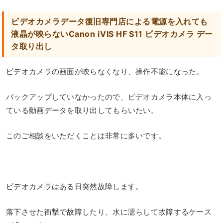
ビデオカメラデータ復旧専門店による電源を入れても
液晶が映らないCanon iVIS HF S11 ビデオカメラ デー
タ取り出し
ビデオカメラの画面が映らなくなり、操作不能になった。
バックアップしていなかったので、ビデオカメラ本体に入っ
ている動画データを取り出してもらいたい。
このご相談をいただくことは非常に多いです。
ビデオカメラはある日突然故障します。
落下させた衝撃で故障したり、水に濡らして故障するケース