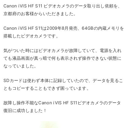
Canon iVIS HF S11 ビデオカメラのデータ取り出し依頼を、
京都府のお客様からいただきました。
Canon iVIS HF S11は2009年8月発売、64GBの内蔵メモリを
搭載したビデオカメラです。
気がついた時にはビデオカメラが故障していて、電源を入れ
ても液晶画面が真っ暗で何も表示されず操作できない状態に
なっていました。
SDカードは使わず本体に記録していたので、データを見るこ
ともコピーすることもできず困っています。
故障し操作不能なCanon iVIS HF S11ビデオカメラのデータ
復旧に成功しました！