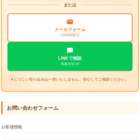
または
メールフォーム
24時間受付
LINEで相談
画像送信OK
※しつこい売り込みは一切いたしません。安心してご相談ください。
お問い合わせフォーム
お客様情報