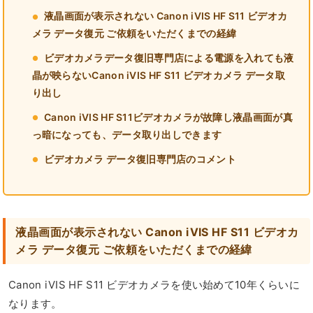
液晶画面が表示されない Canon iVIS HF S11 ビデオカ
メラ データ復元 ご依頼をいただくまでの経緯
ビデオカメラデータ復旧専門店による電源を入れても液
晶が映らないCanon iVIS HF S11 ビデオカメラ データ取
り出し
Canon iVIS HF S11ビデオカメラが故障し液晶画面が真
っ暗になっても、データ取り出しできます
ビデオカメラ データ復旧専門店のコメント
液晶画面が表示されない Canon iVIS HF S11 ビデオカ
メラ データ復元 ご依頼をいただくまでの経緯
Canon iVIS HF S11 ビデオカメラを使い始めて10年くらいに
なります。