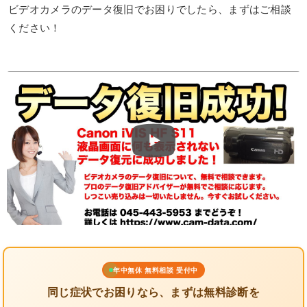
ビデオカメラのデータ復旧でお困りでしたら、まずはご相談
ください！
年中無休 無料相談 受付中
同じ症状でお困りなら、まずは無料診断を