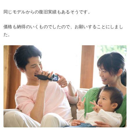
同じモデルからの復旧実績もあるそうです。
価格も納得のいくものでしたので、お願いすることにしまし
た。