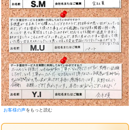
お客様の声
をもっと読む