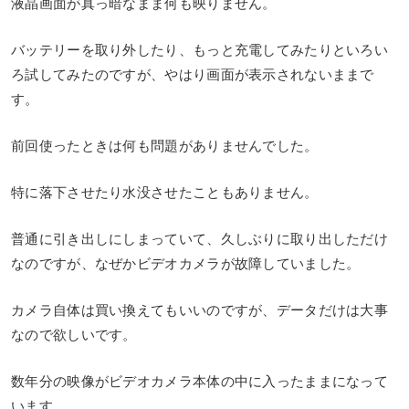
液晶画面が真っ暗なまま何も映りません。
バッテリーを取り外したり、もっと充電してみたりといろい
ろ試してみたのですが、やはり画面が表示されないままで
す。
前回使ったときは何も問題がありませんでした。
特に落下させたり水没させたこともありません。
普通に引き出しにしまっていて、久しぶりに取り出しただけ
なのですが、なぜかビデオカメラが故障していました。
カメラ自体は買い換えてもいいのですが、データだけは大事
なので欲しいです。
数年分の映像がビデオカメラ本体の中に入ったままになって
います。