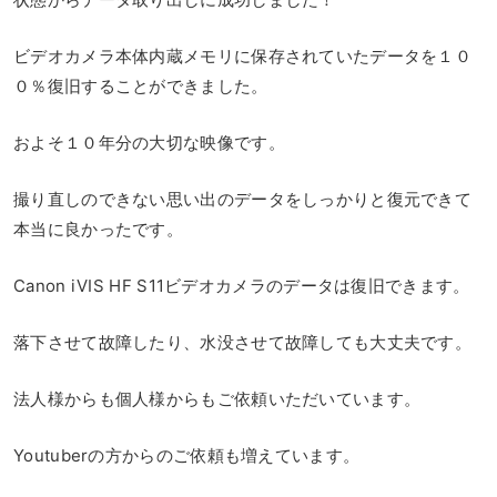
ビデオカメラ本体内蔵メモリに保存されていたデータを１０
０％復旧することができました。
およそ１０年分の大切な映像です。
撮り直しのできない思い出のデータをしっかりと復元できて
本当に良かったです。
Canon iVIS HF S11ビデオカメラのデータは復旧できます。
落下させて故障したり、水没させて故障しても大丈夫です。
法人様からも個人様からもご依頼いただいています。
Youtuberの方からのご依頼も増えています。