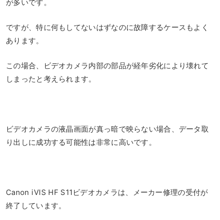
が多いです。
ですが、特に何もしてないはずなのに故障するケースもよく
あります。
この場合、ビデオカメラ内部の部品が経年劣化により壊れて
しまったと考えられます。
ビデオカメラの液晶画面が真っ暗で映らない場合、データ取
り出しに成功する可能性は非常に高いです。
Canon iVIS HF S11ビデオカメラは、メーカー修理の受付が
終了しています。