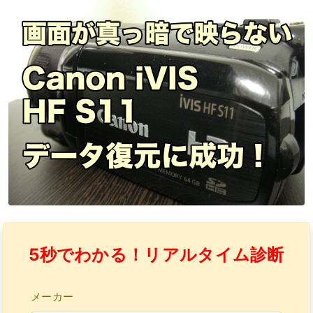
5秒でわかる！リアルタイム診断
メーカー