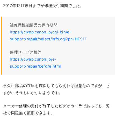
2017年12月末日までが修理受付期間でした。
補修用性能部品の保有期間
https://cweb.canon.jp/cgi-bin/e-
support/repair/select/info.cgi?pr=HFS11
修理サービス規約
https://cweb.canon.jp/e-
support/repair/before.html
永久に部品の在庫を確保してもらえれば理想なのですが、さ
すがにそうもいかないようです。
メーカー修理の受付が終了したビデオカメラであっても、弊
社で問題無く復旧できます。