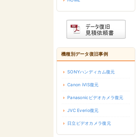
機種別データ復旧事例
SONYハンディカム復元
Canon iVIS復元
Panasonicビデオカメラ復元
JVC Everio復元
日立ビデオカメラ復元