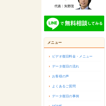
メニュー
ビデオ復旧料金・メニュー
データ復旧の流れ
お客様の声
よくあるご質問
データ復旧の事例
HOME