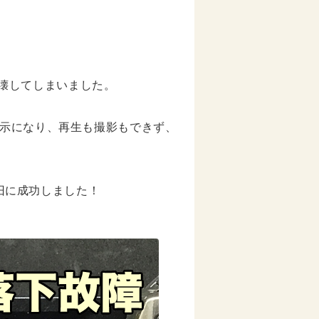
せて壊してしまいました。
示になり、再生も撮影もできず、
復旧に成功しました！