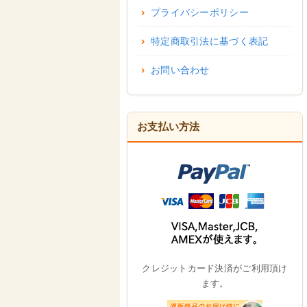
プライバシーポリシー
特定商取引法に基づく表記
お問い合わせ
お支払い方法
クレジットカード決済がご利用頂け
ます。