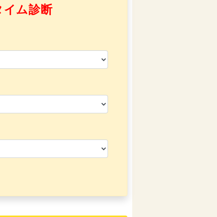
タイム診断