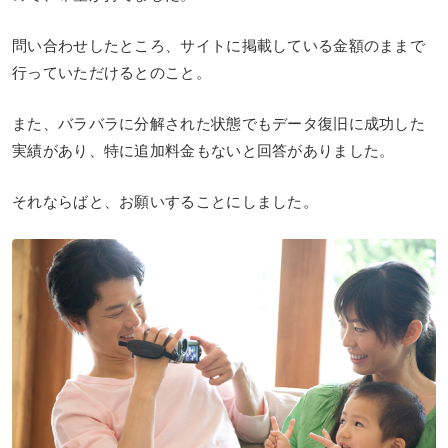
問い合わせしたところ、サイトに掲載している金額のままで
行っていただけるとのこと。
また、バラバラに分解された状態でもデータ復旧に成功した
実績があり、特に追加料金もないと回答がありました。
それならばと、お願いすることにしました。