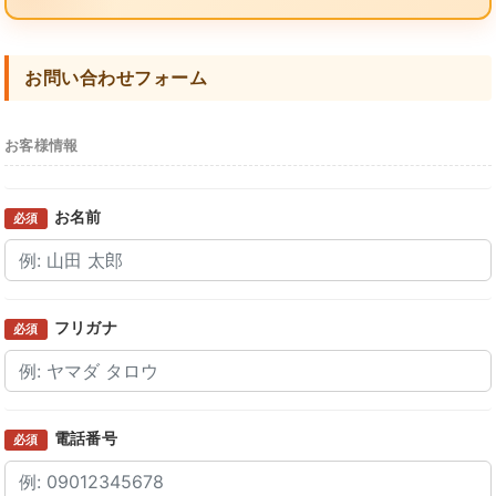
お問い合わせフォーム
お客様情報
お名前
必須
フリガナ
必須
電話番号
必須