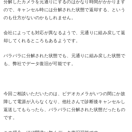
分解したカメラを元通りにするのはかなり時間がかかります
ので、キャンセル時には分解された状態で返却する、という
のも仕方がないのかもしれません。
会社によっても対応が異なるようで、元通りに組み戻して返
却してくれるところもあるようです。
バラバラに分解された状態でも、元通りに組み戻した状態で
も、弊社でデータ復旧が可能です。
今回ご相談いただいたのは、ビデオカメラがいつの間にか故
障して電源が入らなくなり、他社さんで診断後キャンセルし
返送してもらったら、バラバラに分解された状態だったもの
です。