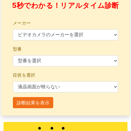
5秒でわかる！リアルタイム診断
メーカー
型番
症状を選択
診断結果を表示