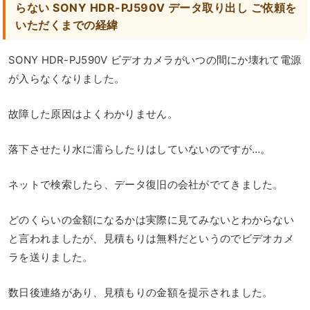
らない SONY HDR-PJ590V データ取り出し ご依頼を
いただくまでの経緯
SONY HDR-PJ590V ビデオカメラがいつの間にか壊れて電源
が入らなくなりました。
故障した原因はよくわかりません。
落下させたり水に濡らしたりはしていないのですが…。
ネットで検索したら、データ復旧の会社がでてきました。
どのくらいの金額になるかは実際に見てみないとわからない
と言われましたが、見積もりは無料だというのでビデオカメ
ラを送りました。
数日後連絡があり、見積もりの金額を提示されました。