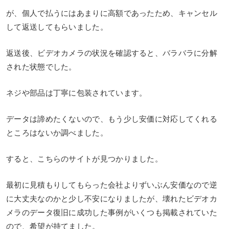
が、個人で払うにはあまりに高額であったため、キャンセル
して返送してもらいました。
返送後、ビデオカメラの状況を確認すると、バラバラに分解
された状態でした。
ネジや部品は丁寧に包装されています。
データは諦めたくないので、もう少し安価に対応してくれる
ところはないか調べました。
すると、こちらのサイトが見つかりました。
最初に見積もりしてもらった会社よりずいぶん安価なので逆
に大丈夫なのかと少し不安になりましたが、壊れたビデオカ
メラのデータ復旧に成功した事例がいくつも掲載されていた
ので、希望が持てました。