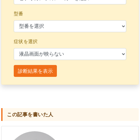
型番
症状を選択
診断結果を表示
この記事を書いた人