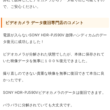
で、ご安心ください。
ビデオカメラ データ復旧専門店のコメント
電源が入らないSONY HDR-PJ590V 故障ハンディカムのデー
タ復元に成功しました！
ビデオカメラが分解された状態でしたが、本体に保存されて
いた映像データを無事に１００％復元できました。
撮り直しのできない貴重な映像を無事に復旧できて本当に良
かったです。
SONY HDR-PJ590Vビデオカメラのデータは復旧できます。
バラバラに分解されていても大丈夫です。