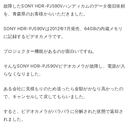
故障したSONY HDR-PJ590Vハンディカムのデータ復旧依頼
を、青森県のお客様からいただきました。
SONY HDR-PJ590Vは2012年1月発売、64GBの内蔵メモリ
に記録するビデオカメラです。
プロジェクター機能があるのが面白いですね。
そんなSONY HDR-PJ590Vビデオカメラが故障し、電源が入
らなくなりました。
ある会社に見積もりのため送ったら金額がかなり高かったの
で、キャンセルして戻してもらいました。
すると、ビデオカメラがバラバラに分解された状態で返却さ
れました。