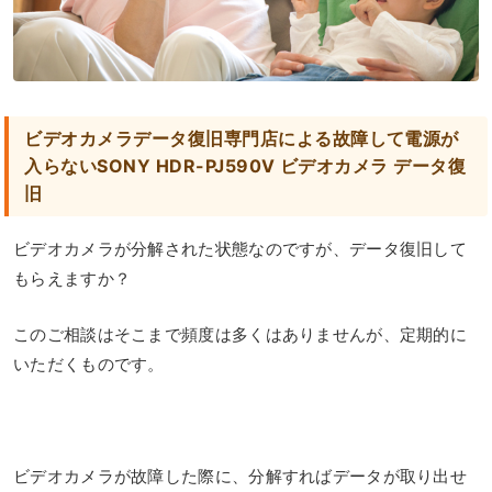
ビデオカメラデータ復旧専門店による故障して電源が
入らないSONY HDR-PJ590V ビデオカメラ データ復
旧
ビデオカメラが分解された状態なのですが、データ復旧して
もらえますか？
このご相談はそこまで頻度は多くはありませんが、定期的に
いただくものです。
ビデオカメラが故障した際に、分解すればデータが取り出せ