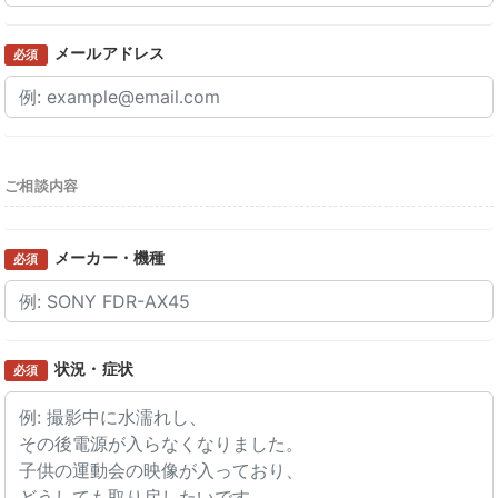
メールアドレス
必須
ご相談内容
メーカー・機種
必須
状況・症状
必須