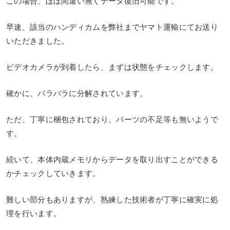
この場合、ほぼ間違い無くデータ復旧可能です。
早速、該当のハンディカムを弊社までヤマト運輸にてお送り
いただきました。
ビデオカメラが到着したら、まずは状態をチェックします。
確かに、バラバラに分解されています。
ただ、丁寧に梱包されており、パーツの不足等も無いようで
す。
続いて、本体内蔵メモリからデータを取り出すことができる
かチェックしていきます。
難しい部分もありますが、熟練した技術者が丁寧に確実に処
理を行います。