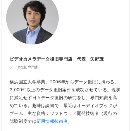
ビデオカメラデータ復旧専門店 代表 矢野茂
データ復旧専門家
横浜国立大学卒業。2006年からデータ復旧に携わる。
3,000件以上のデータ復旧案件を成功させている。現状
に満足せず日々データ復旧の研究をし、専門知識を高
めている。趣味は読書で、最近はオーディオブックが
ブーム。主な資格：ソフトウェア開発技術者（現行の
試験制度では
応用情報技術者
）