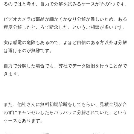
るのではと考え、自力で分解を試みるケースがその1つです。
ビデオカメラは部品が細かくかなり分解が難しいため、ある
程度分解したところで断念した、というご相談が多いです。
実は感電の危険もあるので、よほど自信のある方以外は分解
は避けるのが無難です。
自力で分解した場合でも、弊社でデータ復旧を行うことがで
きます。
また、他社さんに無料初期診断をしてもらい、見積金額が合
わずにキャンセルしたらバラバラに分解されていた、という
ケースもあります。