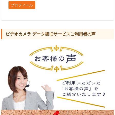
プロフィール
ビデオカメラ データ復旧サービスご利用者の声