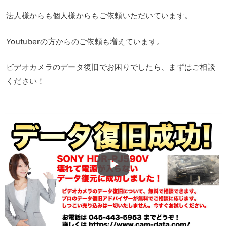
法人様からも個人様からもご依頼いただいています。
Youtuberの方からのご依頼も増えています。
ビデオカメラのデータ復旧でお困りでしたら、まずはご相談
ください！