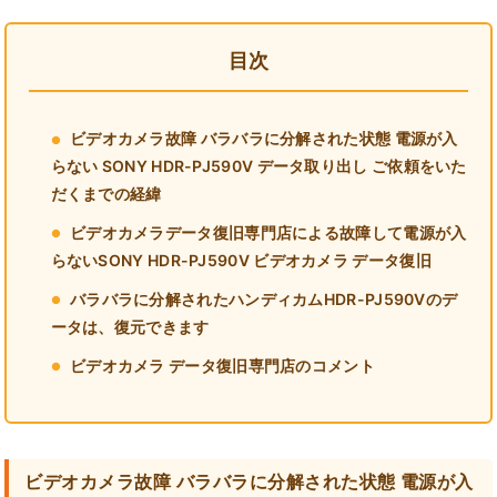
目次
ビデオカメラ故障 バラバラに分解された状態 電源が入
らない SONY HDR-PJ590V データ取り出し ご依頼をいた
だくまでの経緯
ビデオカメラデータ復旧専門店による故障して電源が入
らないSONY HDR-PJ590V ビデオカメラ データ復旧
バラバラに分解されたハンディカムHDR-PJ590Vのデ
ータは、復元できます
ビデオカメラ データ復旧専門店のコメント
ビデオカメラ故障 バラバラに分解された状態 電源が入