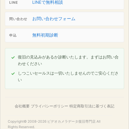
LINEで無料相談
LINE
お問い合わせフォーム
問い合わせ
無料初期診断
申込
復旧の見込みがあるか診断いたします。まずはお問い合
わせください
しつこいセールスは一切いたしませんのでご安心くださ
い
会社概要
プライバシーポリシー
特定商取引法に基づく表記
Copyright© 2008-2026
ビデオカメラデータ復旧専門店
All
Rights Reserved.