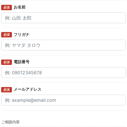
お名前
必須
フリガナ
必須
電話番号
必須
メールアドレス
必須
ご相談内容