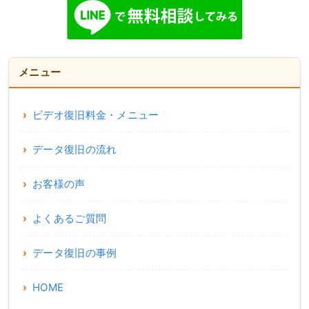
メニュー
ビデオ復旧料金・メニュー
データ復旧の流れ
お客様の声
よくあるご質問
データ復旧の事例
HOME