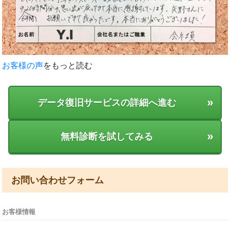
お客様の声
をもっと読む
»
データ復旧サービスの詳細へ進む
»
無料診断を試してみる
お問い合わせフォーム
お客様情報