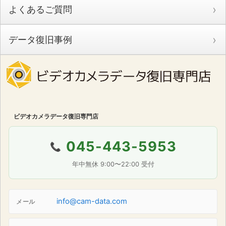
よくあるご質問
データ復旧事例
ビデオカメラデータ復旧専門店
045-443-5953
📞
年中無休 9:00〜22:00 受付
info@cam-data.com
メール