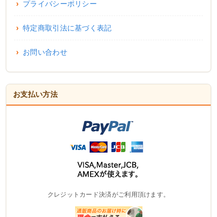
プライバシーポリシー
特定商取引法に基づく表記
お問い合わせ
お支払い方法
クレジットカード決済がご利用頂けます。