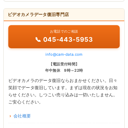
ビデオカメラデータ復旧専門店
お電話でのご相談
📞 045-443-5953
info@cam-data.com
【電話受付時間】
年中無休 9時～22時
ビデオカメラのデータ復旧ならおまかせください。日々
笑顔でデータ復旧しています。まずは現在の状況をお知
らせください。しつこい売り込みは一切いたしません。
ご安心ください。
会社概要