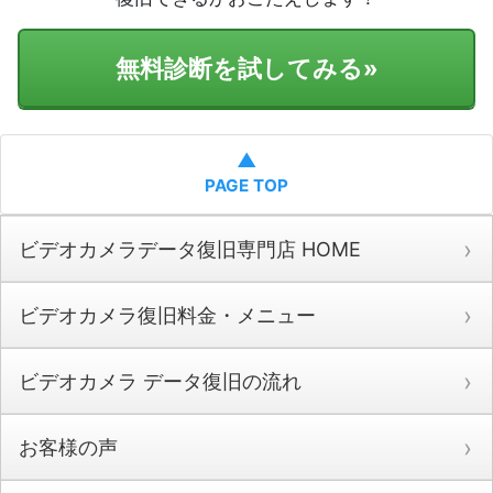
無料診断を試してみる
»
▲
PAGE TOP
ビデオカメラデータ復旧専門店 HOME
ビデオカメラ復旧料金・メニュー
ビデオカメラ データ復旧の流れ
お客様の声