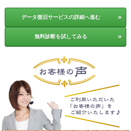
»
データ復旧サービスの詳細へ進む
»
無料診断を試してみる