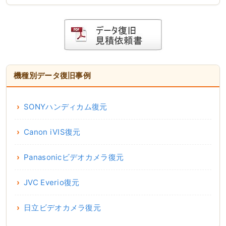
機種別データ復旧事例
SONYハンディカム復元
Canon iVIS復元
Panasonicビデオカメラ復元
JVC Everio復元
日立ビデオカメラ復元