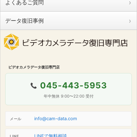
よくあるご質問
データ復旧事例
ビデオカメラデータ復旧専門店
045-443-5953
📞
年中無休 9:00〜22:00 受付
info@cam-data.com
メール
LINEで無料相談
LINE