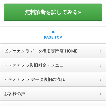
無料診断を試してみる
»
▲
PAGE TOP
ビデオカメラデータ復旧専門店 HOME
ビデオカメラ復旧料金・メニュー
ビデオカメラ データ復旧の流れ
お客様の声