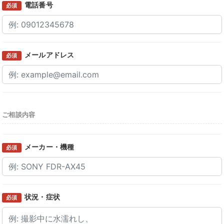
電話番号
必須
メールアドレス
必須
ご相談内容
メーカー・機種
必須
状況・症状
必須