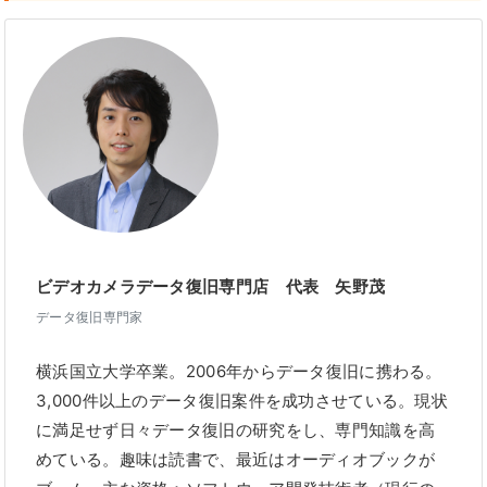
ビデオカメラデータ復旧専門店 代表 矢野茂
データ復旧専門家
横浜国立大学卒業。2006年からデータ復旧に携わる。
3,000件以上のデータ復旧案件を成功させている。現状
に満足せず日々データ復旧の研究をし、専門知識を高
めている。趣味は読書で、最近はオーディオブックが