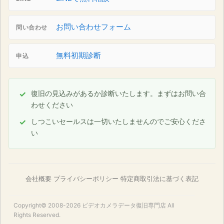
お問い合わせフォーム
問い合わせ
無料初期診断
申込
復旧の見込みがあるか診断いたします。まずはお問い合
わせください
しつこいセールスは一切いたしませんのでご安心くださ
い
会社概要
プライバシーポリシー
特定商取引法に基づく表記
Copyright© 2008-2026
ビデオカメラデータ復旧専門店
All
Rights Reserved.