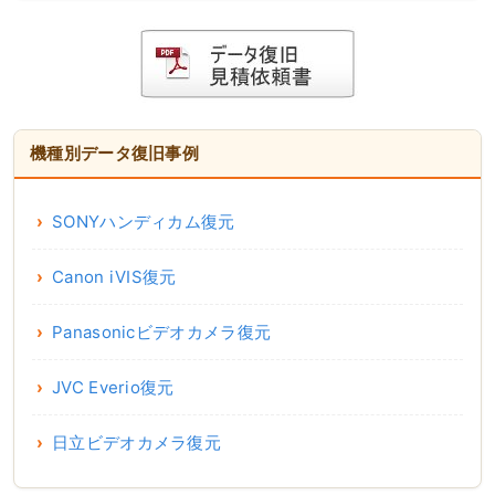
機種別データ復旧事例
SONYハンディカム復元
Canon iVIS復元
Panasonicビデオカメラ復元
JVC Everio復元
日立ビデオカメラ復元