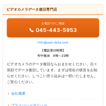
ビデオカメラデータ復旧専門店
お電話でのご相談
📞 045-443-5953
info@cam-data.com
【電話受付時間】
年中無休 9時～22時
ビデオカメラのデータ復旧ならおまかせください。日々
笑顔でデータ復旧しています。まずは現在の状況をお知
らせください。しつこい売り込みは一切いたしません。
ご安心ください。
会社概要
プライバシーポリシー