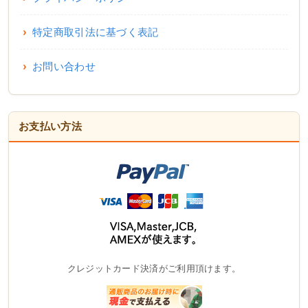
特定商取引法に基づく表記
お問い合わせ
お支払い方法
クレジットカード決済がご利用頂けます。