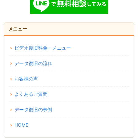
メニュー
ビデオ復旧料金・メニュー
データ復旧の流れ
お客様の声
よくあるご質問
データ復旧の事例
HOME