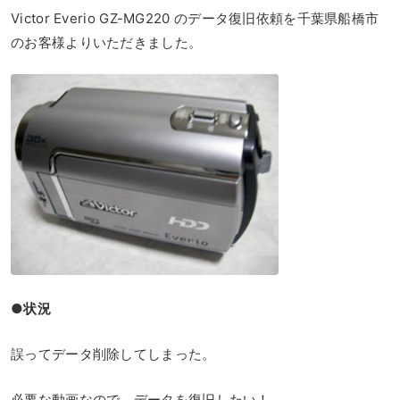
Victor Everio GZ-MG220 のデータ復旧依頼を千葉県船橋市
のお客様よりいただきました。
●状況
誤ってデータ削除してしまった。
必要な動画なので、データを復旧したい！