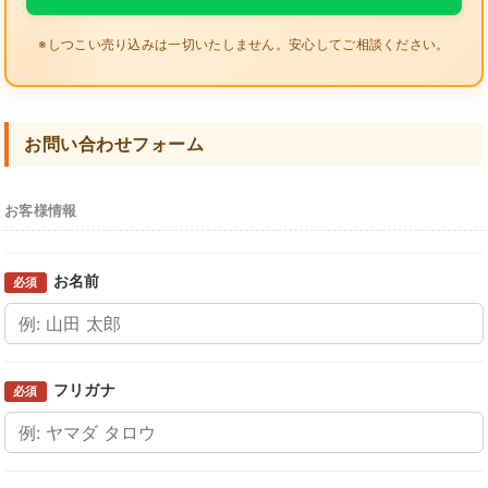
※しつこい売り込みは一切いたしません。安心してご相談ください。
お問い合わせフォーム
お客様情報
お名前
必須
フリガナ
必須