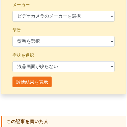
メーカー
型番
症状を選択
診断結果を表示
この記事を書いた人