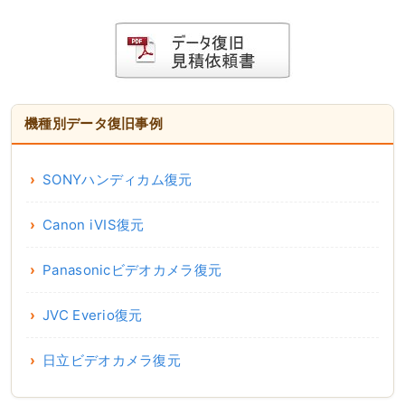
機種別データ復旧事例
SONYハンディカム復元
Canon iVIS復元
Panasonicビデオカメラ復元
JVC Everio復元
日立ビデオカメラ復元