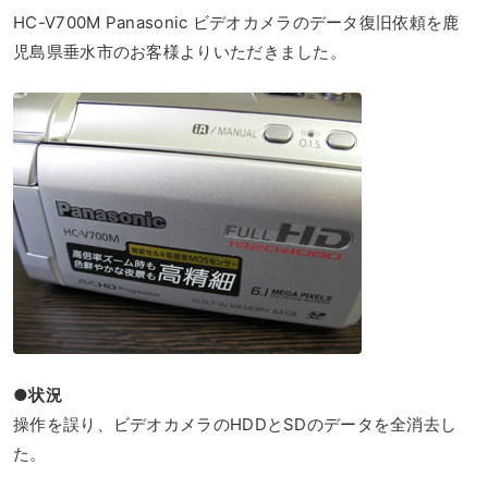
HC-V700M Panasonic ビデオカメラのデータ復旧依頼を鹿
児島県垂水市のお客様よりいただきました。
●状況
操作を誤り、ビデオカメラのHDDとSDのデータを全消去し
た。