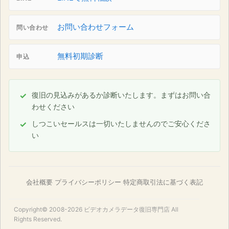
お問い合わせフォーム
問い合わせ
無料初期診断
申込
復旧の見込みがあるか診断いたします。まずはお問い合
わせください
しつこいセールスは一切いたしませんのでご安心くださ
い
会社概要
プライバシーポリシー
特定商取引法に基づく表記
Copyright© 2008-2026
ビデオカメラデータ復旧専門店
All
Rights Reserved.