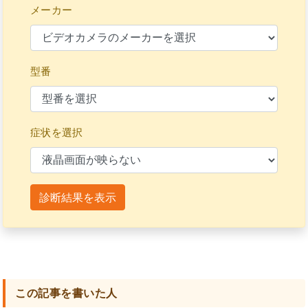
メーカー
型番
症状を選択
診断結果を表示
この記事を書いた人