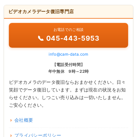
ビデオカメラデータ復旧専門店
お電話でのご相談
📞 045-443-5953
info@cam-data.com
【電話受付時間】
年中無休 9時～22時
ビデオカメラのデータ復旧ならおまかせください。日々
笑顔でデータ復旧しています。まずは現在の状況をお知
らせください。しつこい売り込みは一切いたしません。
ご安心ください。
会社概要
プライバシーポリシー