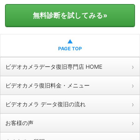
無料診断を試してみる
»
▲
PAGE TOP
ビデオカメラデータ復旧専門店 HOME
ビデオカメラ復旧料金・メニュー
ビデオカメラ データ復旧の流れ
お客様の声