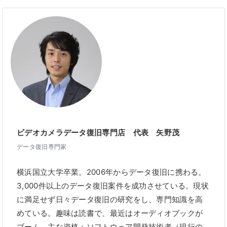
ビデオカメラデータ復旧専門店 代表 矢野茂
データ復旧専門家
横浜国立大学卒業。2006年からデータ復旧に携わる。
3,000件以上のデータ復旧案件を成功させている。現状
に満足せず日々データ復旧の研究をし、専門知識を高
めている。趣味は読書で、最近はオーディオブックが
ブーム。主な資格：ソフトウェア開発技術者（現行の