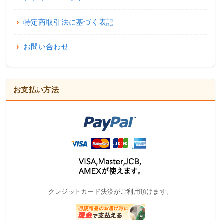
特定商取引法に基づく表記
お問い合わせ
お支払い方法
クレジットカード決済がご利用頂けます。