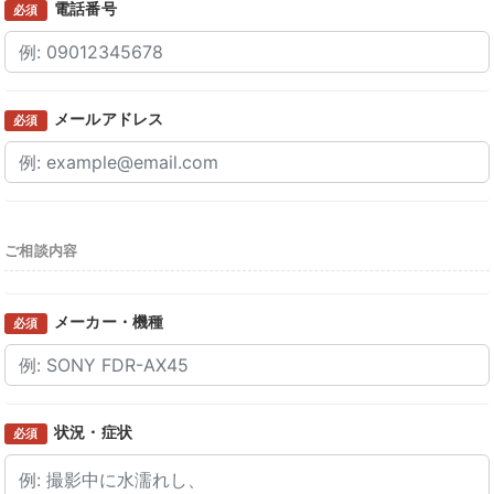
電話番号
必須
メールアドレス
必須
ご相談内容
メーカー・機種
必須
状況・症状
必須