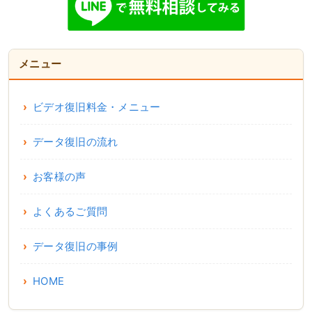
メニュー
ビデオ復旧料金・メニュー
データ復旧の流れ
お客様の声
よくあるご質問
データ復旧の事例
HOME