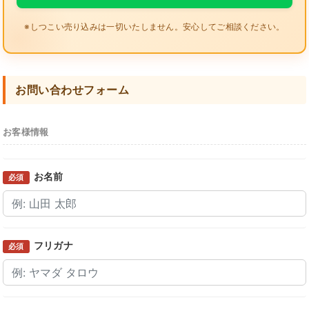
※しつこい売り込みは一切いたしません。安心してご相談ください。
お問い合わせフォーム
お客様情報
お名前
必須
フリガナ
必須