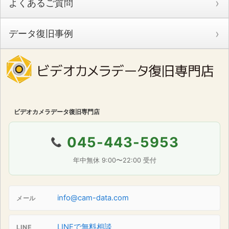
よくあるご質問
データ復旧事例
ビデオカメラデータ復旧専門店
045-443-5953
📞
年中無休 9:00〜22:00 受付
info@cam-data.com
メール
LINEで無料相談
LINE