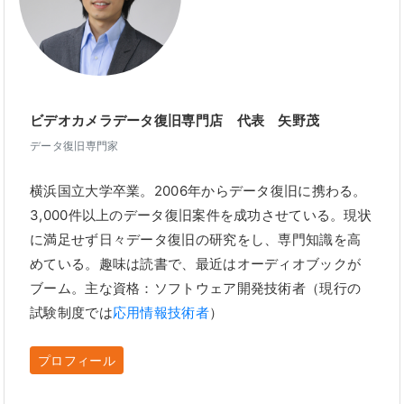
ビデオカメラデータ復旧専門店 代表 矢野茂
データ復旧専門家
横浜国立大学卒業。2006年からデータ復旧に携わる。
3,000件以上のデータ復旧案件を成功させている。現状
に満足せず日々データ復旧の研究をし、専門知識を高
めている。趣味は読書で、最近はオーディオブックが
ブーム。主な資格：ソフトウェア開発技術者（現行の
試験制度では
応用情報技術者
）
プロフィール