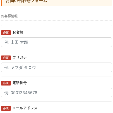
お問い合わせフォーム
お客様情報
お名前
必須
フリガナ
必須
電話番号
必須
メールアドレス
必須