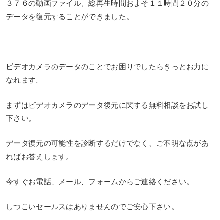
３７６の動画ファイル、総再生時間およそ１１時間２０分の
データを復元することができました。
ビデオカメラのデータのことでお困りでしたらきっとお力に
なれます。
まずはビデオカメラのデータ復元に関する無料相談をお試し
下さい。
データ復元の可能性を診断するだけでなく、ご不明な点があ
ればお答えします。
今すぐお電話、メール、フォームからご連絡ください。
しつこいセールスはありませんのでご安心下さい。