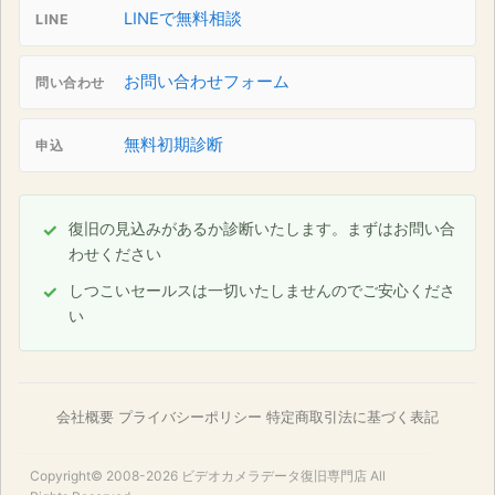
LINEで無料相談
LINE
お問い合わせフォーム
問い合わせ
無料初期診断
申込
復旧の見込みがあるか診断いたします。まずはお問い合
わせください
しつこいセールスは一切いたしませんのでご安心くださ
い
会社概要
プライバシーポリシー
特定商取引法に基づく表記
Copyright© 2008-2026
ビデオカメラデータ復旧専門店
All