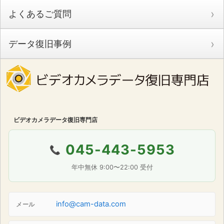
よくあるご質問
データ復旧事例
ビデオカメラデータ復旧専門店
045-443-5953
📞
年中無休 9:00〜22:00 受付
info@cam-data.com
メール