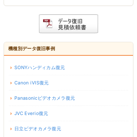
機種別データ復旧事例
SONYハンディカム復元
Canon iVIS復元
Panasonicビデオカメラ復元
JVC Everio復元
日立ビデオカメラ復元