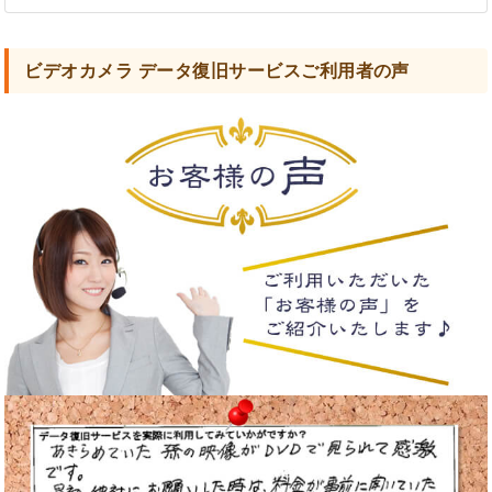
ビデオカメラ データ復旧サービスご利用者の声