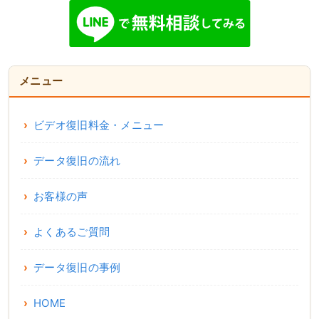
メニュー
ビデオ復旧料金・メニュー
データ復旧の流れ
お客様の声
よくあるご質問
データ復旧の事例
HOME