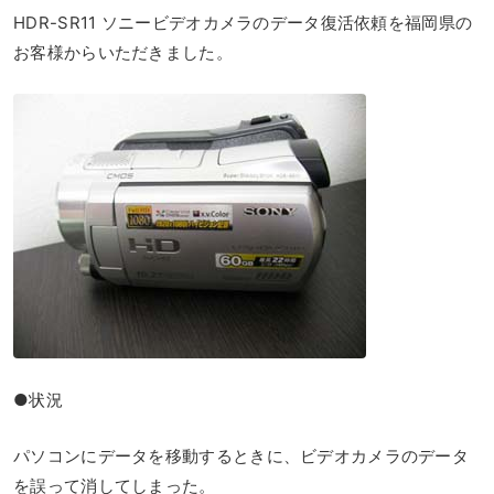
HDR-SR11 ソニービデオカメラのデータ復活依頼を福岡県の
お客様からいただきました。
●状況
パソコンにデータを移動するときに、ビデオカメラのデータ
を誤って消してしまった。