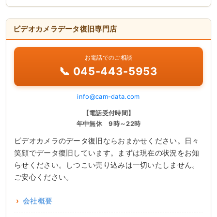
ビデオカメラデータ復旧専門店
お電話でのご相談
📞 045-443-5953
info@cam-data.com
【電話受付時間】
年中無休 9時～22時
ビデオカメラのデータ復旧ならおまかせください。日々
笑顔でデータ復旧しています。まずは現在の状況をお知
らせください。しつこい売り込みは一切いたしません。
ご安心ください。
会社概要