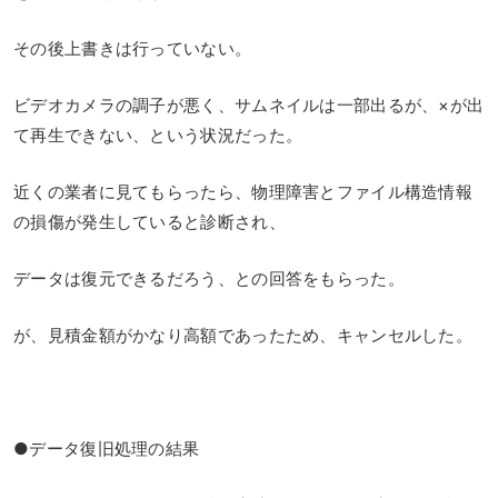
その後上書きは行っていない。
ビデオカメラの調子が悪く、サムネイルは一部出るが、×が出
て再生できない、という状況だった。
近くの業者に見てもらったら、物理障害とファイル構造情報
の損傷が発生していると診断され、
データは復元できるだろう、との回答をもらった。
が、見積金額がかなり高額であったため、キャンセルした。
●データ復旧処理の結果