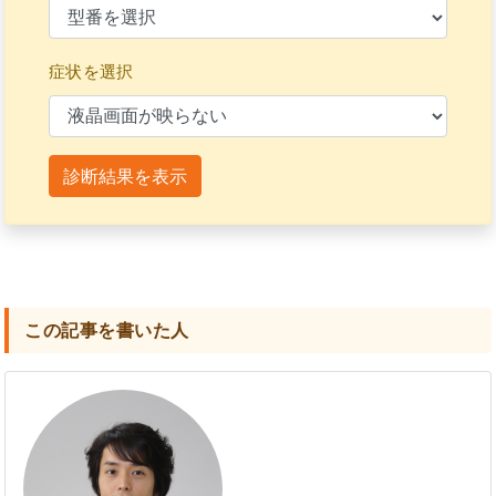
症状を選択
診断結果を表示
この記事を書いた人