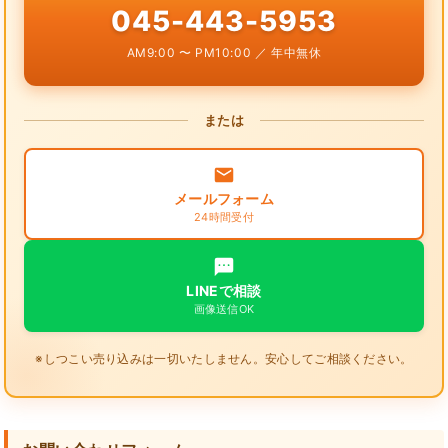
045-443-5953
AM9:00 〜 PM10:00 ／ 年中無休
または
メールフォーム
24時間受付
LINEで相談
画像送信OK
※しつこい売り込みは一切いたしません。安心してご相談ください。