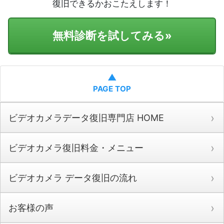
復旧できるかおこたえします！
無料診断を試してみる
»
▲
PAGE TOP
ビデオカメラデータ復旧専門店 HOME
ビデオカメラ復旧料金・メニュー
ビデオカメラ データ復旧の流れ
お客様の声