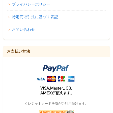
プライバシーポリシー
特定商取引法に基づく表記
お問い合わせ
お支払い方法
クレジットカード決済がご利用頂けます。