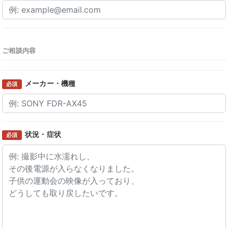
ご相談内容
メーカー・機種
必須
状況・症状
必須