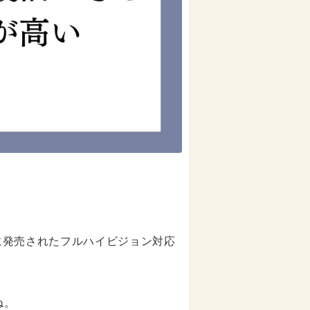
２月に発売されたフルハイビジョン対応
ね。