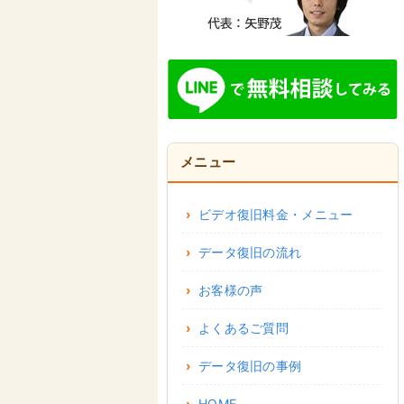
メニュー
ビデオ復旧料金・メニュー
データ復旧の流れ
お客様の声
よくあるご質問
データ復旧の事例
HOME