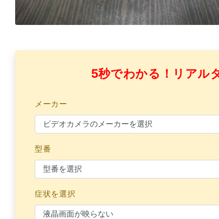
5秒でわかる！リアル
メーカー
型番
症状を選択