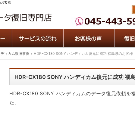
県のお客様
ンディカム復旧事例
>
HDR-CX180 SONY ハンディカム復元に成功 福島県のお客様
HDR-CX180 SONY ハンディカム復元に成功 
HDR-CX180 SONY ハンディカムのデータ復元依
た。