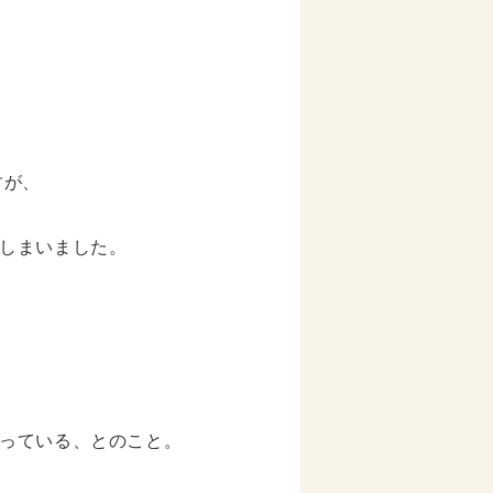
すが、
しまいました。
っている、とのこと。