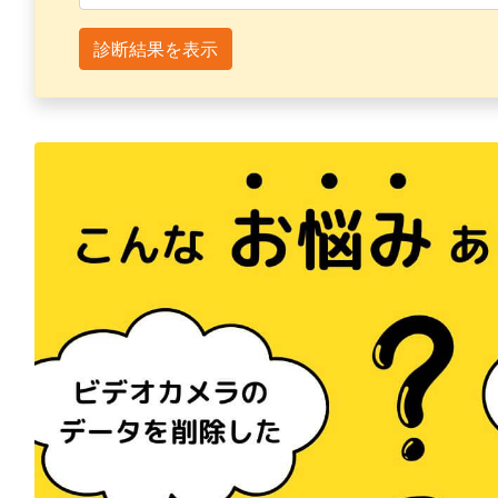
診断結果を表示