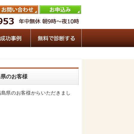
福島県のお客様
頼を福島県のお客様からいただきまし