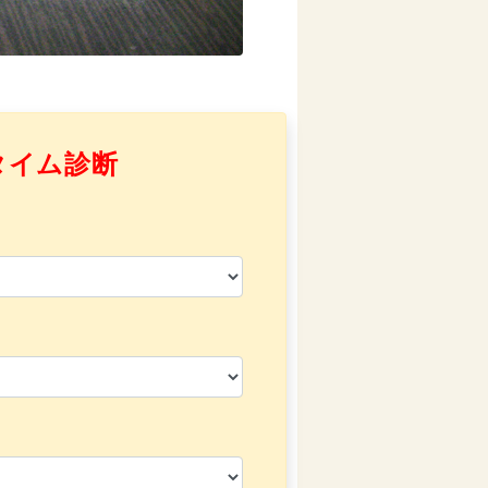
タイム診断