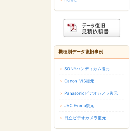
機種別データ復旧事例
SONYハンディカム復元
Canon iVIS復元
Panasonicビデオカメラ復元
JVC Everio復元
日立ビデオカメラ復元