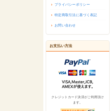
プライバシーポリシー
特定商取引法に基づく表記
お問い合わせ
お支払い方法
クレジットカード決済がご利用頂け
ます。