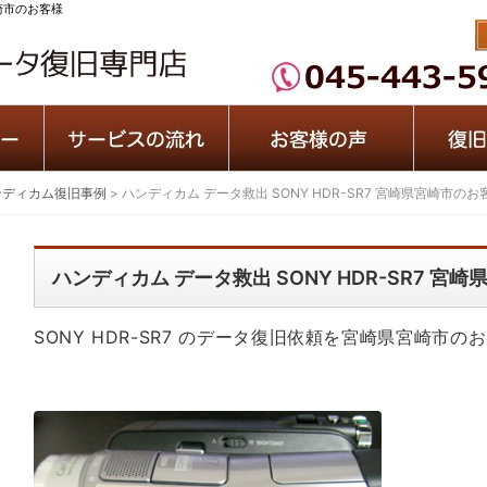
宮崎市のお客様
ンディカム復旧事例
>
ハンディカム データ救出 SONY HDR-SR7 宮崎県宮崎市のお
ハンディカム データ救出 SONY HDR-SR7 宮
SONY HDR-SR7 のデータ復旧依頼を宮崎県宮崎市