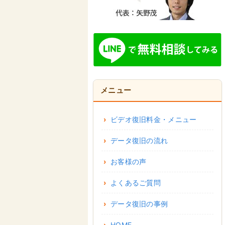
メニュー
ビデオ復旧料金・メニュー
データ復旧の流れ
お客様の声
よくあるご質問
データ復旧の事例
HOME