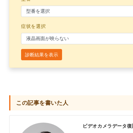
症状を選択
診断結果を表示
この記事を書いた人
ビデオカメラデータ復