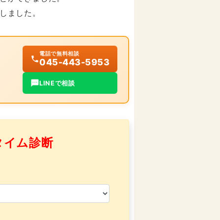
しました。
電話で無料相談
045-443-5953
LINEで相談
タイム診断