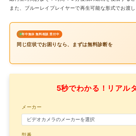
また、ブルーレイプレイヤーで再生可能な形式でお渡し
年中無休 無料相談 受付中
同じ症状でお困りなら、まずは無料診断を
5秒でわかる！リアル
メーカー
型番