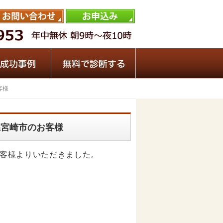
客様
崎県宮崎市のお客様
のお客様よりいただきました。