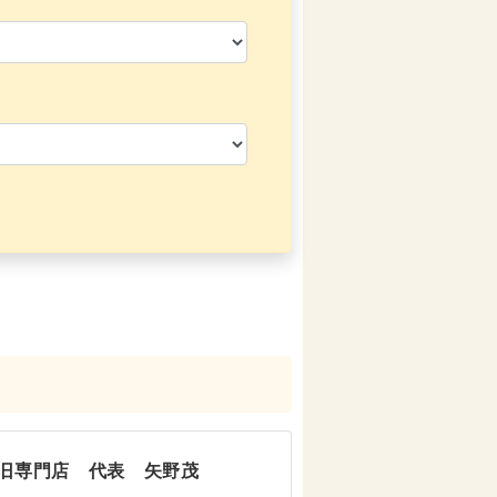
旧専門店 代表 矢野茂