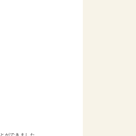
とができました。