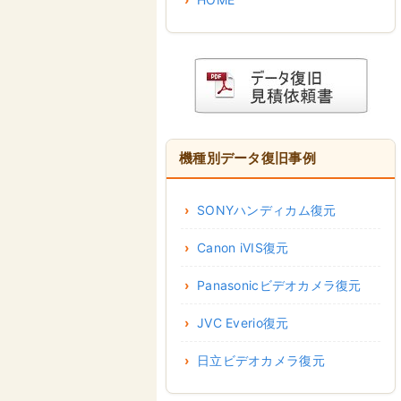
機種別データ復旧事例
SONYハンディカム復元
Canon iVIS復元
Panasonicビデオカメラ復元
JVC Everio復元
日立ビデオカメラ復元