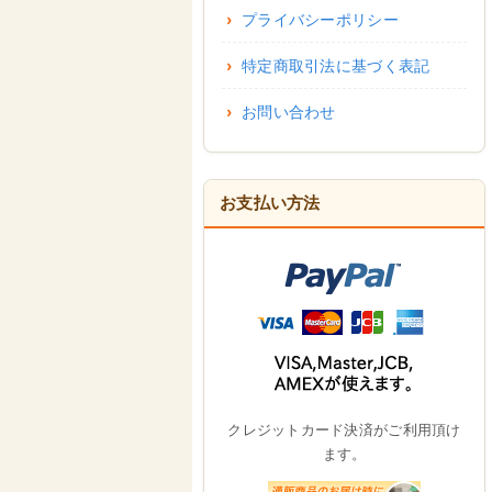
プライバシーポリシー
特定商取引法に基づく表記
お問い合わせ
お支払い方法
クレジットカード決済がご利用頂け
ます。