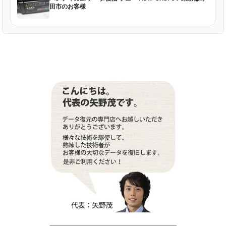
田市のお客様