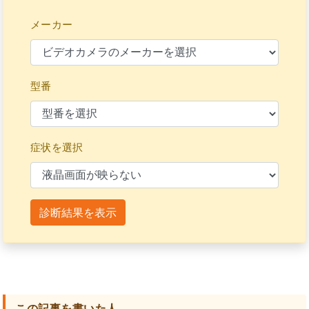
メーカー
型番
症状を選択
診断結果を表示
この記事を書いた人