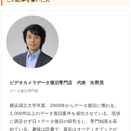
ビデオカメラデータ復旧専門店 代表 矢野茂
データ復旧専門家
横浜国立大学卒業。2006年からデータ復旧に携わる。
3,000件以上のデータ復旧案件を成功させている。現状
に満足せず日々データ復旧の研究をし、専門知識を高
めている。趣味は読書で、最近はオーディオブックが