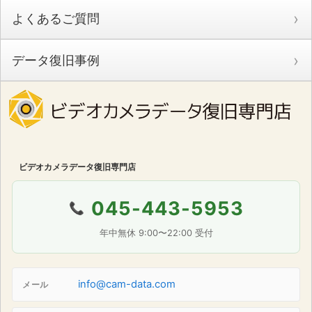
よくあるご質問
データ復旧事例
ビデオカメラデータ復旧専門店
045-443-5953
📞
年中無休 9:00〜22:00 受付
info@cam-data.com
メール