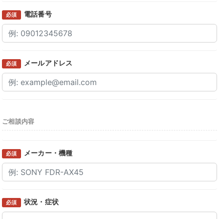
電話番号
必須
メールアドレス
必須
ご相談内容
メーカー・機種
必須
状況・症状
必須