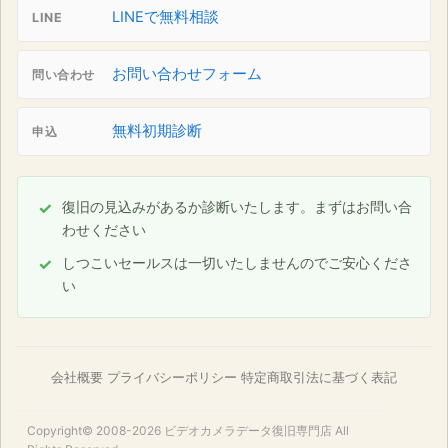
LINEで無料相談
LINE
お問い合わせフォーム
問い合わせ
無料初期診断
申込
復旧の見込みがあるか診断いたします。まずはお問い合
わせください
しつこいセールスは一切いたしませんのでご安心くださ
い
会社概要
プライバシーポリシー
特定商取引法に基づく表記
Copyright© 2008-2026
ビデオカメラデータ復旧専門店
All