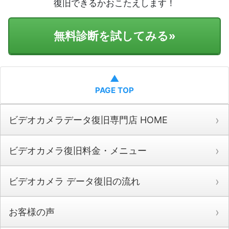
復旧できるかおこたえします！
無料診断を試してみる
»
▲
PAGE TOP
ビデオカメラデータ復旧専門店 HOME
ビデオカメラ復旧料金・メニュー
ビデオカメラ データ復旧の流れ
お客様の声