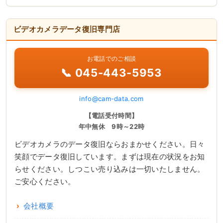
ビデオカメラデータ復旧専門店
お電話でのご相談
📞 045-443-5953
info@cam-data.com
【電話受付時間】
年中無休 9時～22時
ビデオカメラのデータ復旧ならおまかせください。日々
笑顔でデータ復旧しています。まずは現在の状況をお知
らせください。しつこい売り込みは一切いたしません。
ご安心ください。
会社概要