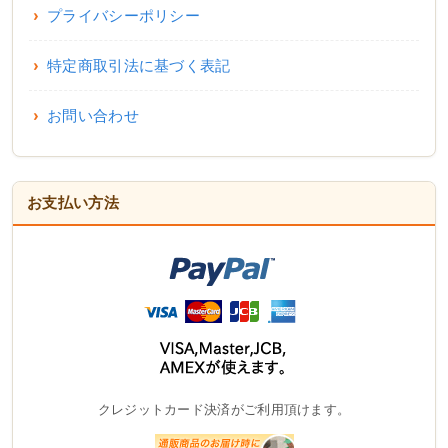
プライバシーポリシー
特定商取引法に基づく表記
お問い合わせ
お支払い方法
クレジットカード決済がご利用頂けます。