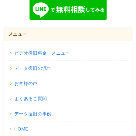
メニュー
ビデオ復旧料金・メニュー
データ復旧の流れ
お客様の声
よくあるご質問
データ復旧の事例
HOME