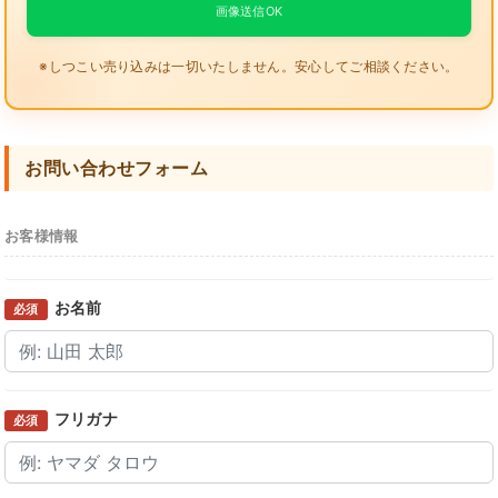
画像送信OK
※しつこい売り込みは一切いたしません。安心してご相談ください。
お問い合わせフォーム
お客様情報
お名前
必須
フリガナ
必須