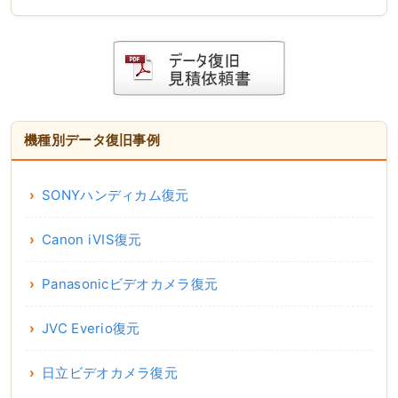
機種別データ復旧事例
SONYハンディカム復元
Canon iVIS復元
Panasonicビデオカメラ復元
JVC Everio復元
日立ビデオカメラ復元