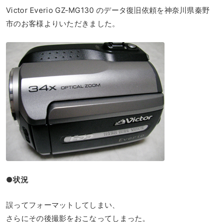
Victor Everio GZ-MG130 のデータ復旧依頼を神奈川県秦野
市のお客様よりいただきました。
●状況
誤ってフォーマットしてしまい、
さらにその後撮影をおこなってしまった。