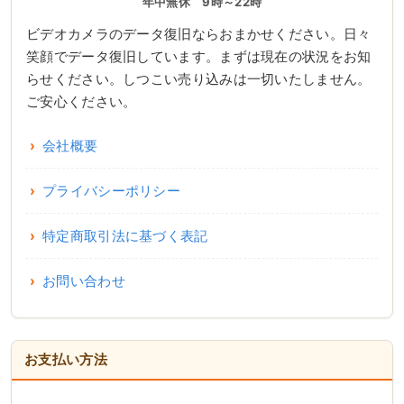
年中無休 9時～22時
ビデオカメラのデータ復旧ならおまかせください。日々
笑顔でデータ復旧しています。まずは現在の状況をお知
らせください。しつこい売り込みは一切いたしません。
ご安心ください。
会社概要
プライバシーポリシー
特定商取引法に基づく表記
お問い合わせ
お支払い方法