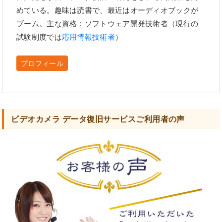
めている。趣味は読書で、最近はオーディオブックが
ブーム。主な資格：ソフトウェア開発技術者（現行の
試験制度では
応用情報技術者
）
プロフィール
ビデオカメラ データ復旧サービスご利用者の声