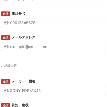
電話番号
必須
メールアドレス
必須
ご相談内容
メーカー・機種
必須
状況・症状
必須