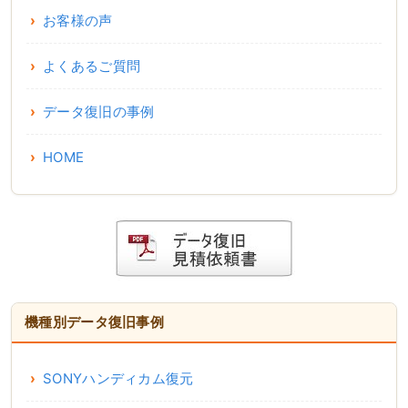
お客様の声
よくあるご質問
データ復旧の事例
HOME
機種別データ復旧事例
SONYハンディカム復元