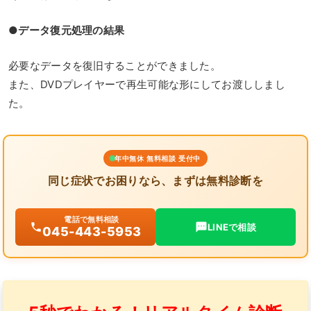
●データ復元処理の結果
必要なデータを復旧することができました。
また、DVDプレイヤーで再生可能な形にしてお渡ししまし
た。
年中無休 無料相談 受付中
同じ症状でお困りなら、まずは無料診断を
電話で無料相談
LINEで相談
045-443-5953