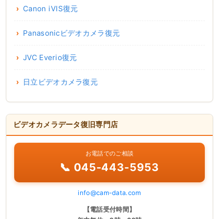
Canon iVIS復元
Panasonicビデオカメラ復元
JVC Everio復元
日立ビデオカメラ復元
ビデオカメラデータ復旧専門店
お電話でのご相談
📞 045-443-5953
info@cam-data.com
【電話受付時間】