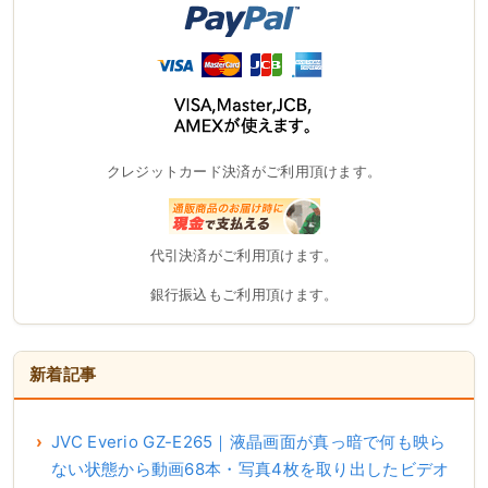
クレジットカード決済がご利用頂けます。
代引決済がご利用頂けます。
銀行振込もご利用頂けます。
新着記事
JVC Everio GZ-E265｜液晶画面が真っ暗で何も映ら
ない状態から動画68本・写真4枚を取り出したビデオ