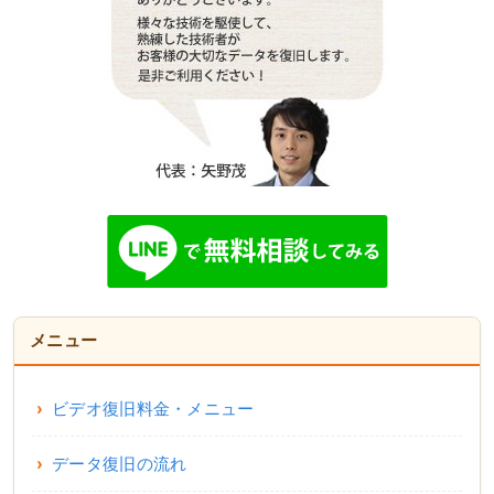
メニュー
ビデオ復旧料金・メニュー
データ復旧の流れ