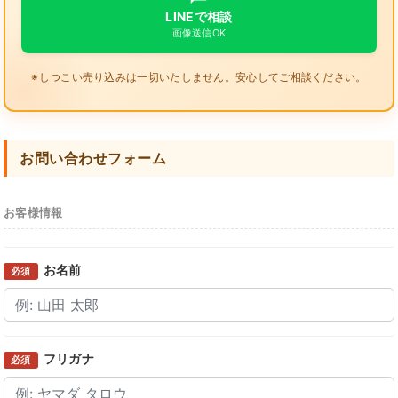
LINEで相談
画像送信OK
※しつこい売り込みは一切いたしません。安心してご相談ください。
お問い合わせフォーム
お客様情報
お名前
必須
フリガナ
必須