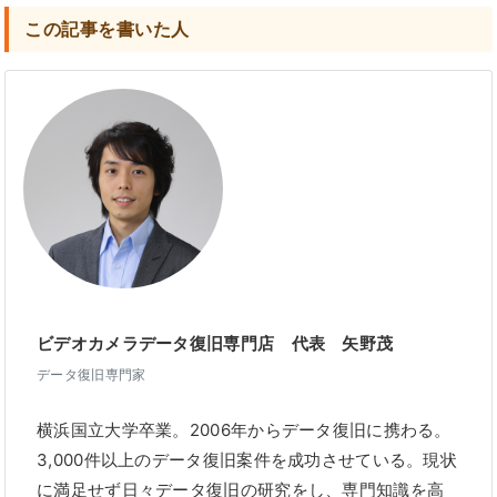
この記事を書いた人
ビデオカメラデータ復旧専門店 代表 矢野茂
データ復旧専門家
横浜国立大学卒業。2006年からデータ復旧に携わる。
3,000件以上のデータ復旧案件を成功させている。現状
に満足せず日々データ復旧の研究をし、専門知識を高