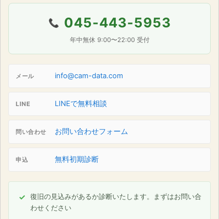
045-443-5953
📞
年中無休 9:00〜22:00 受付
info@cam-data.com
メール
LINEで無料相談
LINE
お問い合わせフォーム
問い合わせ
無料初期診断
申込
復旧の見込みがあるか診断いたします。まずはお問い合
わせください