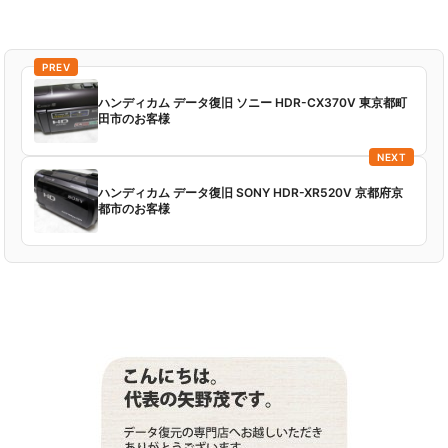
PREV
ハンディカム データ復旧 ソニー HDR-CX370V 東京都町
田市のお客様
NEXT
ハンディカム データ復旧 SONY HDR-XR520V 京都府京
都市のお客様