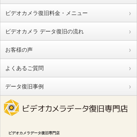
ビデオカメラ復旧料金・メニュー
ビデオカメラ データ復旧の流れ
お客様の声
よくあるご質問
データ復旧事例
ビデオカメラデータ復旧専門店