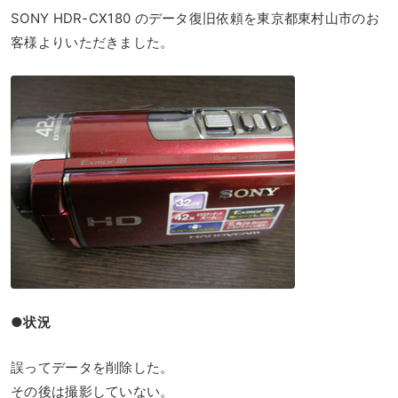
SONY HDR-CX180 のデータ復旧依頼を東京都東村山市のお
客様よりいただきました。
●状況
誤ってデータを削除した。
その後は撮影していない。