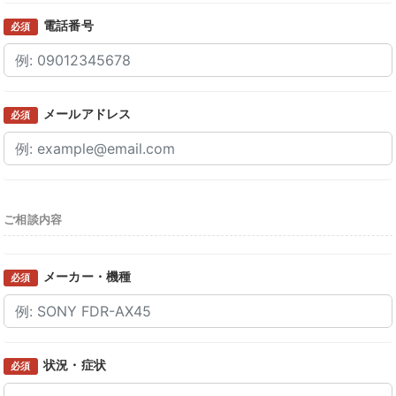
電話番号
必須
メールアドレス
必須
ご相談内容
メーカー・機種
必須
状況・症状
必須