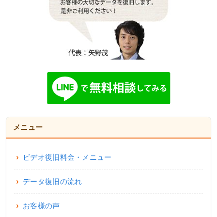
メニュー
ビデオ復旧料金・メニュー
データ復旧の流れ
お客様の声