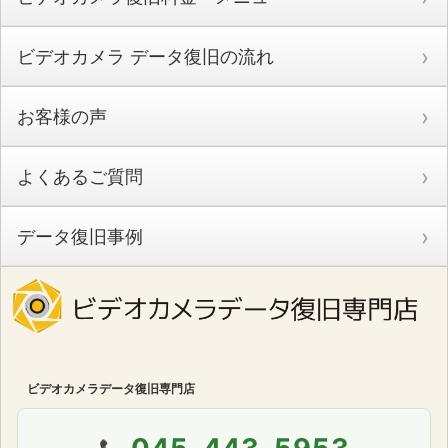
ビデオカメラ データ復旧の流れ
お客様の声
よくあるご質問
データ復旧事例
ビデオカメラデータ復旧専門店