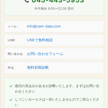
045-443-5953
📞
年中無休 9:00〜22:00 受付
info@cam-data.com
メール
LINEで無料相談
LINE
お問い合わせフォーム
問い合わせ
無料初期診断
申込
復旧の見込みがあるか診断いたします。まずはお問い合
わせください
しつこいセールスは一切いたしませんのでご安心くださ
い