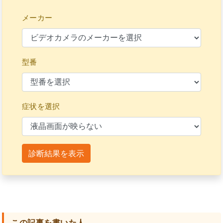
メーカー
型番
症状を選択
診断結果を表示
この記事を書いた人