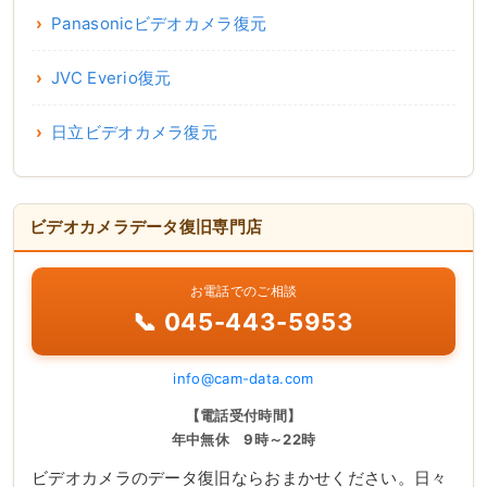
Panasonicビデオカメラ復元
JVC Everio復元
日立ビデオカメラ復元
ビデオカメラデータ復旧専門店
お電話でのご相談
📞 045-443-5953
info@cam-data.com
【電話受付時間】
年中無休 9時～22時
ビデオカメラのデータ復旧ならおまかせください。日々