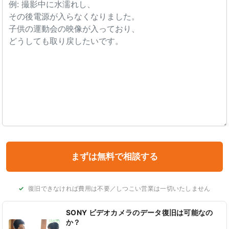
復旧できなければ費用は不要／しつこい営業は一切いたしません
SONY ビデオカメラのデータ復旧は可能なの
か？