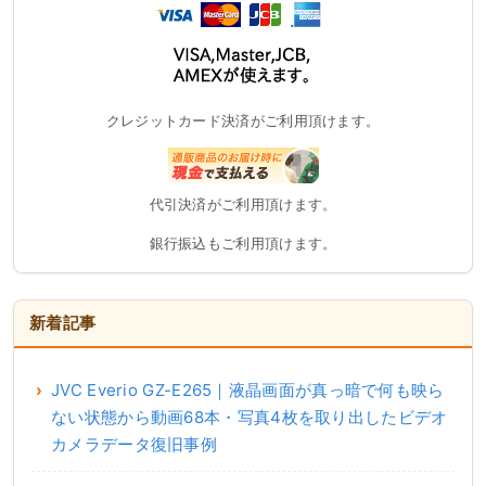
クレジットカード決済がご利用頂けます。
代引決済がご利用頂けます。
銀行振込もご利用頂けます。
新着記事
JVC Everio GZ-E265｜液晶画面が真っ暗で何も映ら
ない状態から動画68本・写真4枚を取り出したビデオ
カメラデータ復旧事例