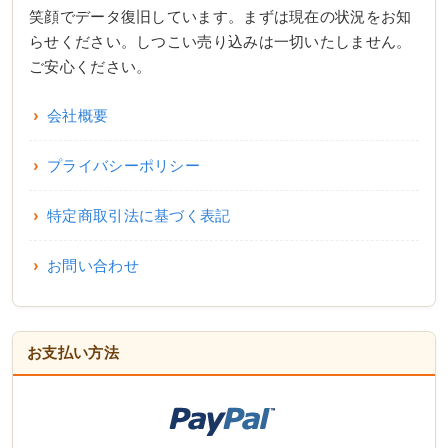
笑顔でデータ復旧しています。まずは現在の状況をお知
らせください。しつこい売り込みは一切いたしません。
ご安心ください。
会社概要
プライバシーポリシー
特定商取引法に基づく表記
お問い合わせ
お支払い方法