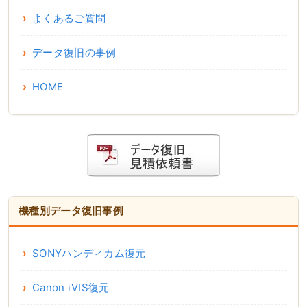
よくあるご質問
データ復旧の事例
HOME
機種別データ復旧事例
SONYハンディカム復元
Canon iVIS復元