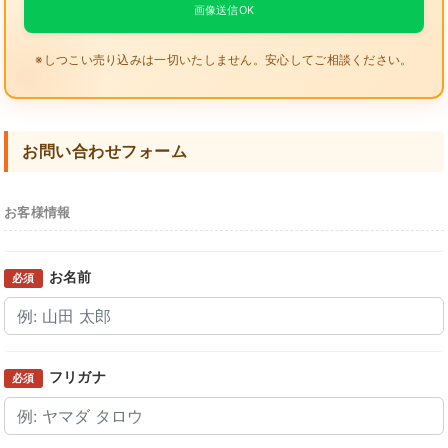
画像送信OK
※しつこい売り込みは一切いたしません。安心してご相談ください。
お問い合わせフォーム
お客様情報
お名前
必須
フリガナ
必須