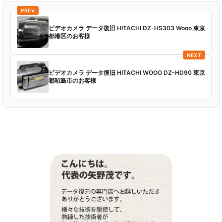
PREV
ビデオカメラ データ復旧 HITACHI DZ-HS303 Wooo 東京
都港区のお客様
NEXT
ビデオカメラ データ復旧 HITACHI WOOO DZ-HD90 東京
都昭島市のお客様