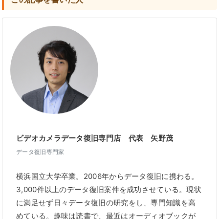
ビデオカメラデータ復旧専門店 代表 矢野茂
データ復旧専門家
横浜国立大学卒業。2006年からデータ復旧に携わる。
3,000件以上のデータ復旧案件を成功させている。現状
に満足せず日々データ復旧の研究をし、専門知識を高
めている。趣味は読書で、最近はオーディオブックが