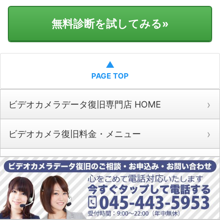
無料診断を試してみる
»
▲
PAGE TOP
ビデオカメラデータ復旧専門店 HOME
ビデオカメラ復旧料金・メニュー
ビデオカメラ データ復旧の流れ
お客様の声