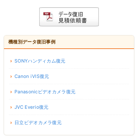
機種別データ復旧事例
SONYハンディカム復元
Canon iVIS復元
Panasonicビデオカメラ復元
JVC Everio復元
日立ビデオカメラ復元