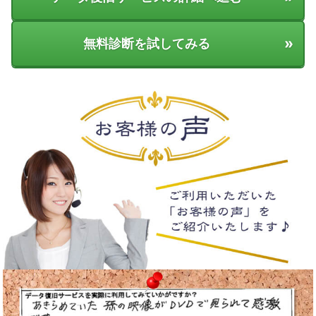
»
無料診断を試してみる