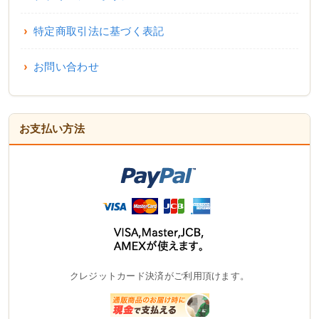
特定商取引法に基づく表記
お問い合わせ
お支払い方法
クレジットカード決済がご利用頂けます。