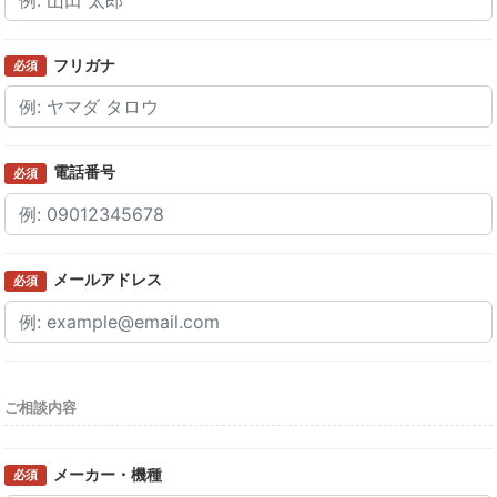
フリガナ
必須
電話番号
必須
メールアドレス
必須
ご相談内容
メーカー・機種
必須