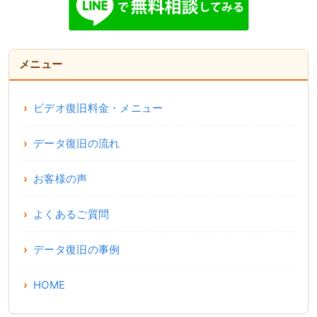
メニュー
ビデオ復旧料金・メニュー
データ復旧の流れ
お客様の声
よくあるご質問
データ復旧の事例
HOME