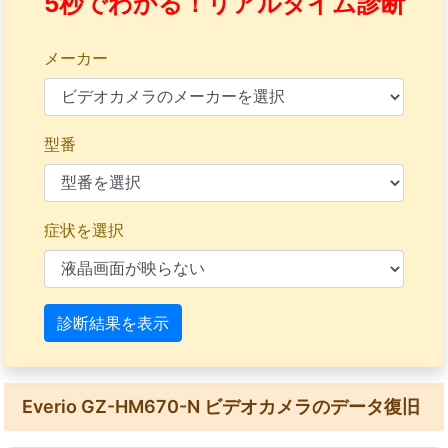
5秒でわかる！リアルタイム診断
メーカー
型番
症状を選択
診断結果を表示
Everio GZ-HM670-N ビデオカメラのデータ復旧