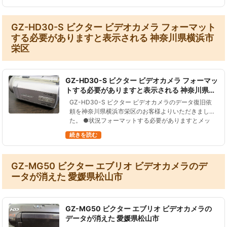
GZ-HD30-S ビクター ビデオカメラ フォーマット
する必要がありますと表示される 神奈川県横浜市
栄区
GZ-HD30-S ビクター ビデオカメラ フォーマッ
トする必要がありますと表示される 神奈川県横
浜市栄区
GZ-HD30-S ビクター ビデオカメラのデータ復旧依
頼を神奈川県横浜市栄区のお客様よりいただきまし
た。 ●状況フォーマットする必要がありますとメッ
セージが表示された。また、気がついたらデータが
続きを読む
全て消えていた。 ●デー…
GZ-MG50 ビクター エブリオ ビデオカメラのデ
ータが消えた 愛媛県松山市
GZ-MG50 ビクター エブリオ ビデオカメラの
データが消えた 愛媛県松山市