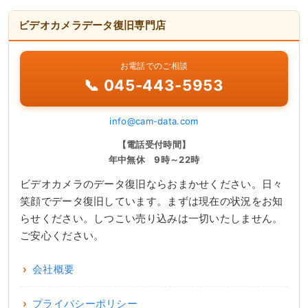
ビデオカメラデータ復旧専門店
お電話でのご相談
📞 045-443-5953
info@cam-data.com
【電話受付時間】
年中無休 9時～22時
ビデオカメラのデータ復旧ならおまかせください。日々
笑顔でデータ復旧しています。まずは現在の状況をお知
らせください。しつこい売り込みは一切いたしません。
ご安心ください。
会社概要
プライバシーポリシー