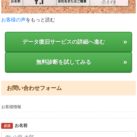
お客様の声
をもっと読む
»
データ復旧サービスの詳細へ進む
»
無料診断を試してみる
お問い合わせフォーム
お客様情報
お名前
必須