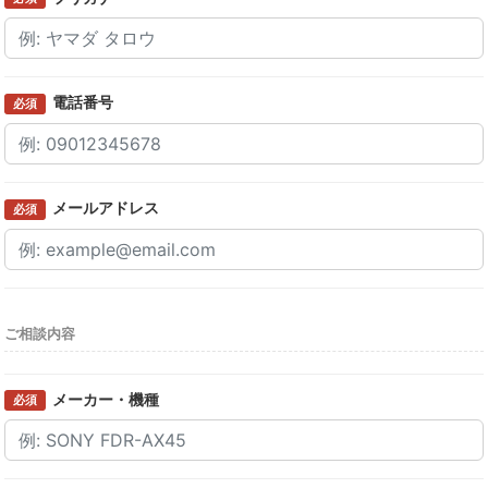
電話番号
必須
メールアドレス
必須
ご相談内容
メーカー・機種
必須