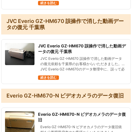
続きを読む
ータを初…
JVC Everio GZ-HM670 誤操作で消した動画デー
タの復元 千葉県
JVC Everio GZ-HM670 誤操作で消した動画デ
ータの復元 千葉県
JVC Everio GZ-HM670 誤操作で消した動画データ
の復元依頼を千葉県のお客様からいただきました。
JVC Everio GZ-HM670のデータ整理中に、誤って必
要なデータを削除した。 さらにその後テストで…
続きを読む
Everio GZ-HM670-N ビデオカメラのデータ復旧
Everio GZ-HM670-N ビデオカメラのデータ復
旧
Everio GZ-HM670-N ビデオカメラのデータ復旧依