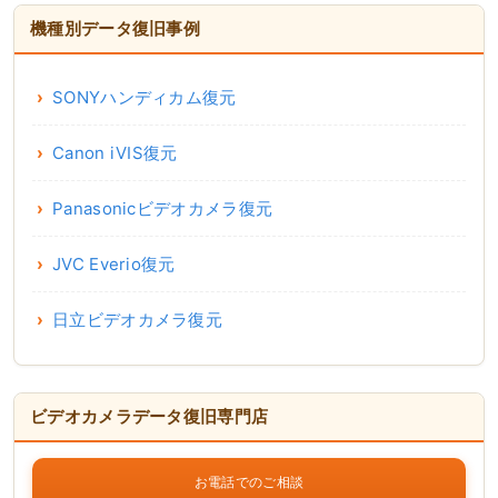
機種別データ復旧事例
SONYハンディカム復元
Canon iVIS復元
Panasonicビデオカメラ復元
JVC Everio復元
日立ビデオカメラ復元
ビデオカメラデータ復旧専門店
お電話でのご相談