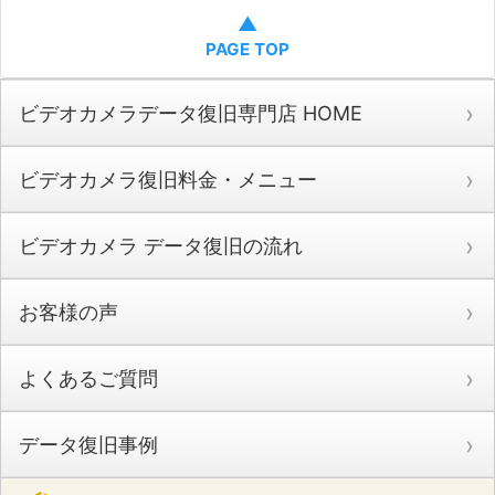
▲
PAGE TOP
ビデオカメラデータ復旧専門店 HOME
ビデオカメラ復旧料金・メニュー
ビデオカメラ データ復旧の流れ
お客様の声
よくあるご質問
データ復旧事例