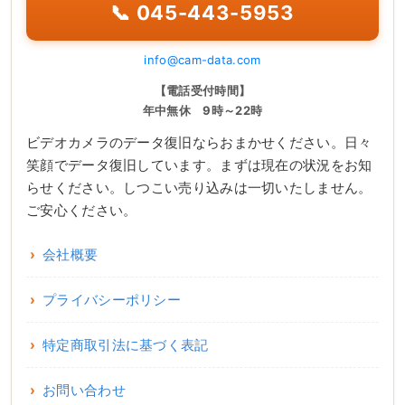
📞 045-443-5953
info@cam-data.com
【電話受付時間】
年中無休 9時～22時
ビデオカメラのデータ復旧ならおまかせください。日々
笑顔でデータ復旧しています。まずは現在の状況をお知
らせください。しつこい売り込みは一切いたしません。
ご安心ください。
会社概要
プライバシーポリシー
特定商取引法に基づく表記
お問い合わせ