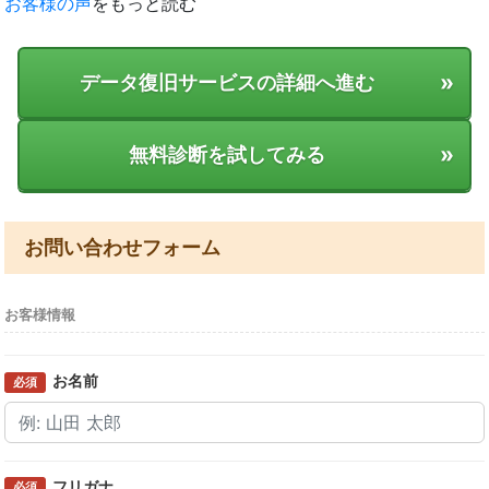
お客様の声
をもっと読む
»
データ復旧サービスの詳細へ進む
»
無料診断を試してみる
お問い合わせフォーム
お客様情報
お名前
必須
フリガナ
必須