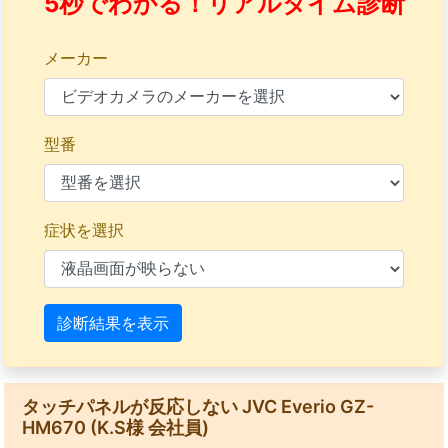
5秒でわかる！リアルタイム診断
メーカー
型番
症状を選択
診断結果を表示
タッチパネルが反応しない JVC Everio GZ-
HM670 (K.S様 会社員)