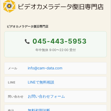
ビデオカメラデータ復旧専門店
045-443-5953
📞
年中無休 9:00〜22:00 受付
info@cam-data.com
メール
LINEで無料相談
LINE
お問い合わせフォーム
問い合わせ
無料初期診断
申込