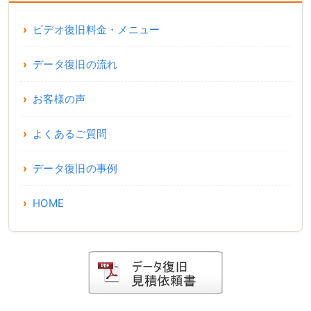
ビデオ復旧料金・メニュー
データ復旧の流れ
お客様の声
よくあるご質問
データ復旧の事例
HOME