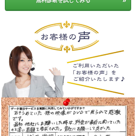
»
無料診断を試してみる