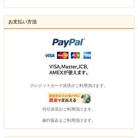
お支払い方法
クレジットカード決済がご利用頂けます。
代引決済がご利用頂けます。
銀行振込もご利用頂けます。