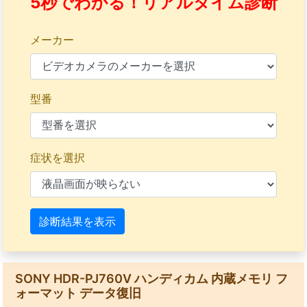
5秒でわかる！リアルタイム診断
メーカー
型番
症状を選択
診断結果を表示
SONY HDR-PJ760V ハンディカム 内蔵メモリ フ
ォーマット データ復旧