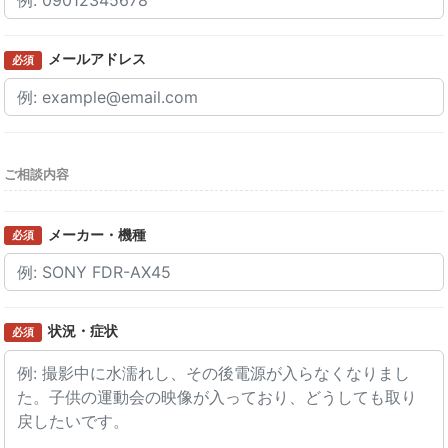
メールアドレス
必須
ご相談内容
メーカー・機種
必須
状況・症状
必須