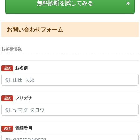
»
無料診断を試してみる
お問い合わせフォーム
お客様情報
お名前
必須
フリガナ
必須
電話番号
必須