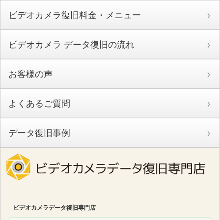
ビデオカメラ復旧料金・メニュー
ビデオカメラ データ復旧の流れ
お客様の声
よくあるご質問
データ復旧事例
ビデオカメラデータ復旧専門店