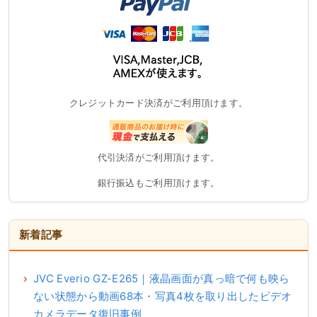
クレジットカード決済がご利用頂けます。
代引決済がご利用頂けます。
銀行振込もご利用頂けます。
新着記事
JVC Everio GZ-E265｜液晶画面が真っ暗で何も映ら
ない状態から動画68本・写真4枚を取り出したビデオ
カメラデータ復旧事例