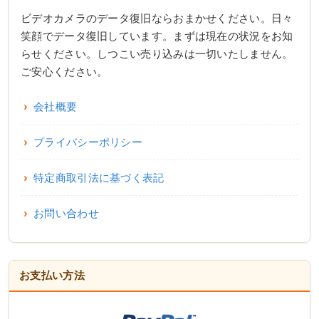
ビデオカメラのデータ復旧ならおまかせください。日々
笑顔でデータ復旧しています。まずは現在の状況をお知
らせください。しつこい売り込みは一切いたしません。
ご安心ください。
会社概要
プライバシーポリシー
特定商取引法に基づく表記
お問い合わせ
お支払い方法