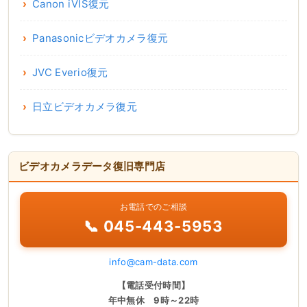
Canon iVIS復元
Panasonicビデオカメラ復元
JVC Everio復元
日立ビデオカメラ復元
ビデオカメラデータ復旧専門店
お電話でのご相談
📞 045-443-5953
info@cam-data.com
【電話受付時間】
年中無休 9時～22時