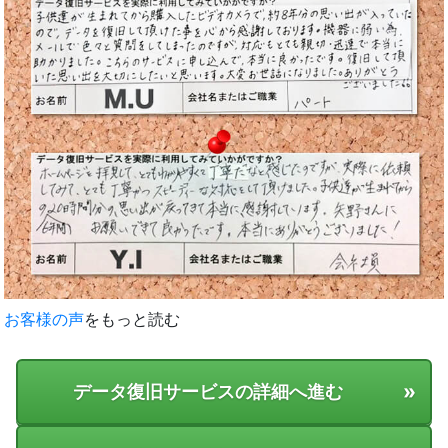
お客様の声
をもっと読む
»
データ復旧サービスの詳細へ進む