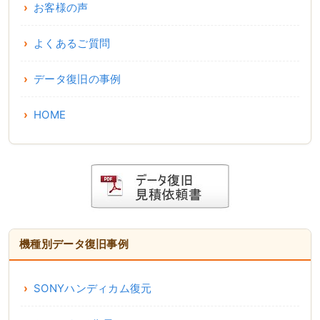
お客様の声
よくあるご質問
データ復旧の事例
HOME
機種別データ復旧事例
SONYハンディカム復元