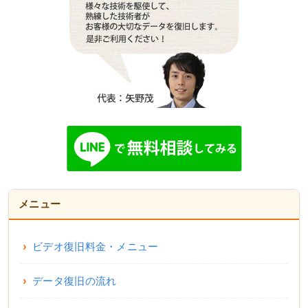
メニュー
ビデオ復旧料金・メニュー
データ復旧の流れ