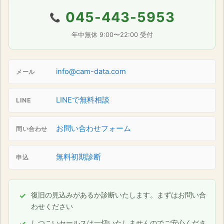
045-443-5953
📞
年中無休 9:00〜22:00 受付
info@cam-data.com
メール
LINEで無料相談
LINE
お問い合わせフォーム
問い合わせ
無料初期診断
申込
復旧の見込みがあるか診断いたします。まずはお問い合
わせください
しつこいセールスは一切いたしませんのでご安心くださ