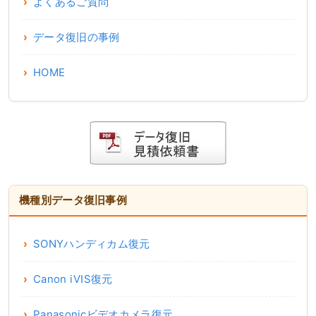
よくあるご質問
データ復旧の事例
HOME
機種別データ復旧事例
SONYハンディカム復元
Canon iVIS復元
Panasonicビデオカメラ復元