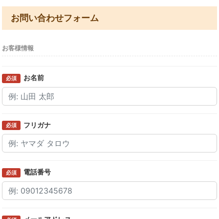
お問い合わせフォーム
お客様情報
お名前
必須
フリガナ
必須
電話番号
必須