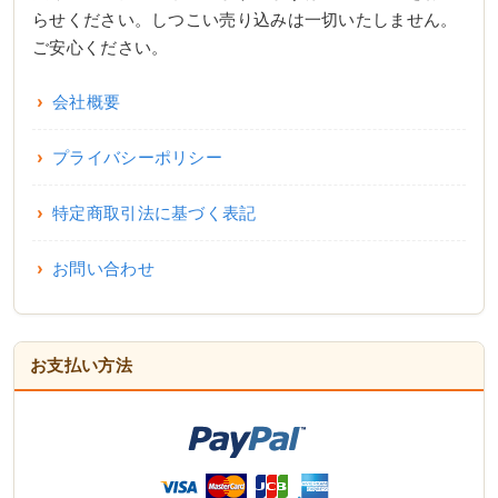
らせください。しつこい売り込みは一切いたしません。
ご安心ください。
会社概要
プライバシーポリシー
特定商取引法に基づく表記
お問い合わせ
お支払い方法