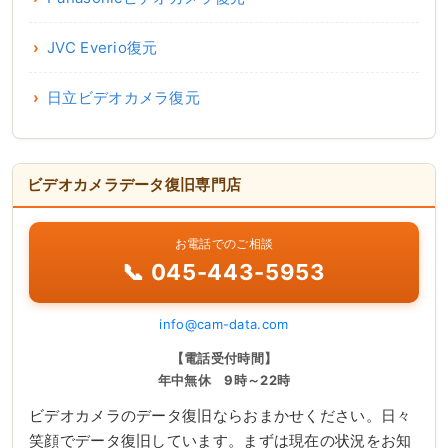
JVC Everio復元
日立ビデオカメラ復元
ビデオカメラデータ復旧専門店
お電話でのご相談
📞 045-443-5953
info@cam-data.com
【電話受付時間】
年中無休 9時～22時
ビデオカメラのデータ復旧ならおまかせください。日々
笑顔でデータ復旧しています。まずは現在の状況をお知