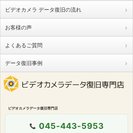
ビデオカメラ データ復旧の流れ
お客様の声
よくあるご質問
データ復旧事例
ビデオカメラデータ復旧専門店
045-443-5953
📞