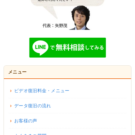
メニュー
ビデオ復旧料金・メニュー
データ復旧の流れ
お客様の声