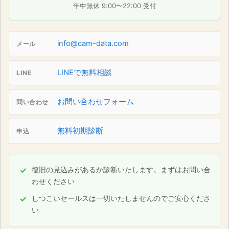
年中無休 9:00〜22:00 受付
info@cam-data.com
メール
LINEで無料相談
LINE
お問い合わせフォーム
問い合わせ
無料初期診断
申込
復旧の見込みがあるか診断いたします。まずはお問い合
わせください
しつこいセールスは一切いたしませんのでご安心くださ
い