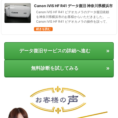
Canon iVIS HF R41 データ復旧 神奈川県横浜市
Canon iVIS HF R41 ビデオカメラのデータ復旧依頼
を神奈川県横浜市のお客様からいただきました。
Canon iVIS HF R41 ビデオカメラの操作を誤って、
すべてのデータを消してしまった…
続きを読む
»
データ復旧サービスの詳細へ進む
»
無料診断を試してみる