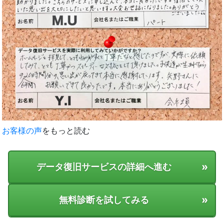
お客様の声
をもっと読む
»
データ復旧サービスの詳細へ進む
»
無料診断を試してみる