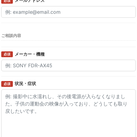
メールアドレス
必須
ご相談内容
メーカー・機種
必須
状況・症状
必須