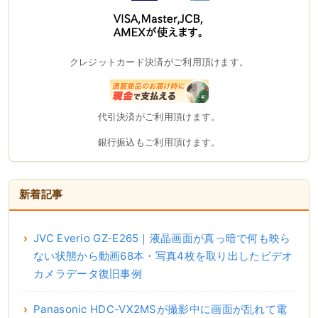
クレジットカード決済がご利用頂けます。
代引決済がご利用頂けます。
銀行振込もご利用頂けます。
新着記事
JVC Everio GZ-E265｜液晶画面が真っ暗で何も映ら
ない状態から動画68本・写真4枚を取り出したビデオ
カメラデータ復旧事例
Panasonic HDC-VX2MSが撮影中に画面が乱れて電