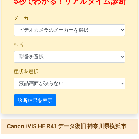
5秒でわかる！リアルタイム診断
メーカー
型番
症状を選択
診断結果を表示
Canon iVIS HF R41 データ復旧 神奈川県横浜市