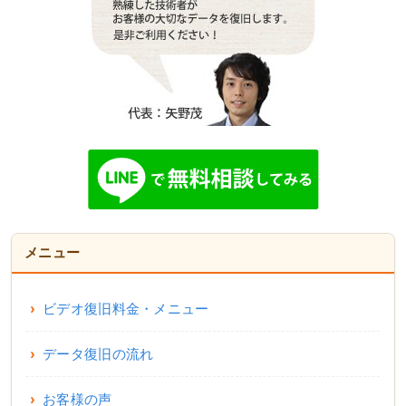
メニュー
ビデオ復旧料金・メニュー
データ復旧の流れ
お客様の声