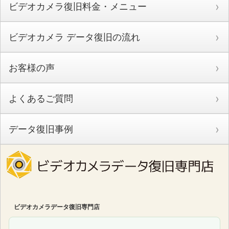
ビデオカメラ復旧料金・メニュー
ビデオカメラ データ復旧の流れ
お客様の声
よくあるご質問
データ復旧事例
ビデオカメラデータ復旧専門店