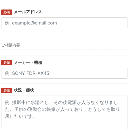
メールアドレス
必須
ご相談内容
メーカー・機種
必須
状況・症状
必須