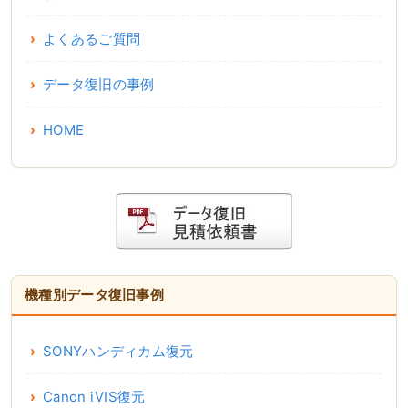
よくあるご質問
データ復旧の事例
HOME
機種別データ復旧事例
SONYハンディカム復元
Canon iVIS復元