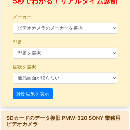
5秒でわかる！リアルタイム診断
メーカー
型番
症状を選択
診断結果を表示
SDカードのデータ復旧 PMW-320 SONY 業務用
ビデオカメラ