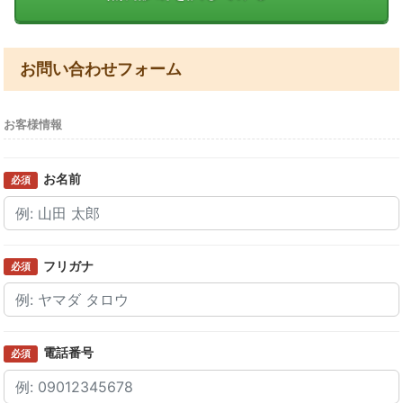
お問い合わせフォーム
お客様情報
お名前
必須
フリガナ
必須
電話番号
必須