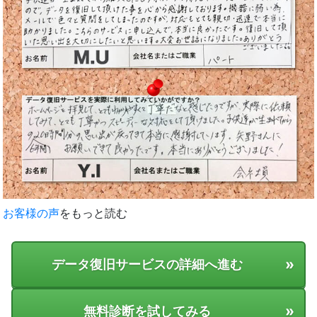
お客様の声
をもっと読む
»
データ復旧サービスの詳細へ進む
»
無料診断を試してみる