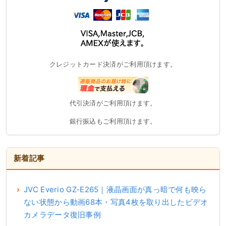
クレジットカード決済がご利用頂けます。
代引決済がご利用頂けます。
銀行振込もご利用頂けます。
新着記事
JVC Everio GZ-E265｜液晶画面が真っ暗で何も映ら
ない状態から動画68本・写真4枚を取り出したビデオ
カメラデータ復旧事例