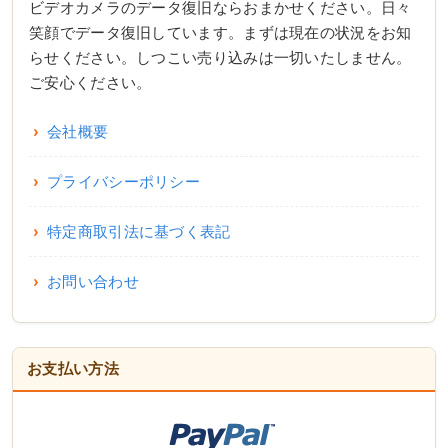
ビデオカメラのデータ復旧ならおまかせください。日々
笑顔でデータ復旧しています。まずは現在の状況をお知
らせください。しつこい売り込みは一切いたしません。
ご安心ください。
会社概要
プライバシーポリシー
特定商取引法に基づく表記
お問い合わせ
お支払い方法