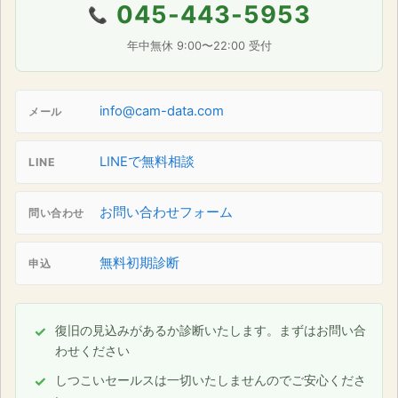
045-443-5953
📞
年中無休 9:00〜22:00 受付
info@cam-data.com
メール
LINEで無料相談
LINE
お問い合わせフォーム
問い合わせ
無料初期診断
申込
復旧の見込みがあるか診断いたします。まずはお問い合
わせください
しつこいセールスは一切いたしませんのでご安心くださ