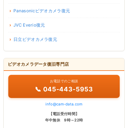
Panasonicビデオカメラ復元
JVC Everio復元
日立ビデオカメラ復元
ビデオカメラデータ復旧専門店
お電話でのご相談
📞 045-443-5953
info@cam-data.com
【電話受付時間】
年中無休 9時～22時