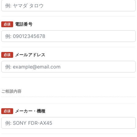
電話番号
必須
メールアドレス
必須
ご相談内容
メーカー・機種
必須