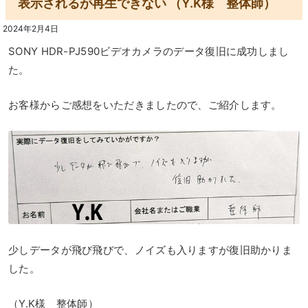
表示されるが再生できない （Y.K様 整体師）
2024年2月4日
SONY HDR-PJ590ビデオカメラのデータ復旧に成功しまし
た。
お客様からご感想をいただきましたので、ご紹介します。
少しデータが飛び飛びで、ノイズも入りますが復旧助かりま
した。
（Y.K様 整体師）