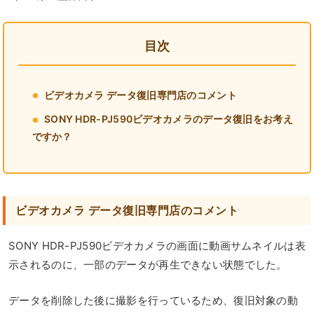
目次
ビデオカメラ データ復旧専門店のコメント
SONY HDR-PJ590ビデオカメラのデータ復旧をお考え
ですか？
ビデオカメラ データ復旧専門店のコメント
SONY HDR-PJ590ビデオカメラの画面に動画サムネイルは表
示されるのに、一部のデータが再生できない状態でした。
データを削除した後に撮影を行っているため、復旧対象の動