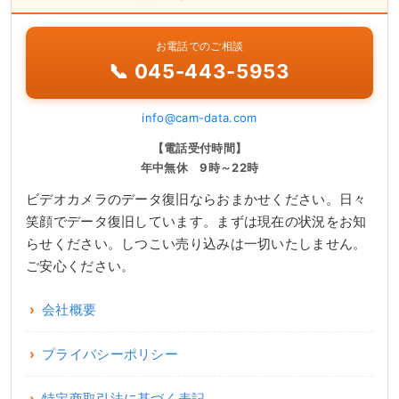
お電話でのご相談
📞 045-443-5953
info@cam-data.com
【電話受付時間】
年中無休 9時～22時
ビデオカメラのデータ復旧ならおまかせください。日々
笑顔でデータ復旧しています。まずは現在の状況をお知
らせください。しつこい売り込みは一切いたしません。
ご安心ください。
会社概要
プライバシーポリシー
特定商取引法に基づく表記