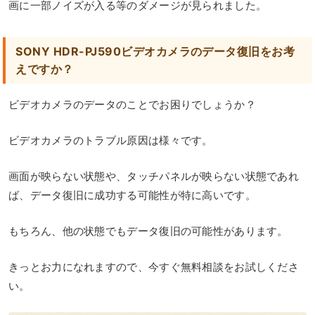
画に一部ノイズが入る等のダメージが見られました。
SONY HDR-PJ590ビデオカメラのデータ復旧をお考
えですか？
ビデオカメラのデータのことでお困りでしょうか？
ビデオカメラのトラブル原因は様々です。
画面が映らない状態や、タッチパネルが映らない状態であれ
ば、データ復旧に成功する可能性が特に高いです。
もちろん、他の状態でもデータ復旧の可能性があります。
きっとお力になれますので、今すぐ無料相談をお試しくださ
い。