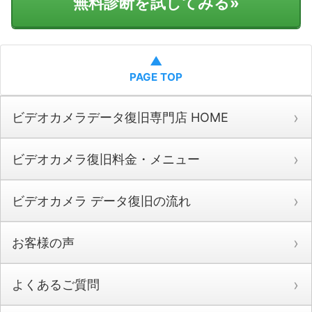
無料診断を試してみる
»
▲
PAGE TOP
ビデオカメラデータ復旧専門店 HOME
ビデオカメラ復旧料金・メニュー
ビデオカメラ データ復旧の流れ
お客様の声
よくあるご質問