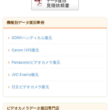
機種別データ復旧事例
SONYハンディカム復元
Canon iVIS復元
Panasonicビデオカメラ復元
JVC Everio復元
日立ビデオカメラ復元
ビデオカメラデータ復旧専門店