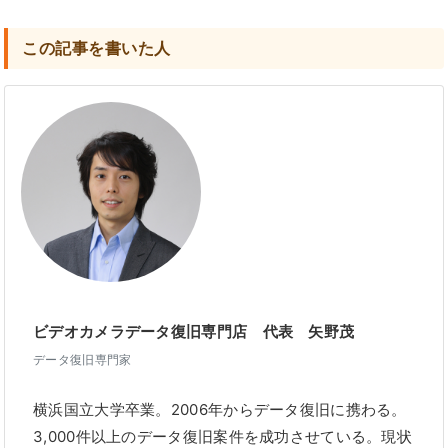
この記事を書いた人
ビデオカメラデータ復旧専門店 代表 矢野茂
データ復旧専門家
横浜国立大学卒業。2006年からデータ復旧に携わる。
3,000件以上のデータ復旧案件を成功させている。現状