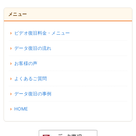
メニュー
ビデオ復旧料金・メニュー
データ復旧の流れ
お客様の声
よくあるご質問
データ復旧の事例
HOME