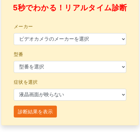
5秒でわかる！リアルタイム診断
メーカー
型番
症状を選択
診断結果を表示