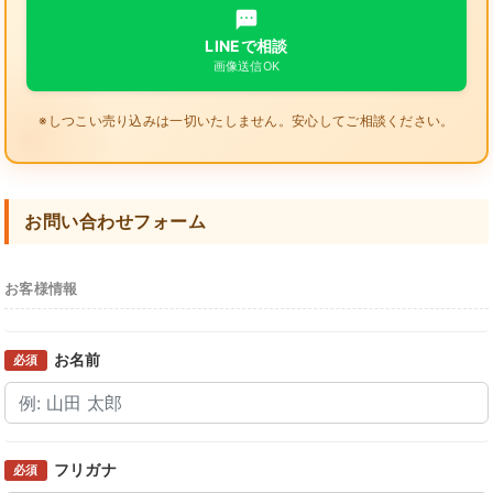
LINEで相談
画像送信OK
※しつこい売り込みは一切いたしません。安心してご相談ください。
お問い合わせフォーム
お客様情報
お名前
必須
フリガナ
必須