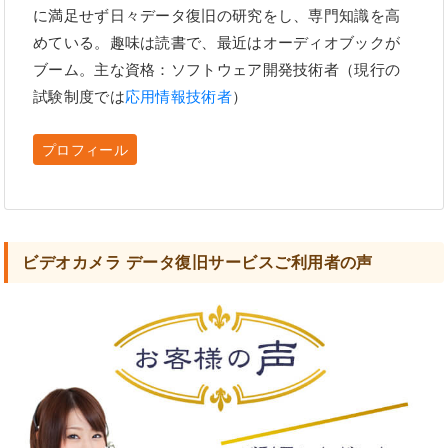
に満足せず日々データ復旧の研究をし、専門知識を高
めている。趣味は読書で、最近はオーディオブックが
ブーム。主な資格：ソフトウェア開発技術者（現行の
試験制度では
応用情報技術者
）
プロフィール
ビデオカメラ データ復旧サービスご利用者の声