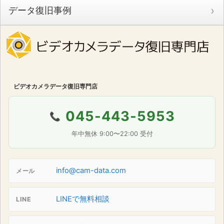
データ復旧事例
ビデオカメラデータ復旧専門店
045-443-5953
📞
年中無休 9:00〜22:00 受付
info@cam-data.com
メール
LINEで無料相談
LINE