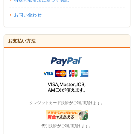
お問い合わせ
お支払い方法
クレジットカード決済がご利用頂けます。
代引決済がご利用頂けます。