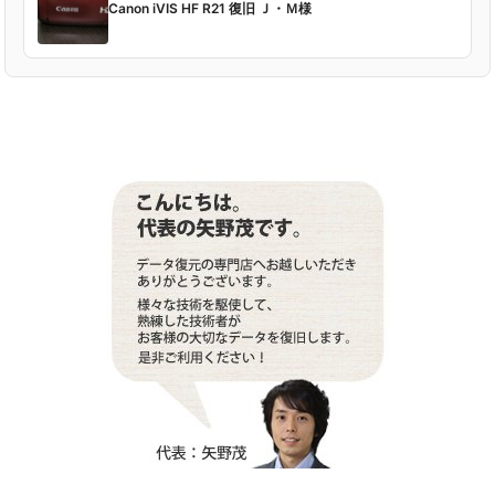
Canon iVIS HF R21 復旧 Ｊ・Ｍ様