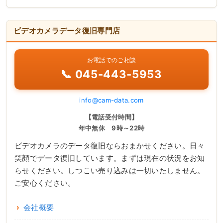
ビデオカメラデータ復旧専門店
お電話でのご相談
📞 045-443-5953
info@cam-data.com
【電話受付時間】
年中無休 9時～22時
ビデオカメラのデータ復旧ならおまかせください。日々
笑顔でデータ復旧しています。まずは現在の状況をお知
らせください。しつこい売り込みは一切いたしません。
ご安心ください。
会社概要