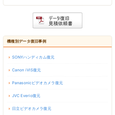
機種別データ復旧事例
SONYハンディカム復元
Canon iVIS復元
Panasonicビデオカメラ復元
JVC Everio復元
日立ビデオカメラ復元