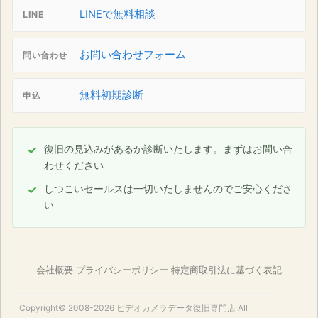
LINEで無料相談
LINE
お問い合わせフォーム
問い合わせ
無料初期診断
申込
復旧の見込みがあるか診断いたします。まずはお問い合
わせください
しつこいセールスは一切いたしませんのでご安心くださ
い
会社概要
プライバシーポリシー
特定商取引法に基づく表記
Copyright© 2008-2026
ビデオカメラデータ復旧専門店
All