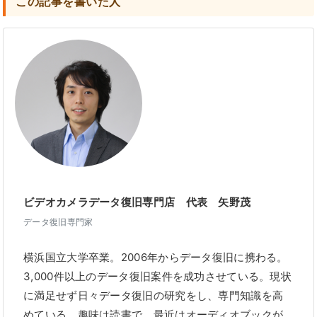
この記事を書いた人
ビデオカメラデータ復旧専門店 代表 矢野茂
データ復旧専門家
横浜国立大学卒業。2006年からデータ復旧に携わる。
3,000件以上のデータ復旧案件を成功させている。現状
に満足せず日々データ復旧の研究をし、専門知識を高
めている。趣味は読書で、最近はオーディオブックが