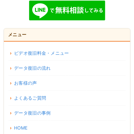
メニュー
ビデオ復旧料金・メニュー
データ復旧の流れ
お客様の声
よくあるご質問
データ復旧の事例
HOME