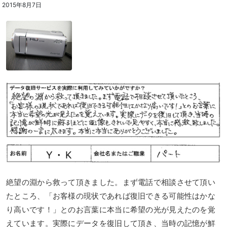
2015年8月7日
絶望の淵から救って頂きました。まず電話で相談させて頂い
たところ、「お客様の現状であれば復旧できる可能性はかな
り高いです！」とのお言葉に本当に希望の光が見えたのを覚
えています。実際にデータを復旧して頂き、当時の記憶が鮮