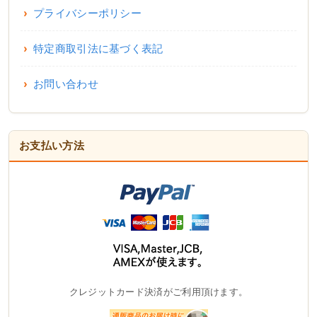
プライバシーポリシー
特定商取引法に基づく表記
お問い合わせ
お支払い方法
クレジットカード決済がご利用頂けます。