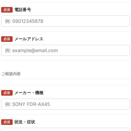
電話番号
必須
メールアドレス
必須
ご相談内容
メーカー・機種
必須
状況・症状
必須