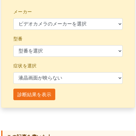
メーカー
型番
症状を選択
診断結果を表示