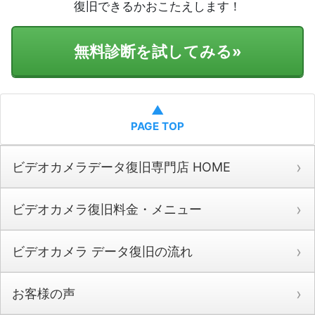
復旧できるかおこたえします！
無料診断を試してみる
»
▲
PAGE TOP
ビデオカメラデータ復旧専門店 HOME
ビデオカメラ復旧料金・メニュー
ビデオカメラ データ復旧の流れ
お客様の声