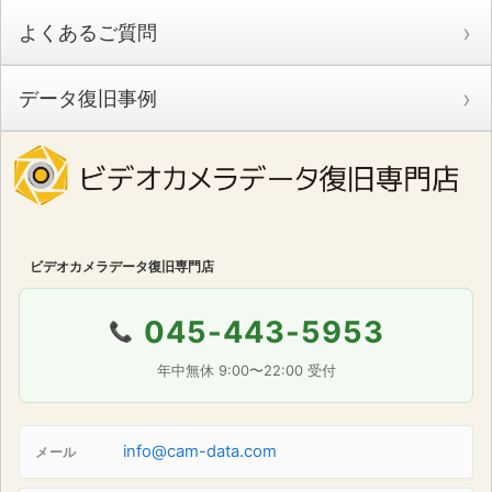
よくあるご質問
データ復旧事例
ビデオカメラデータ復旧専門店
045-443-5953
📞
年中無休 9:00〜22:00 受付
info@cam-data.com
メール