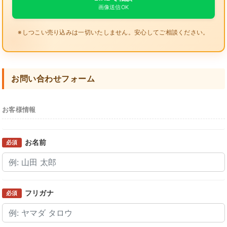
画像送信OK
※しつこい売り込みは一切いたしません。安心してご相談ください。
お問い合わせフォーム
お客様情報
お名前
必須
フリガナ
必須