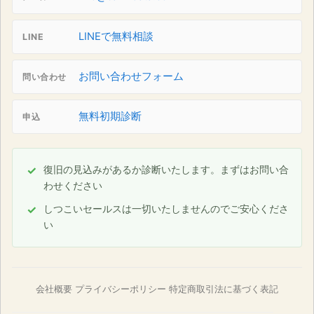
LINEで無料相談
LINE
お問い合わせフォーム
問い合わせ
無料初期診断
申込
復旧の見込みがあるか診断いたします。まずはお問い合
わせください
しつこいセールスは一切いたしませんのでご安心くださ
い
会社概要
プライバシーポリシー
特定商取引法に基づく表記