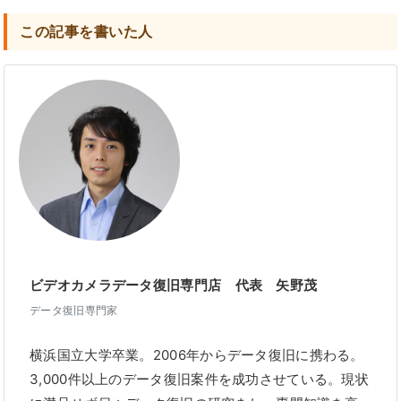
この記事を書いた人
ビデオカメラデータ復旧専門店 代表 矢野茂
データ復旧専門家
横浜国立大学卒業。2006年からデータ復旧に携わる。
3,000件以上のデータ復旧案件を成功させている。現状