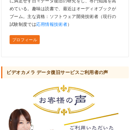
に満足せず日々データ復旧の研究をし、専門知識を高
めている。趣味は読書で、最近はオーディオブックが
ブーム。主な資格：ソフトウェア開発技術者（現行の
試験制度では
応用情報技術者
）
プロフィール
ビデオカメラ データ復旧サービスご利用者の声