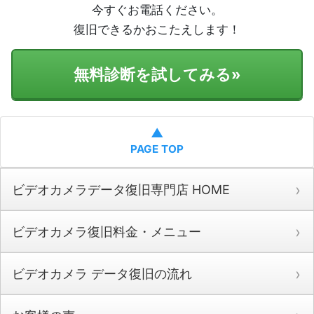
今すぐお電話ください。
復旧できるかおこたえします！
無料診断を試してみる
»
▲
PAGE TOP
ビデオカメラデータ復旧専門店 HOME
ビデオカメラ復旧料金・メニュー
ビデオカメラ データ復旧の流れ