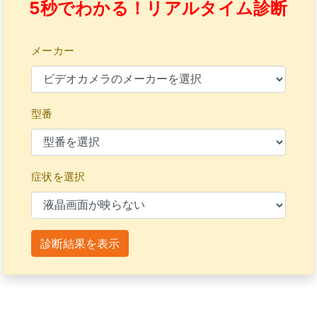
5秒でわかる！リアルタイム診断
メーカー
型番
症状を選択
診断結果を表示