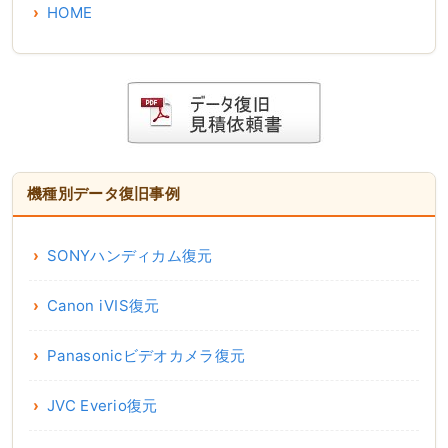
HOME
機種別データ復旧事例
SONYハンディカム復元
Canon iVIS復元
Panasonicビデオカメラ復元
JVC Everio復元