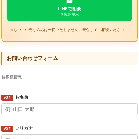
LINEで相談
画像送信OK
※しつこい売り込みは一切いたしません。安心してご相談ください。
お問い合わせフォーム
お客様情報
お名前
必須
フリガナ
必須