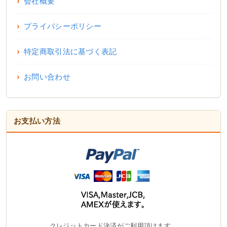
会社概要
プライバシーポリシー
特定商取引法に基づく表記
お問い合わせ
お支払い方法
クレジットカード決済がご利用頂けます。