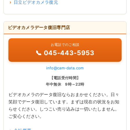
日立ビデオカメラ復元
ビデオカメラデータ復旧専門店
お電話でのご相談
📞 045-443-5953
info@cam-data.com
【電話受付時間】
年中無休 9時～22時
ビデオカメラのデータ復旧ならおまかせください。日々
笑顔でデータ復旧しています。まずは現在の状況をお知
らせください。しつこい売り込みは一切いたしません。
ご安心ください。