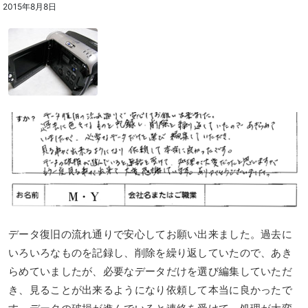
2015年8月8日
データ復旧の流れ通りで安心してお願い出来ました。過去に
いろいろなものを記録し、削除を繰り返していたので、あき
らめていましたが、必要なデータだけを選び編集していただ
き、見ることが出来るようになり依頼して本当に良かったで