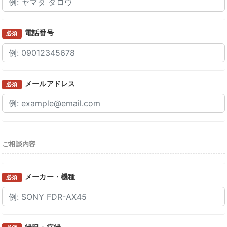
電話番号
必須
メールアドレス
必須
ご相談内容
メーカー・機種
必須