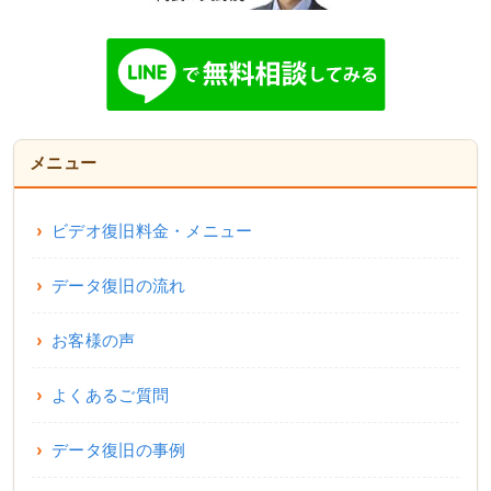
メニュー
ビデオ復旧料金・メニュー
データ復旧の流れ
お客様の声
よくあるご質問
データ復旧の事例