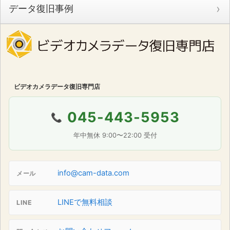
データ復旧事例
ビデオカメラデータ復旧専門店
045-443-5953
📞
年中無休 9:00〜22:00 受付
info@cam-data.com
メール
LINEで無料相談
LINE