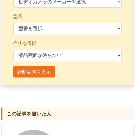
型番
症状を選択
診断結果を表示
この記事を書いた人