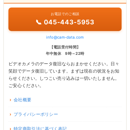
お電話でのご相談
📞 045-443-5953
info@cam-data.com
【電話受付時間】
年中無休 9時～22時
ビデオカメラのデータ復旧ならおまかせください。日々
笑顔でデータ復旧しています。まずは現在の状況をお知
らせください。しつこい売り込みは一切いたしません。
ご安心ください。
会社概要
プライバシーポリシー
特定商取引法に基づく表記