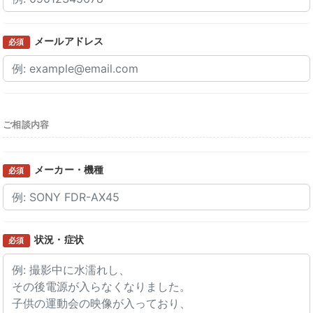
メールアドレス
必須
ご相談内容
メーカー・機種
必須
状況・症状
必須