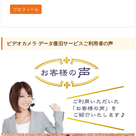
プロフィール
ビデオカメラ データ復旧サービスご利用者の声