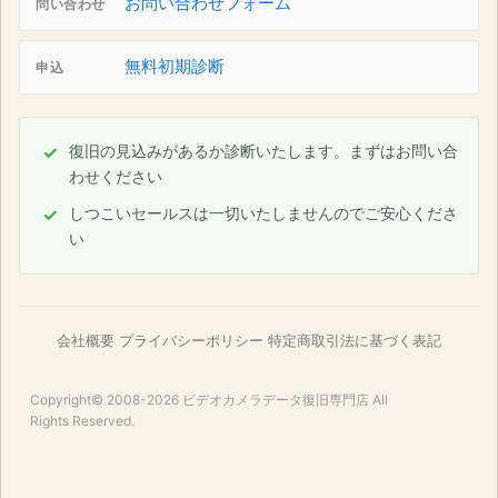
お問い合わせフォーム
問い合わせ
無料初期診断
申込
復旧の見込みがあるか診断いたします。まずはお問い合
わせください
しつこいセールスは一切いたしませんのでご安心くださ
い
会社概要
プライバシーポリシー
特定商取引法に基づく表記
Copyright© 2008-2026
ビデオカメラデータ復旧専門店
All
Rights Reserved.