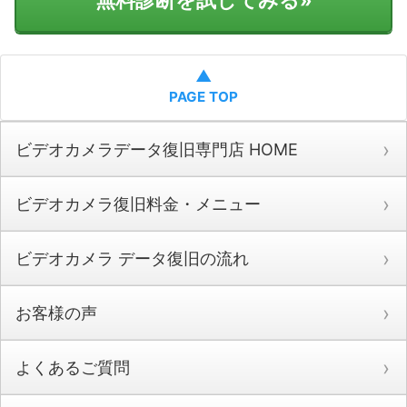
▲
PAGE TOP
ビデオカメラデータ復旧専門店 HOME
ビデオカメラ復旧料金・メニュー
ビデオカメラ データ復旧の流れ
お客様の声
よくあるご質問