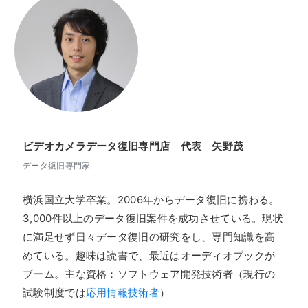
ビデオカメラデータ復旧専門店 代表 矢野茂
データ復旧専門家
横浜国立大学卒業。2006年からデータ復旧に携わる。
3,000件以上のデータ復旧案件を成功させている。現状
に満足せず日々データ復旧の研究をし、専門知識を高
めている。趣味は読書で、最近はオーディオブックが
ブーム。主な資格：ソフトウェア開発技術者（現行の
試験制度では
応用情報技術者
）