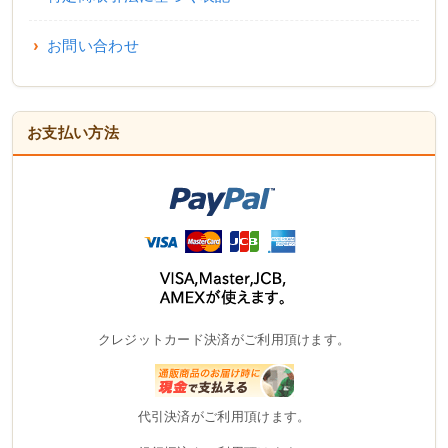
お問い合わせ
お支払い方法
クレジットカード決済がご利用頂けます。
代引決済がご利用頂けます。