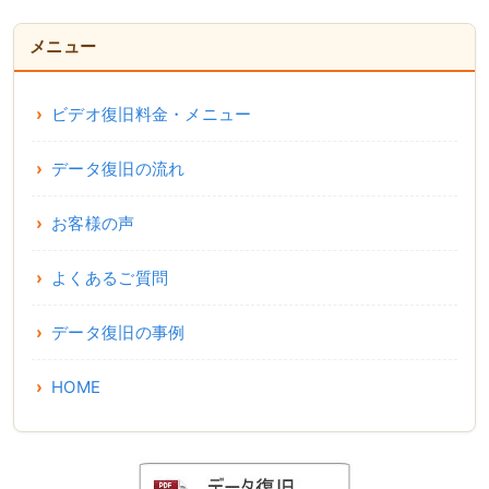
メニュー
ビデオ復旧料金・メニュー
データ復旧の流れ
お客様の声
よくあるご質問
データ復旧の事例
HOME