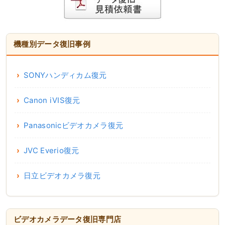
機種別データ復旧事例
SONYハンディカム復元
Canon iVIS復元
Panasonicビデオカメラ復元
JVC Everio復元
日立ビデオカメラ復元
ビデオカメラデータ復旧専門店