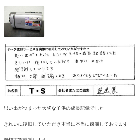
思い出がつまった大切な子供の成長記録でした
きれいに復旧していただき本当に本当に感謝しております
親切丁寧感謝します