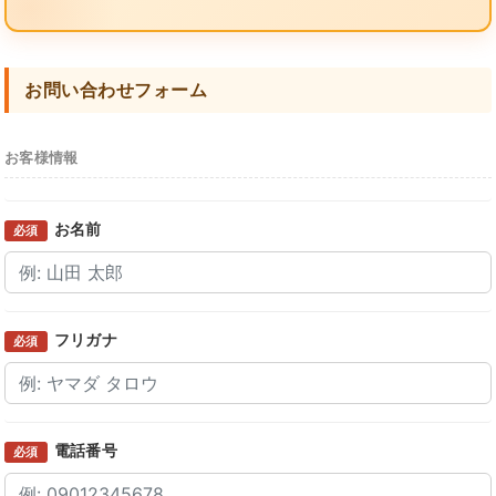
お問い合わせフォーム
お客様情報
お名前
必須
フリガナ
必須
電話番号
必須