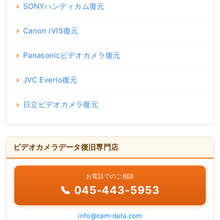
SONYハンディカム復元
Canon iVIS復元
Panasonicビデオカメラ復元
JVC Everio復元
日立ビデオカメラ復元
ビデオカメラデータ復旧専門店
お電話でのご相談
📞 045-443-5953
info@cam-data.com