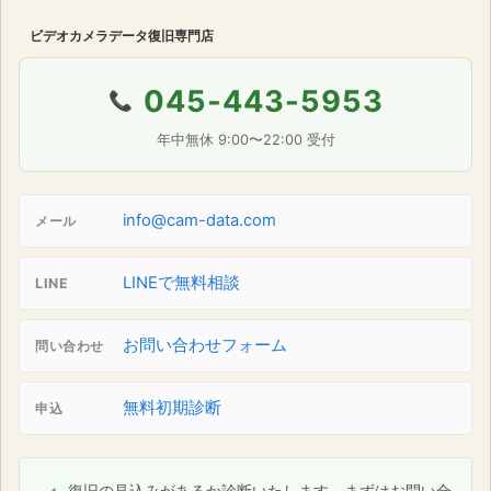
ビデオカメラデータ復旧専門店
045-443-5953
📞
年中無休 9:00〜22:00 受付
info@cam-data.com
メール
LINEで無料相談
LINE
お問い合わせフォーム
問い合わせ
無料初期診断
申込
復旧の見込みがあるか診断いたします。まずはお問い合