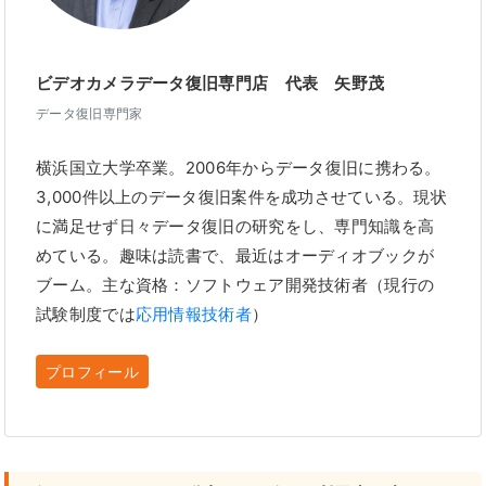
ビデオカメラデータ復旧専門店 代表 矢野茂
データ復旧専門家
横浜国立大学卒業。2006年からデータ復旧に携わる。
3,000件以上のデータ復旧案件を成功させている。現状
に満足せず日々データ復旧の研究をし、専門知識を高
めている。趣味は読書で、最近はオーディオブックが
ブーム。主な資格：ソフトウェア開発技術者（現行の
試験制度では
応用情報技術者
）
プロフィール