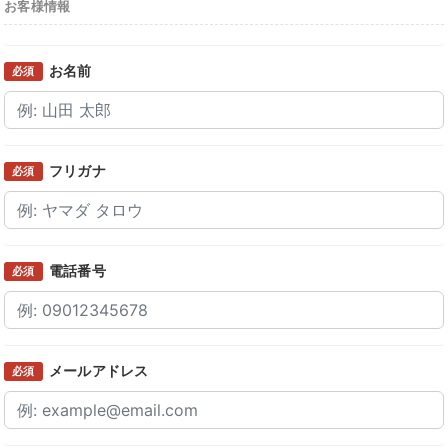
お客様情報
お名前
必須
フリガナ
必須
電話番号
必須
メールアドレス
必須