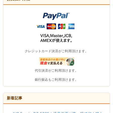
クレジットカード決済がご利用頂けます。
代引決済がご利用頂けます。
銀行振込もご利用頂けます。
新着記事