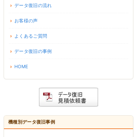
データ復旧の流れ
お客様の声
よくあるご質問
データ復旧の事例
HOME
機種別データ復旧事例