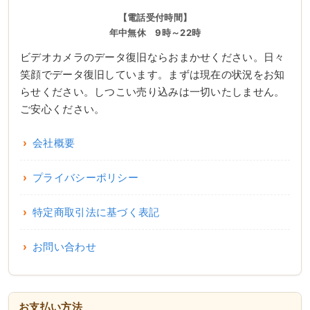
【電話受付時間】
年中無休 9時～22時
ビデオカメラのデータ復旧ならおまかせください。日々
笑顔でデータ復旧しています。まずは現在の状況をお知
らせください。しつこい売り込みは一切いたしません。
ご安心ください。
会社概要
プライバシーポリシー
特定商取引法に基づく表記
お問い合わせ
お支払い方法