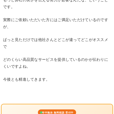
です。
実際にご依頼いただいた方にはご満足いただけているのです
が、
ぱっと見ただけでは他社さんとどこが違ってどこがオススメ
で
どのくらい高品質なサービスを提供しているのかが伝わりに
くいですよね。
今後とも精進してきます。
年中無休 無料相談 受付中