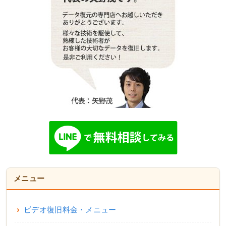
メニュー
ビデオ復旧料金・メニュー