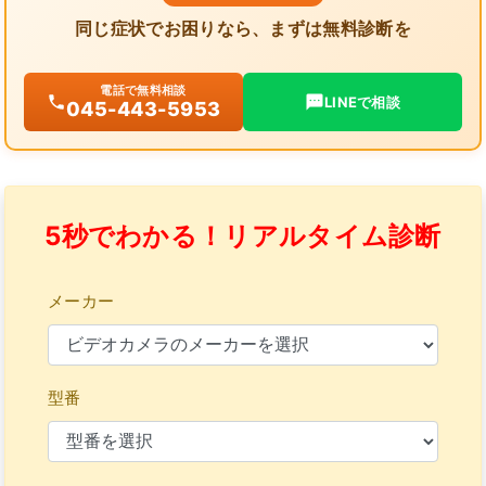
同じ症状でお困りなら、まずは無料診断を
電話で無料相談
LINEで相談
045-443-5953
5秒でわかる！リアルタイム診断
メーカー
型番