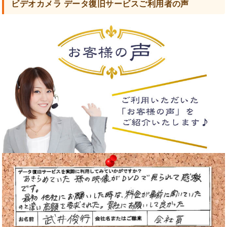
ビデオカメラ データ復旧サービスご利用者の声