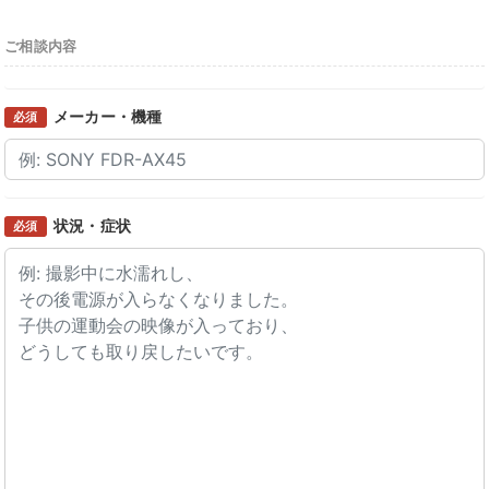
ご相談内容
メーカー・機種
必須
状況・症状
必須