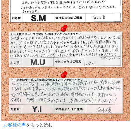
お客様の声
をもっと読む