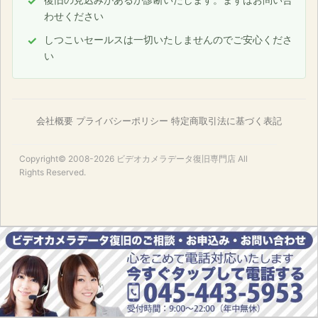
わせください
しつこいセールスは一切いたしませんのでご安心くださ
い
会社概要
プライバシーポリシー
特定商取引法に基づく表記
Copyright© 2008-2026
ビデオカメラデータ復旧専門店
All
Rights Reserved.