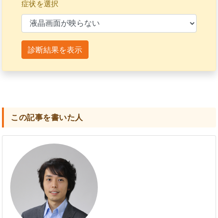
症状を選択
診断結果を表示
この記事を書いた人