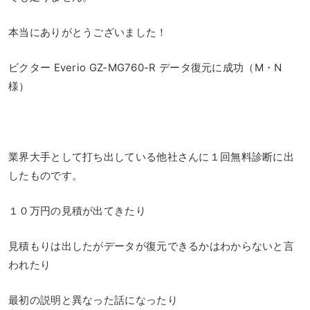
本当にありがとうございました！
ビクター Everio GZ-MG760-R データ復元に成功（M・N
様）
業界大手として打ち出している他社さんに１回無料診断に出
したものです。
１０万円の見積が出てきたり
見積もりは出したがデータが復元できるかはわからないと言
われたり
最初の説明と異なった話になったり