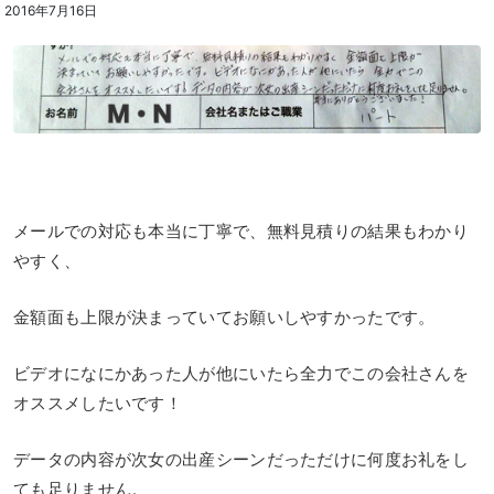
2016年7月16日
メールでの対応も本当に丁寧で、無料見積りの結果もわかり
やすく、
金額面も上限が決まっていてお願いしやすかったです。
ビデオになにかあった人が他にいたら全力でこの会社さんを
オススメしたいです！
データの内容が次女の出産シーンだっただけに何度お礼をし
ても足りません。