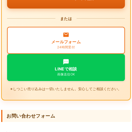
または
メールフォーム
24時間受付
LINEで相談
画像送信OK
※しつこい売り込みは一切いたしません。安心してご相談ください。
お問い合わせフォーム