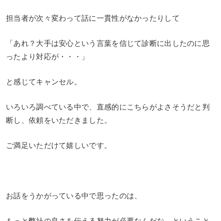
担当者が次々変わって話に一貫性がなかったりして
「あれ？大手は安心という言葉を信じて診断に出したのに思
ったより対応が・・・」
と感じてキャンセル。
いろいろ調べている中で、直感的にこちらがよさそうだと判
断し、依頼をいただきました。
ご満足いただけて嬉しいです。
お話をうかがっている中で思ったのは、
もっと弊社の良さを伝える努力が必要なんだな、ということ