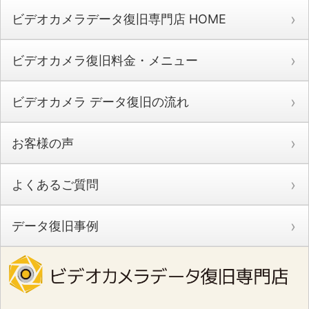
ビデオカメラデータ復旧専門店 HOME
ビデオカメラ復旧料金・メニュー
ビデオカメラ データ復旧の流れ
お客様の声
よくあるご質問
データ復旧事例