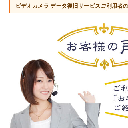
ビデオカメラ データ復旧サービスご利用者