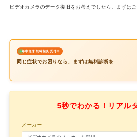
ビデオカメラのデータ復旧をお考えでしたら、まずはご
年中無休 無料相談 受付中
同じ症状でお困りなら、まずは無料診断を
5秒でわかる！リアル
メーカー