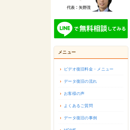
メニュー
ビデオ復旧料金・メニュー
データ復旧の流れ
お客様の声
よくあるご質問
データ復旧の事例
HOME