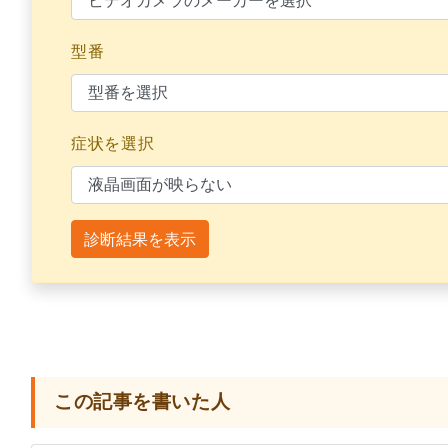
型番
症状を選択
診断結果を表示
この記事を書いた人