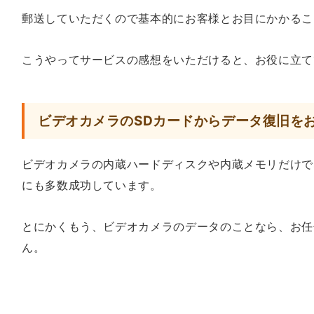
郵送していただくので基本的にお客様とお目にかかるこ
こうやってサービスの感想をいただけると、お役に立て
ビデオカメラのSDカードからデータ復旧を
ビデオカメラの内蔵ハードディスクや内蔵メモリだけで
にも多数成功しています。
とにかくもう、ビデオカメラのデータのことなら、お任
ん。