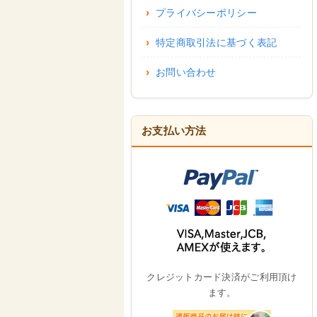
プライバシーポリシー
特定商取引法に基づく表記
お問い合わせ
お支払い方法
クレジットカード決済がご利用頂け
ます。