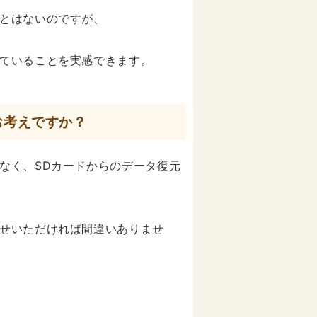
とはないのですが、
ていることを実感できます。
お考えですか？
なく、SDカードからのデータ復元
せいただければ間違いありませ