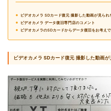
ビデオカメラ SDカード復元 撮影した動画が見られ
ビデオカメラ データ復旧専門店のコメント
ビデオカメラのSDカードからデータ復旧をお考え
ビデオカメラ SDカード復元 撮影した動画