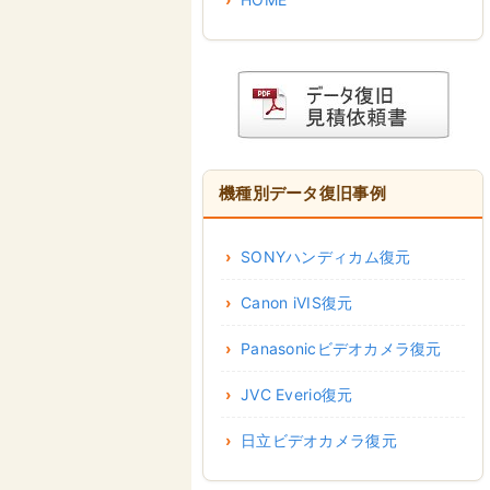
機種別データ復旧事例
SONYハンディカム復元
Canon iVIS復元
Panasonicビデオカメラ復元
JVC Everio復元
日立ビデオカメラ復元