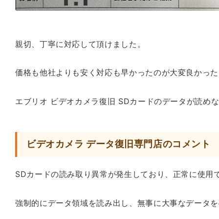
親切、丁寧に対応して頂けました。
価格も他社よりも安く対応も早かったのが大変良かった
エブリオ ビデオカメラ復旧 SDカードのデータが読めない
ビデオカメラ データ復旧専門店のコメント
SDカードの読み取り異常が発生しており、正常に使用
強制的にデータ領域を読み出し、無事に大事なデータを