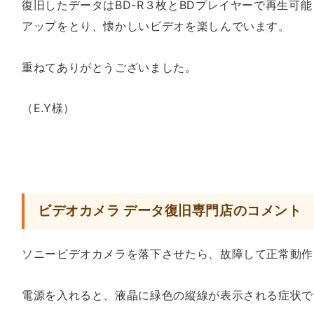
復旧したデータはBD-R３枚とBDプレイヤーで再生可能
アップをとり、懐かしいビデオを楽しんでいます。
重ねてありがとうございました。
（E.Y様）
ビデオカメラ データ復旧専門店のコメント
ソニービデオカメラを落下させたら、故障して正常動作
電源を入れると、液晶に緑色の縦線が表示される症状で