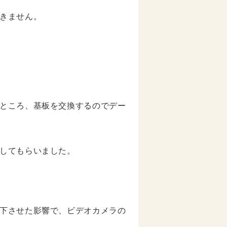
きません。
ところ、基板を交換するのでデー
してもらいました。
下させた影響で、ビデオカメラの