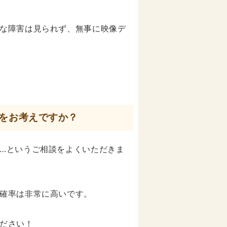
な障害は見られず、無事に映像デ
をお考えですか？
…というご相談をよくいただきま
確率は非常に高いです。
ださい！