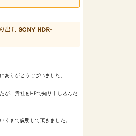
し SONY HDR-
にありがとうございました。
たが、貴社をHPで知り申し込んだ
いくまで説明して頂きました。