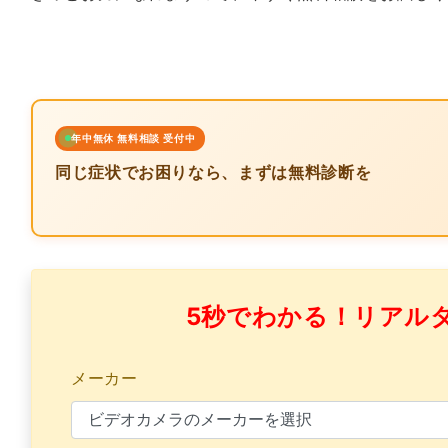
年中無休 無料相談 受付中
同じ症状でお困りなら、まずは無料診断を
5秒でわかる！リアル
メーカー