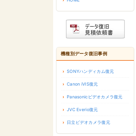
機種別データ復旧事例
SONYハンディカム復元
Canon iVIS復元
Panasonicビデオカメラ復元
JVC Everio復元
日立ビデオカメラ復元