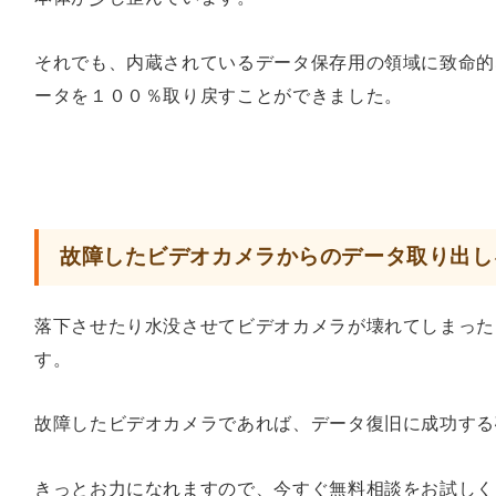
それでも、内蔵されているデータ保存用の領域に致命的
ータを１００％取り戻すことができました。
故障したビデオカメラからのデータ取り出し
落下させたり水没させてビデオカメラが壊れてしまった
す。
故障したビデオカメラであれば、データ復旧に成功する
きっとお力になれますので、今すぐ無料相談をお試しく