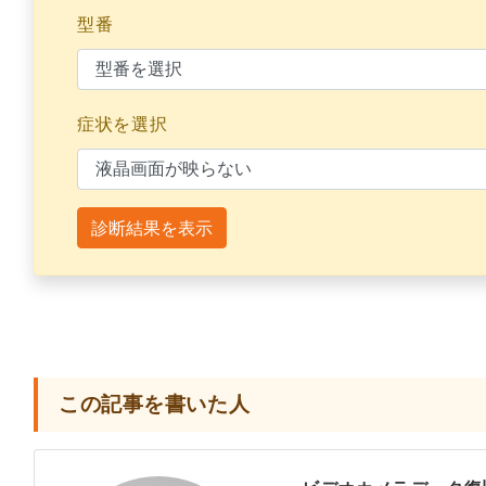
型番
症状を選択
診断結果を表示
この記事を書いた人