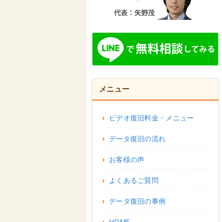
メニュー
ビデオ復旧料金・メニュー
データ復旧の流れ
お客様の声
よくあるご質問
データ復旧の事例
HOME