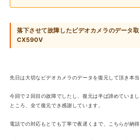
落下させて故障したビデオカメラのデータ取り出
CX590V
先日は大切なビデオカメラのデータを復元して頂き本当
今回で２回目の故障でしたし、復元は半ば諦めていまし
ところ、全て復元でき感謝しています。
電話での対応もとても丁寧で夜遅くまで、こちらが納得