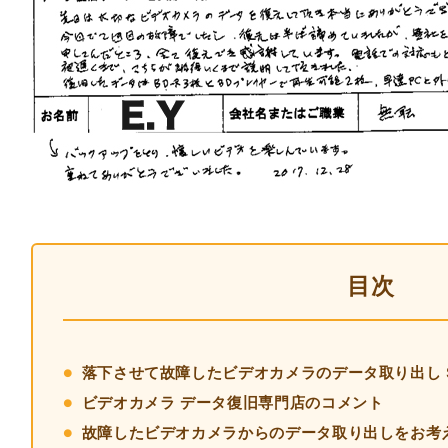
目次
落下させて故障したビデオカメラのデータ取り出し SON
ビデオカメラ データ復旧専門店のコメント
故障したビデオカメラからのデータ取り出しをお考