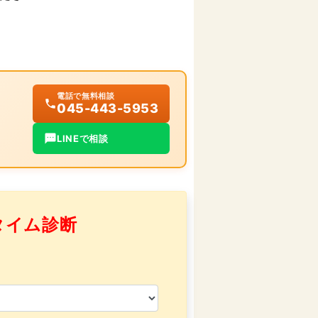
電話で無料相談
045-443-5953
LINEで相談
タイム診断