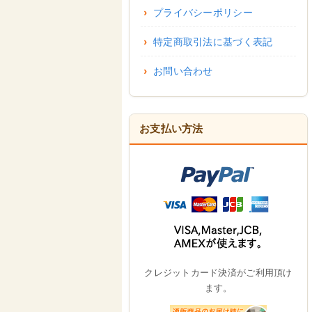
プライバシーポリシー
特定商取引法に基づく表記
お問い合わせ
お支払い方法
クレジットカード決済がご利用頂け
ます。