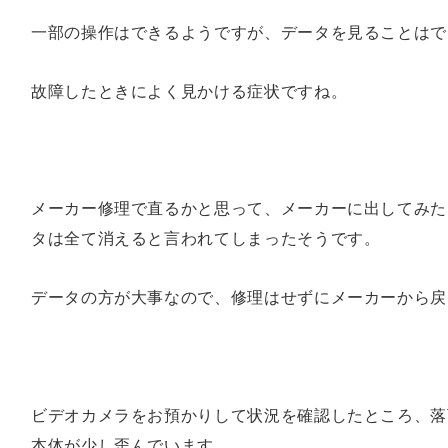
一部の操作はできるようですが、データを見ることはで
故障したときによく見かける症状ですね。
メーカー修理で直るかと思って、メーカーに出してみた
タは全て消えると言われてしまったそうです。
データの方が大事なので、修理はせずにメーカーから戻
ビデオカメラをお預かりして状況を確認したところ、落
本体が少し歪んでいます。