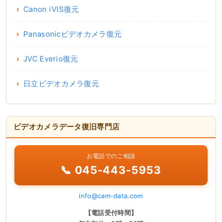
Canon iVIS復元
Panasonicビデオカメラ復元
JVC Everio復元
日立ビデオカメラ復元
ビデオカメラデータ復旧専門店
お電話でのご相談
📞 045-443-5953
info@cam-data.com
【電話受付時間】