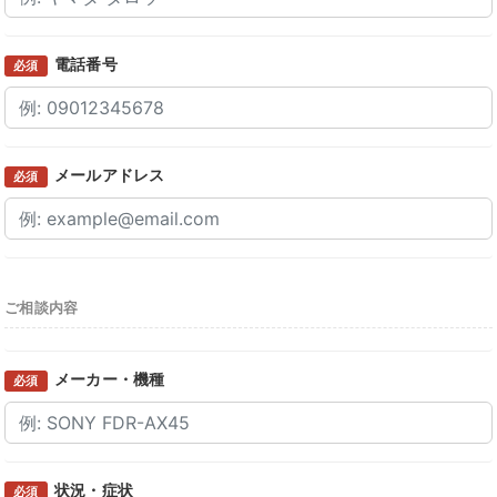
電話番号
必須
メールアドレス
必須
ご相談内容
メーカー・機種
必須
状況・症状
必須