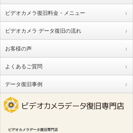
ビデオカメラ復旧料金・メニュー
ビデオカメラ データ復旧の流れ
お客様の声
よくあるご質問
データ復旧事例
ビデオカメラデータ復旧専門店