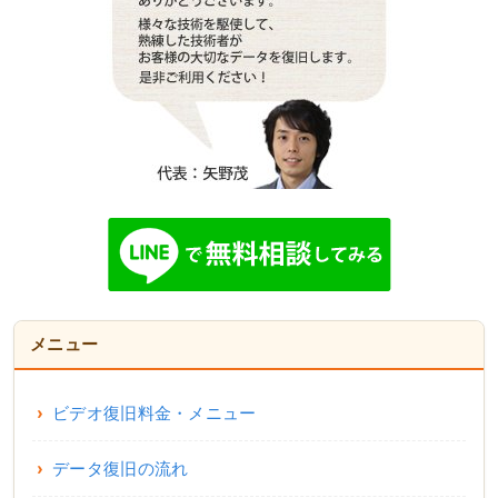
メニュー
ビデオ復旧料金・メニュー
データ復旧の流れ