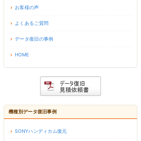
お客様の声
よくあるご質問
データ復旧の事例
HOME
機種別データ復旧事例
SONYハンディカム復元