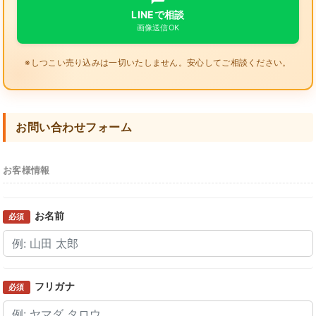
LINEで相談
画像送信OK
※しつこい売り込みは一切いたしません。安心してご相談ください。
お問い合わせフォーム
お客様情報
お名前
必須
フリガナ
必須