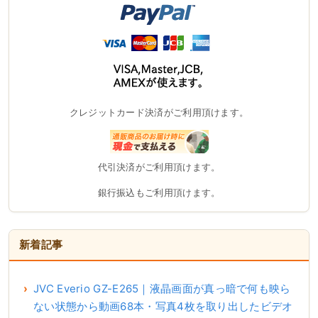
クレジットカード決済がご利用頂けます。
代引決済がご利用頂けます。
銀行振込もご利用頂けます。
新着記事
JVC Everio GZ-E265｜液晶画面が真っ暗で何も映ら
ない状態から動画68本・写真4枚を取り出したビデオ