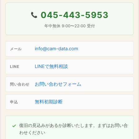
045-443-5953
📞
年中無休 9:00〜22:00 受付
info@cam-data.com
メール
LINEで無料相談
LINE
お問い合わせフォーム
問い合わせ
無料初期診断
申込
復旧の見込みがあるか診断いたします。まずはお問い合
わせください