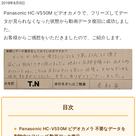
2019年8月6日
Panasonic HC-V550M ビデオカメラで、フリーズしてデー
タが見られなくなった状態から動画データ復旧に成功しまし
た。
お客様からご感想をいただきましたので、ご紹介します。
目次
Panasonic HC-V550M ビデオカメラ 不要なデータを