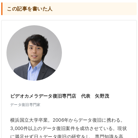
この記事を書いた人
ビデオカメラデータ復旧専門店 代表 矢野茂
データ復旧専門家
横浜国立大学卒業。2006年からデータ復旧に携わる。
3,000件以上のデータ復旧案件を成功させている。現状
に満足せず日々データ復旧の研究をし、専門知識を高