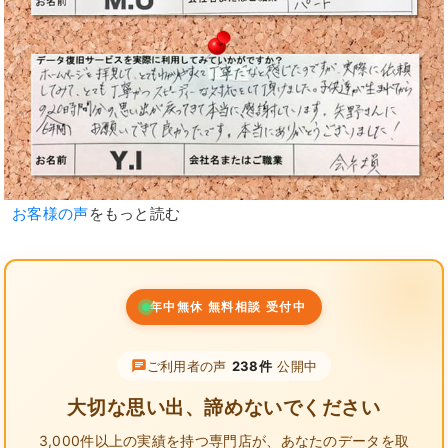
お客様の声
をもっと読む
年中無休 無料相談 受付中
ご利用者の声
238件
公開中
大切な思い出、諦めないでください
3,000件以上の実績を持つ専門店が、
あなたのデータを取