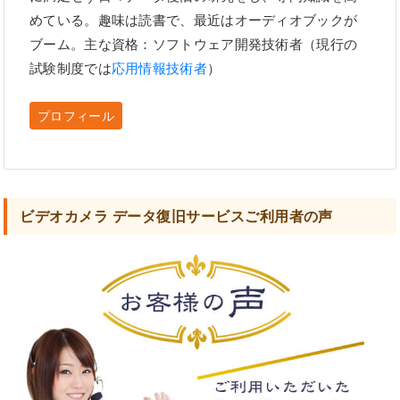
めている。趣味は読書で、最近はオーディオブックが
ブーム。主な資格：ソフトウェア開発技術者（現行の
試験制度では
応用情報技術者
）
プロフィール
ビデオカメラ データ復旧サービスご利用者の声