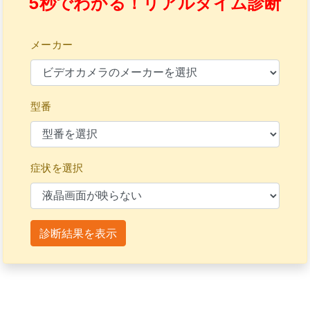
5秒でわかる！リアルタイム診断
メーカー
型番
症状を選択
診断結果を表示