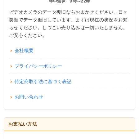
年中無休 9時～22時
ビデオカメラのデータ復旧ならおまかせください。日々
笑顔でデータ復旧しています。まずは現在の状況をお知
らせください。しつこい売り込みは一切いたしません。
ご安心ください。
会社概要
プライバシーポリシー
特定商取引法に基づく表記
お問い合わせ
お支払い方法