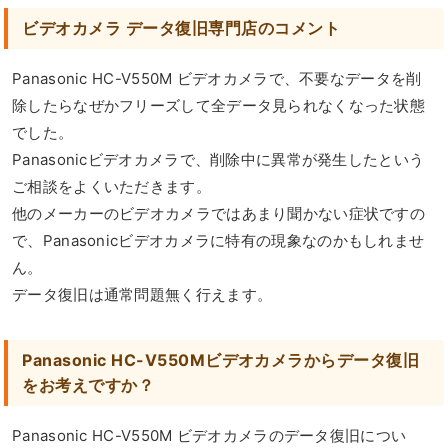
ビデオカメラ データ復旧専門店のコメント
Panasonic HC-V550M ビデオカメラで、不要なデータを削
除したらなぜかフリーズして全データ見られなくなった状態
でした。
Panasonicビデオカメラで、削除中に異常が発生したという
ご相談をよくいただきます。
他のメーカーのビデオカメラではあまり聞かない症状ですの
で、Panasonicビデオカメラに特有の現象なのかもしれませ
ん。
データ復旧は通常問題無く行えます。
Panasonic HC-V550Mビデオカメラからデータ復旧
をお考えですか？
Panasonic HC-V550M ビデオカメラのデータ復旧につい