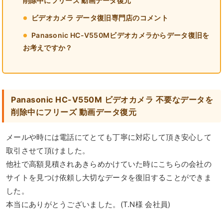
削除中にフリーズ 動画データ復元
ビデオカメラ データ復旧専門店のコメント
Panasonic HC-V550Mビデオカメラからデータ復旧を
お考えですか？
Panasonic HC-V550M ビデオカメラ 不要なデータを
削除中にフリーズ 動画データ復元
メールや時には電話にてとても丁寧に対応して頂き安心して
取引させて頂けました。
他社で高額見積されあきらめかけていた時にこちらの会社の
サイトを見つけ依頼し大切なデータを復旧することができま
した。
本当にありがとうございました。(T.N様 会社員)