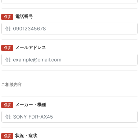
電話番号
必須
メールアドレス
必須
ご相談内容
メーカー・機種
必須
状況・症状
必須