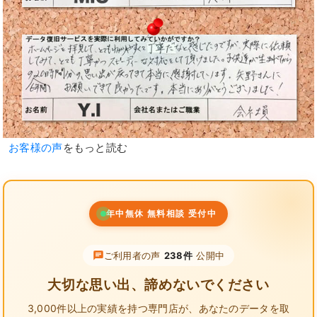
お客様の声
をもっと読む
年中無休 無料相談 受付中
ご利用者の声
238件
公開中
大切な思い出、諦めないでください
3,000件以上の実績を持つ専門店が、
あなたのデータを取