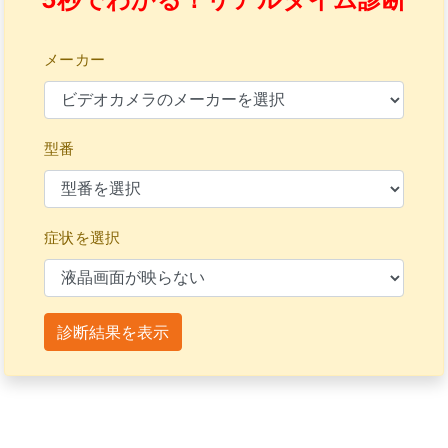
メーカー
型番
症状を選択
診断結果を表示