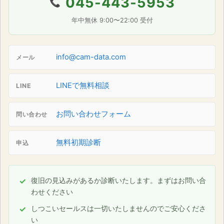
045-443-5953
📞
年中無休 9:00〜22:00 受付
info@cam-data.com
メール
LINEで無料相談
LINE
お問い合わせフォーム
問い合わせ
無料初期診断
申込
復旧の見込みがあるか診断いたします。まずはお問い合
わせください
しつこいセールスは一切いたしませんのでご安心くださ
い