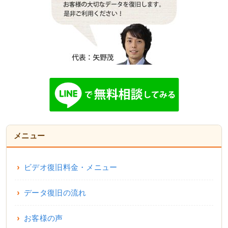
メニュー
ビデオ復旧料金・メニュー
データ復旧の流れ
お客様の声