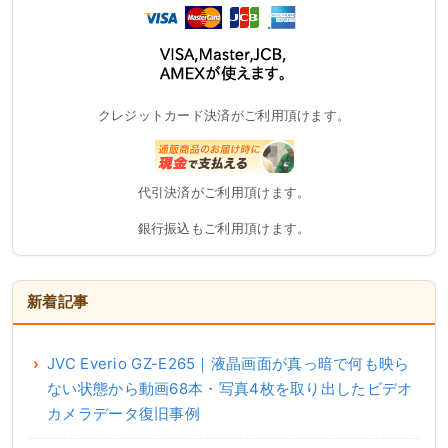
クレジットカード決済がご利用頂けます。
代引決済がご利用頂けます。
銀行振込もご利用頂けます。
新着記事
JVC Everio GZ-E265｜液晶画面が真っ暗で何も映ら
ない状態から動画68本・写真4枚を取り出したビデオ
カメラデータ復旧事例