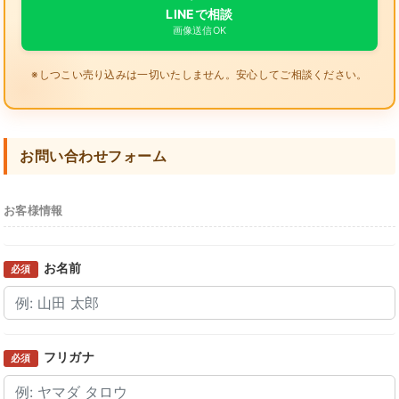
LINEで相談
画像送信OK
※しつこい売り込みは一切いたしません。安心してご相談ください。
お問い合わせフォーム
お客様情報
お名前
必須
フリガナ
必須