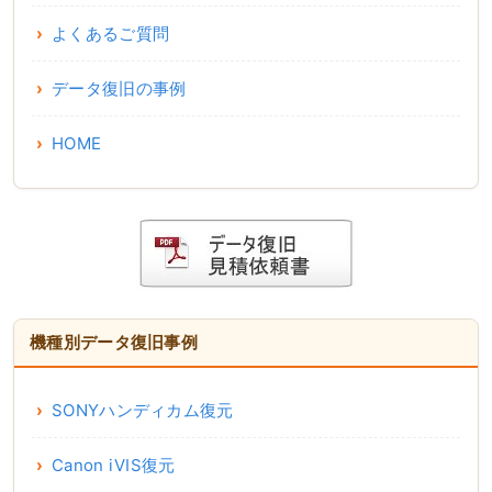
よくあるご質問
データ復旧の事例
HOME
機種別データ復旧事例
SONYハンディカム復元
Canon iVIS復元