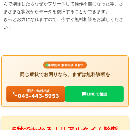
んで削除したらなぜかフリーズして操作不能になった等、さ
まざまな状況からデータを復旧することができます。
きっとお力になれますので、今すぐ無料相談をお試しくださ
い！
年中無休 無料相談 受付中
同じ症状でお困りなら、まずは無料診断を
電話で無料相談
LINEで相談
045-443-5953
5秒でわかる！リアルタイム診断