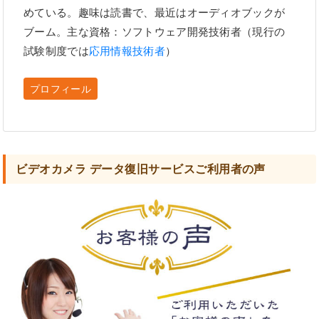
めている。趣味は読書で、最近はオーディオブックが
ブーム。主な資格：ソフトウェア開発技術者（現行の
試験制度では
応用情報技術者
）
プロフィール
ビデオカメラ データ復旧サービスご利用者の声