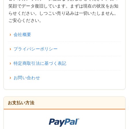
笑顔でデータ復旧しています。まずは現在の状況をお知
らせください。しつこい売り込みは一切いたしません。
ご安心ください。
会社概要
プライバシーポリシー
特定商取引法に基づく表記
お問い合わせ
お支払い方法