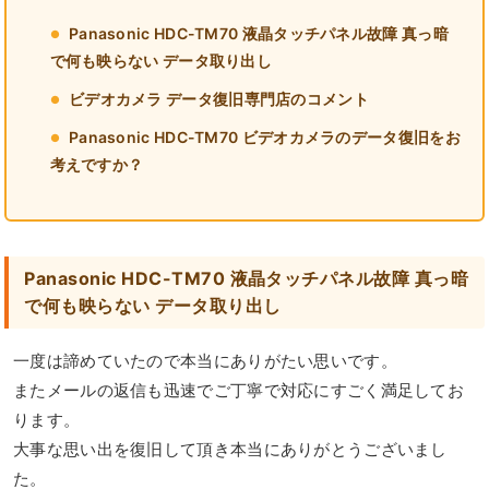
Panasonic HDC-TM70 液晶タッチパネル故障 真っ暗
で何も映らない データ取り出し
ビデオカメラ データ復旧専門店のコメント
Panasonic HDC-TM70 ビデオカメラのデータ復旧をお
考えですか？
Panasonic HDC-TM70 液晶タッチパネル故障 真っ暗
で何も映らない データ取り出し
一度は諦めていたので本当にありがたい思いです。
またメールの返信も迅速でご丁寧で対応にすごく満足してお
ります。
大事な思い出を復旧して頂き本当にありがとうございまし
た。