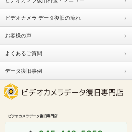
ビデオカメラ復旧料金・メニュー
ビデオカメラ データ復旧の流れ
お客様の声
よくあるご質問
データ復旧事例
ビデオカメラデータ復旧専門店