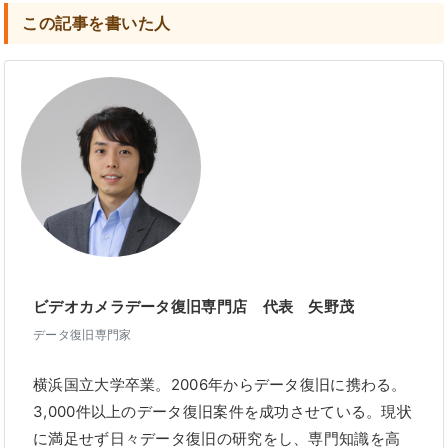
この記事を書いた人
ビデオカメラデータ復旧専門店 代表 矢野茂
データ復旧専門家
横浜国立大学卒業。2006年からデータ復旧に携わる。
3,000件以上のデータ復旧案件を成功させている。現状
に満足せず日々データ復旧の研究をし、専門知識を高