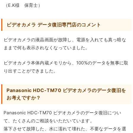
（E.K様 保育士）
ビデオカメラ データ復旧専門店のコメント
ビデオカメラの液晶画面が故障し、電源を入れても真っ暗な
ままで何も表示されなくなっていました。
ビデオカメラ本体内蔵メモリから、100%のデータを無事に取
り出すことができました。
Panasonic HDC-TM70 ビデオカメラのデータ復旧を
お考えですか？
Panasonic HDC-TM70 ビデオカメラのデータ復旧につい
て、たくさんのご相談をいただいています。
落下させて故障した、水に濡れて壊れた、不要なデータを選