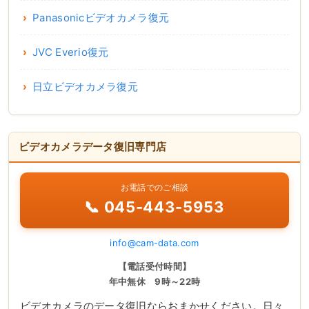
Panasonicビデオカメラ復元
JVC Everio復元
日立ビデオカメラ復元
ビデオカメラデータ復旧専門店
お電話でのご相談
📞 045-443-5953
info@cam-data.com
【電話受付時間】
年中無休 9時～22時
ビデオカメラのデータ復旧ならおまかせください。日々