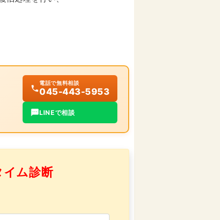
電話で無料相談
045-443-5953
LINEで相談
タイム診断