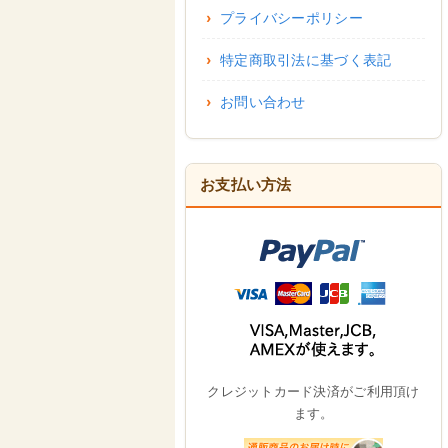
プライバシーポリシー
特定商取引法に基づく表記
お問い合わせ
お支払い方法
クレジットカード決済がご利用頂け
ます。