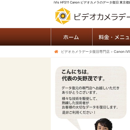
iVis HFS11 Canon ビデオカメラのデータ復旧 東京
ビデオカメラデータ復旧専門店
>
Canon 