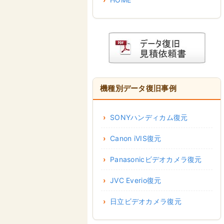
機種別データ復旧事例
SONYハンディカム復元
Canon iVIS復元
Panasonicビデオカメラ復元
JVC Everio復元
日立ビデオカメラ復元