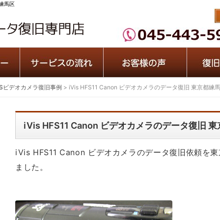
都練馬区
iVISビデオカメラ復旧事例
>
iVis HFS11 Canon ビデオカメラのデータ復旧 東京都練
iVis HFS11 Canon ビデオカメラのデータ復旧
iVis HFS11 Canon ビデオカメラのデータ復旧依
ました。