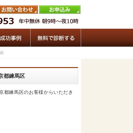
馬区
 東京都練馬区
頼を東京都練馬区のお客様からいただき