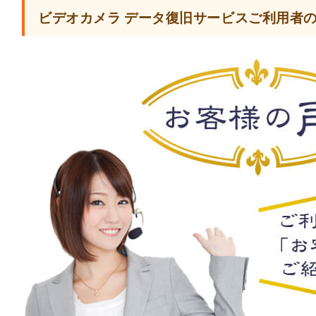
ビデオカメラ データ復旧サービスご利用者