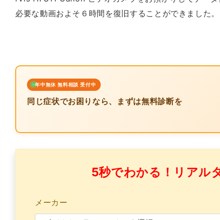
必要な動画およそ６時間を復旧することができました。
年中無休 無料相談 受付中
同じ症状でお困りなら、まずは無料診断を
5秒でわかる！リアル
メーカー