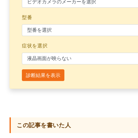
型番
症状を選択
診断結果を表示
この記事を書いた人