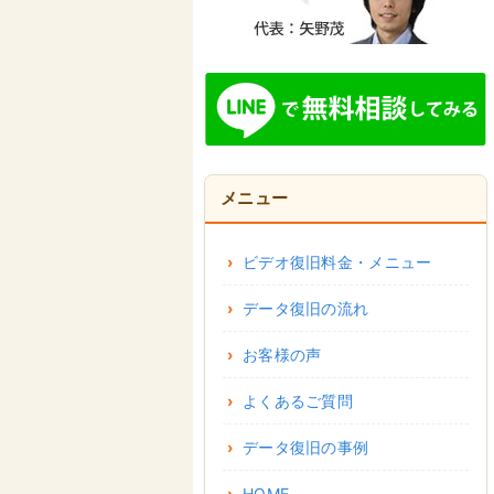
メニュー
ビデオ復旧料金・メニュー
データ復旧の流れ
お客様の声
よくあるご質問
データ復旧の事例
HOME