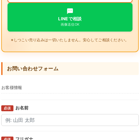
LINEで相談
画像送信OK
※しつこい売り込みは一切いたしません。安心してご相談ください。
お問い合わせフォーム
お客様情報
お名前
必須
フリガナ
必須