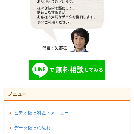
メニュー
ビデオ復旧料金・メニュー
データ復旧の流れ