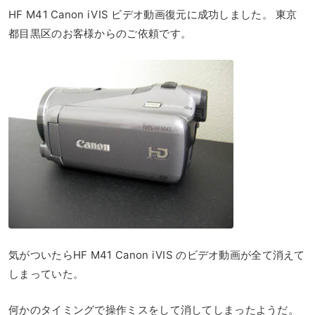
HF M41 Canon iVIS ビデオ動画復元に成功しました。 東京
都目黒区のお客様からのご依頼です。
気がついたらHF M41 Canon iVIS のビデオ動画が全て消えて
しまっていた。
何かのタイミングで操作ミスをして消してしまったようだ。