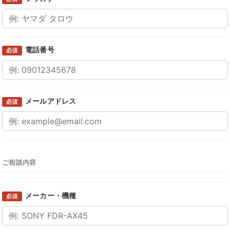
電話番号
必須
メールアドレス
必須
ご相談内容
メーカー・機種
必須