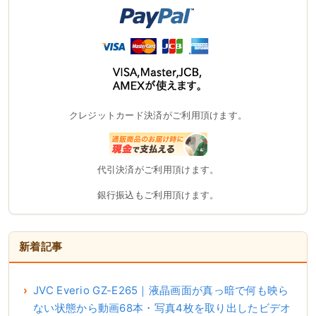
クレジットカード決済がご利用頂けます。
代引決済がご利用頂けます。
銀行振込もご利用頂けます。
新着記事
JVC Everio GZ-E265｜液晶画面が真っ暗で何も映ら
ない状態から動画68本・写真4枚を取り出したビデオ