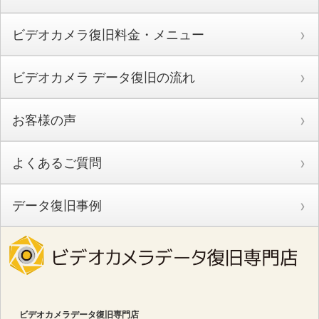
ビデオカメラ復旧料金・メニュー
ビデオカメラ データ復旧の流れ
お客様の声
よくあるご質問
データ復旧事例
ビデオカメラデータ復旧専門店