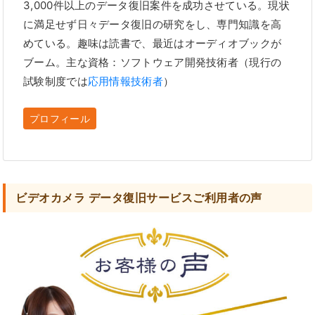
3,000件以上のデータ復旧案件を成功させている。現状
に満足せず日々データ復旧の研究をし、専門知識を高
めている。趣味は読書で、最近はオーディオブックが
ブーム。主な資格：ソフトウェア開発技術者（現行の
試験制度では
応用情報技術者
）
プロフィール
ビデオカメラ データ復旧サービスご利用者の声