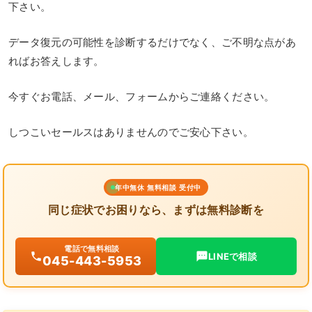
下さい。
データ復元の可能性を診断するだけでなく、ご不明な点があ
ればお答えします。
今すぐお電話、メール、フォームからご連絡ください。
しつこいセールスはありませんのでご安心下さい。
年中無休 無料相談 受付中
同じ症状でお困りなら、まずは無料診断を
電話で無料相談
LINEで相談
045-443-5953