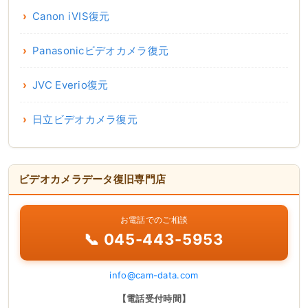
Canon iVIS復元
Panasonicビデオカメラ復元
JVC Everio復元
日立ビデオカメラ復元
ビデオカメラデータ復旧専門店
お電話でのご相談
📞 045-443-5953
info@cam-data.com
【電話受付時間】