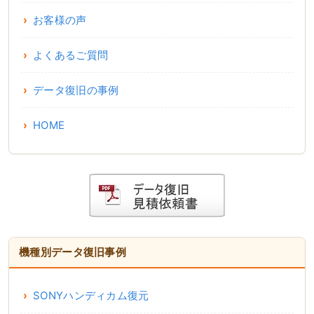
お客様の声
よくあるご質問
データ復旧の事例
HOME
機種別データ復旧事例
SONYハンディカム復元