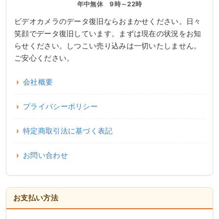
年中無休 9時～22時
ビデオカメラのデータ復旧ならおまかせください。日々
笑顔でデータ復旧しています。まずは現在の状況をお知
らせください。しつこい売り込みは一切いたしません。
ご安心ください。
会社概要
プライバシーポリシー
特定商取引法に基づく表記
お問い合わせ
お支払い方法