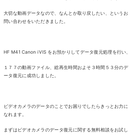
大切な動画データなので、なんとか取り戻したい、というお
問い合わせをいただきました。
HF M41 Canon iVIS をお預かりしてデータ復元処理を行い、
１７７の動画ファイル、総再生時間およそ３時間５３分のデ
ータ復元に成功しました。
ビデオカメラのデータのことでお困りでしたらきっとお力に
なれます。
まずはビデオカメラのデータ復元に関する無料相談をお試し