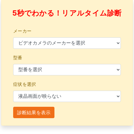
5秒でわかる！リアルタイム診断
メーカー
型番
症状を選択
診断結果を表示