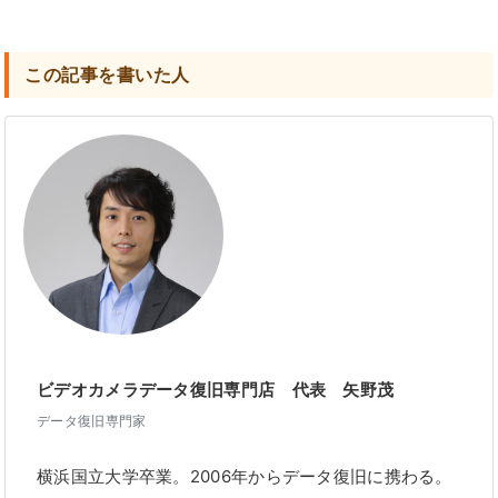
この記事を書いた人
ビデオカメラデータ復旧専門店 代表 矢野茂
データ復旧専門家
横浜国立大学卒業。2006年からデータ復旧に携わる。