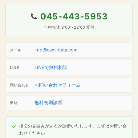
045-443-5953
📞
年中無休 9:00〜22:00 受付
info@cam-data.com
メール
LINEで無料相談
LINE
お問い合わせフォーム
問い合わせ
無料初期診断
申込
復旧の見込みがあるか診断いたします。まずはお問い合
わせください