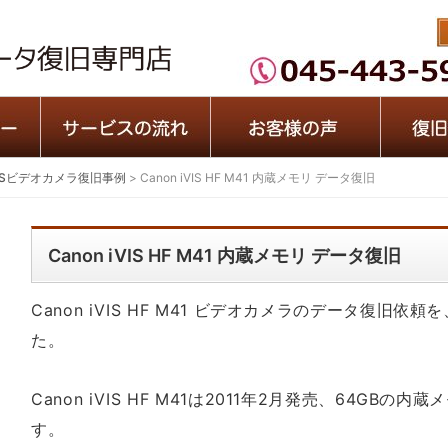
iVISビデオカメラ復旧事例
>
Canon iVIS HF M41 内蔵メモリ データ復旧
Canon iVIS HF M41 内蔵メモリ データ復旧
Canon iVIS HF M41 ビデオカメラのデータ復旧
た。
Canon iVIS HF M41は2011年2月発売、64GB
す。