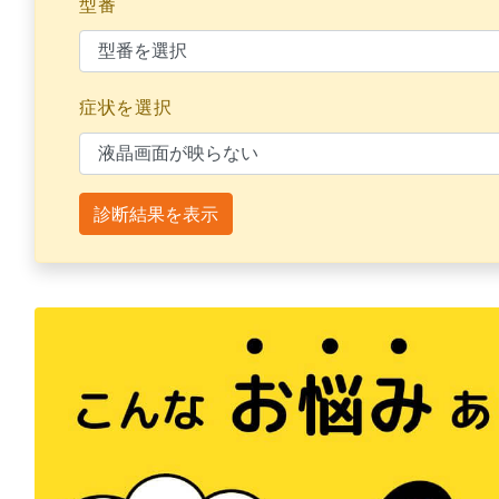
型番
症状を選択
診断結果を表示