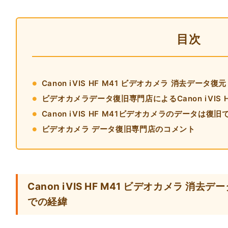
目次
Canon iVIS HF M41 ビデオカメラ 消去デー
ビデオカメラデータ復旧専門店によるCanon iVIS 
Canon iVIS HF M41ビデオカメラのデータは復
ビデオカメラ データ復旧専門店のコメント
Canon iVIS HF M41 ビデオカメラ 消
での経緯