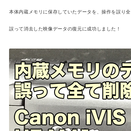
本体内蔵メモリに保存していたデータを、操作を誤り全
誤って消去した映像データの復元に成功しました！