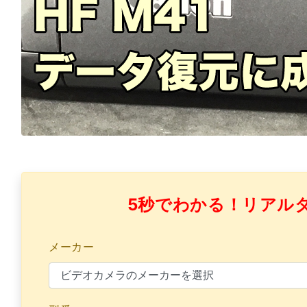
5秒でわかる！リアル
メーカー