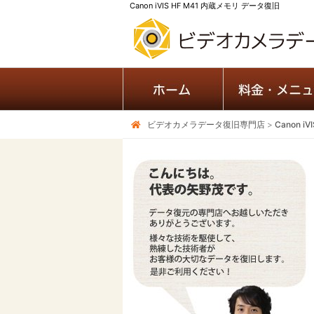
Canon iVIS HF M41 内蔵メモリ データ復旧
ビデオカメラデータ復旧専門店
>
Canon 