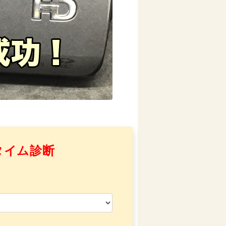
タイム診断