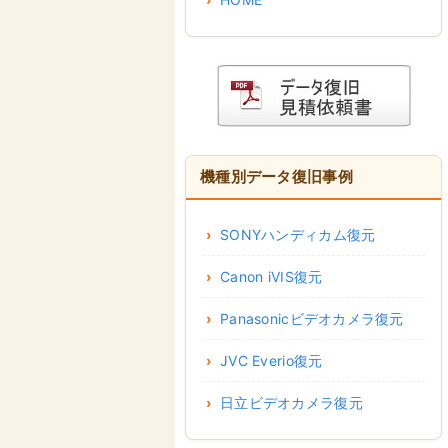
機種別データ復旧事例
SONYハンディカム復元
Canon iVIS復元
Panasonicビデオカメラ復元
JVC Everio復元
日立ビデオカメラ復元