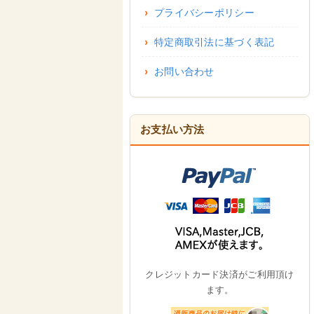
プライバシーポリシー
特定商取引法に基づく表記
お問い合わせ
お支払い方法
クレジットカード決済がご利用頂け
ます。