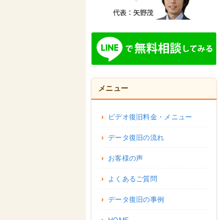
メニュー
ビデオ復旧料金・メニュー
データ復旧の流れ
お客様の声
よくあるご質問
データ復旧の事例
HOME