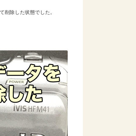
て削除した状態でした。