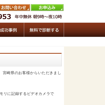
依頼を、宮崎県のお客様からいただきまし
の内蔵メモリに記録するビデオカメラで