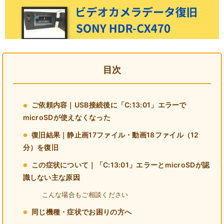
目次
ご依頼内容｜USB接続後に「C:13:01」エラーで
microSDが使えなくなった
復旧結果｜静止画17ファイル・動画18ファイル（12
分）を復旧
この症状について｜「C:13:01」エラーとmicroSDが認
識しない主な原因
こんな場合もご相談ください
同じ機種・症状でお困りの方へ