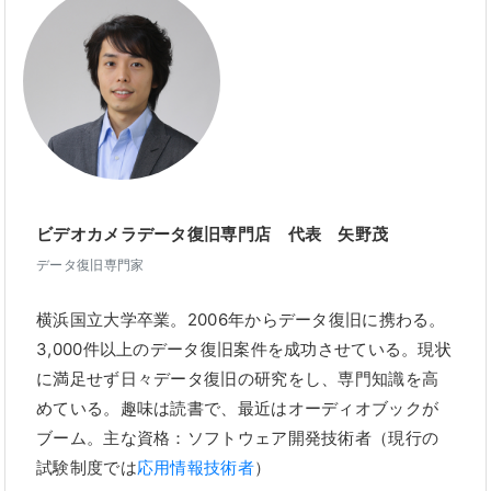
ビデオカメラデータ復旧専門店 代表 矢野茂
データ復旧専門家
横浜国立大学卒業。2006年からデータ復旧に携わる。
3,000件以上のデータ復旧案件を成功させている。現状
に満足せず日々データ復旧の研究をし、専門知識を高
めている。趣味は読書で、最近はオーディオブックが
ブーム。主な資格：ソフトウェア開発技術者（現行の
試験制度では
応用情報技術者
）