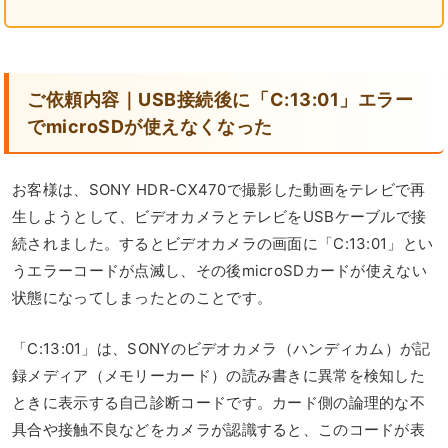
ご依頼内容｜USB接続後に「C:13:01」エラー
でmicroSDが使えなくなった
お客様は、SONY HDR-CX470で撮影した動画をテレビで再
生しようとして、ビデオカメラとテレビをUSBケーブルで接
続されました。するとビデオカメラの画面に「C:13:01」とい
うエラーコードが点滅し、その後microSDカードが使えない
状態になってしまったとのことです。
「C:13:01」は、SONYのビデオカメラ（ハンディカム）が記
録メディア（メモリーカード）の読み書きに異常を検知した
ときに表示する自己診断コードです。カード側の論理的な不
具合や接触不良などをカメラが認識すると、このコードが表