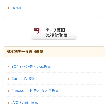
HOME
機種別データ復旧事例
SONYハンディカム復元
Canon iVIS復元
Panasonicビデオカメラ復元
JVC Everio復元