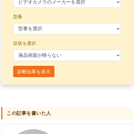
型番
症状を選択
診断結果を表示
この記事を書いた人