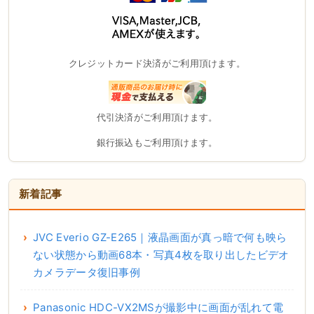
クレジットカード決済がご利用頂けます。
代引決済がご利用頂けます。
銀行振込もご利用頂けます。
新着記事
JVC Everio GZ-E265｜液晶画面が真っ暗で何も映ら
ない状態から動画68本・写真4枚を取り出したビデオ
カメラデータ復旧事例
Panasonic HDC-VX2MSが撮影中に画面が乱れて電