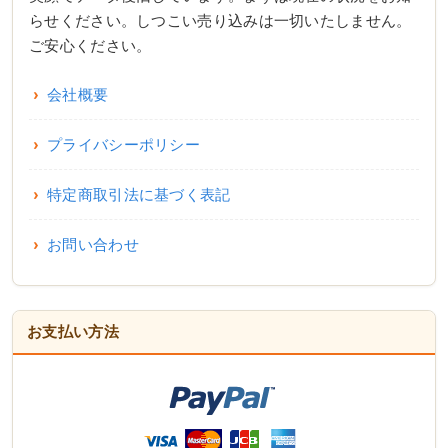
らせください。しつこい売り込みは一切いたしません。
ご安心ください。
会社概要
プライバシーポリシー
特定商取引法に基づく表記
お問い合わせ
お支払い方法