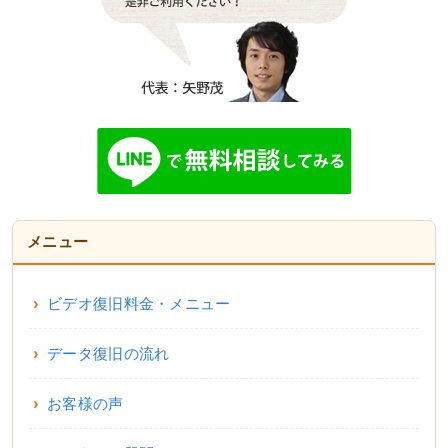
メニュー
ビデオ復旧料金・メニュー
データ復旧の流れ
お客様の声