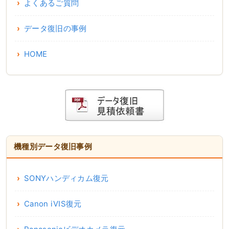
よくあるご質問
データ復旧の事例
HOME
機種別データ復旧事例
SONYハンディカム復元
Canon iVIS復元