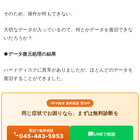
そのため、操作が何もできない。
大切なデータが入っているので、何とかデータを復旧できな
いだろうか？
●データ復元処理の結果
ハードディスクに異常がありましたが、ほとんどのデータを
復旧することができました。
年中無休 無料相談 受付中
同じ症状でお困りなら、まずは無料診断を
電話で無料相談
LINEで相談
045-443-5953