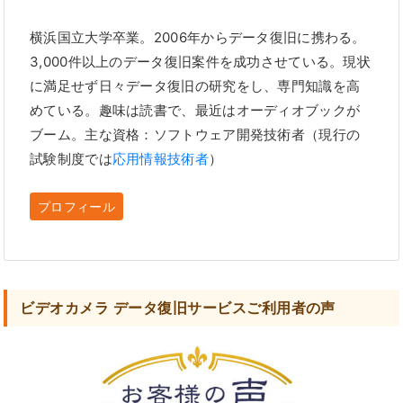
横浜国立大学卒業。2006年からデータ復旧に携わる。
3,000件以上のデータ復旧案件を成功させている。現状
に満足せず日々データ復旧の研究をし、専門知識を高
めている。趣味は読書で、最近はオーディオブックが
ブーム。主な資格：ソフトウェア開発技術者（現行の
試験制度では
応用情報技術者
）
プロフィール
ビデオカメラ データ復旧サービスご利用者の声