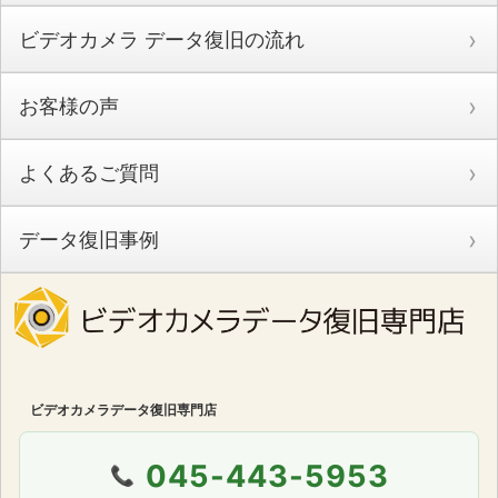
ビデオカメラ データ復旧の流れ
お客様の声
よくあるご質問
データ復旧事例
ビデオカメラデータ復旧専門店
045-443-5953
📞