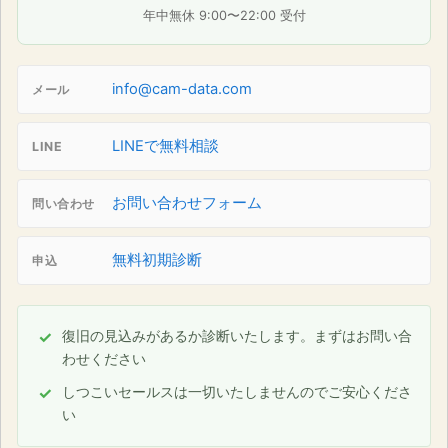
年中無休 9:00〜22:00 受付
info@cam-data.com
メール
LINEで無料相談
LINE
お問い合わせフォーム
問い合わせ
無料初期診断
申込
復旧の見込みがあるか診断いたします。まずはお問い合
わせください
しつこいセールスは一切いたしませんのでご安心くださ
い