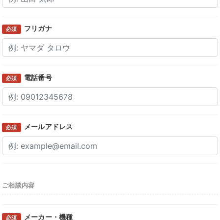
フリガナ
必須
電話番号
必須
メールアドレス
必須
ご相談内容
メーカー・機種
必須