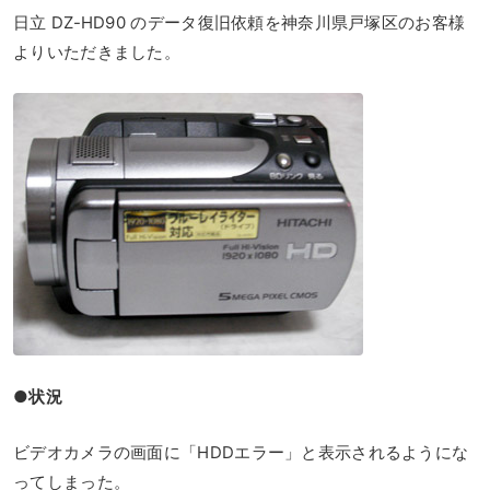
日立 DZ-HD90 のデータ復旧依頼を神奈川県戸塚区のお客様
よりいただきました。
●状況
ビデオカメラの画面に「HDDエラー」と表示されるようにな
ってしまった。