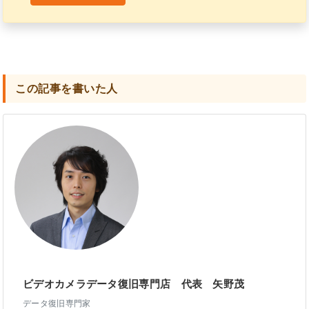
この記事を書いた人
ビデオカメラデータ復旧専門店 代表 矢野茂
データ復旧専門家