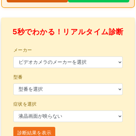
5秒でわかる！リアルタイム診断
メーカー
型番
症状を選択
診断結果を表示