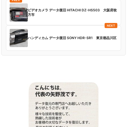
PREV
ビデオカメラ データ復旧 HITACHI DZ-HS503 大阪府枚
方市
NEXT
ハンディカム データ復旧 SONY HDR-SR1 東京都品川区