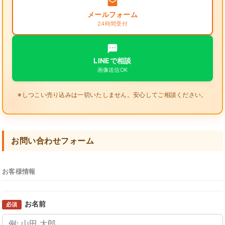
メールフォーム
24時間受付
LINEで相談
画像送信OK
※しつこい売り込みは一切いたしません。安心してご相談ください。
お問い合わせフォーム
お客様情報
お名前
必須