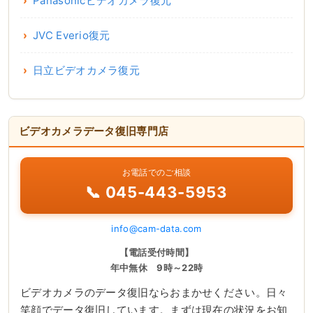
Panasonicビデオカメラ復元
JVC Everio復元
日立ビデオカメラ復元
ビデオカメラデータ復旧専門店
お電話でのご相談
📞 045-443-5953
info@cam-data.com
【電話受付時間】
年中無休 9時～22時
ビデオカメラのデータ復旧ならおまかせください。日々
笑顔でデータ復旧しています。まずは現在の状況をお知