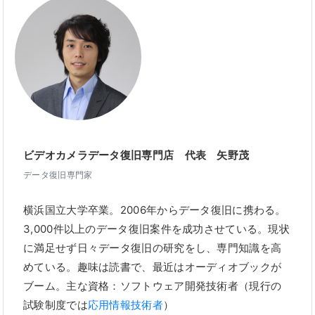
ビデオカメラデータ復旧専門店 代表 矢野茂
データ復旧専門家
横浜国立大学卒業。2006年からデータ復旧に携わる。
3,000件以上のデータ復旧案件を成功させている。現状
に満足せず日々データ復旧の研究をし、専門知識を高
めている。趣味は読書で、最近はオーディオブックが
ブーム。主な資格：ソフトウェア開発技術者（現行の
試験制度では
応用情報技術者
）