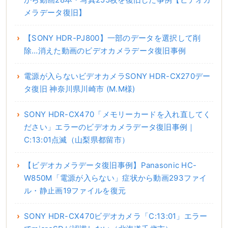
メラデータ復旧】
【SONY HDR-PJ800】一部のデータを選択して削
除…消えた動画のビデオカメラデータ復旧事例
電源が入らないビデオカメラSONY HDR-CX270デー
タ復旧 神奈川県川崎市 (M.M様)
SONY HDR-CX470「メモリーカードを入れ直してく
ださい」エラーのビデオカメラデータ復旧事例｜
C:13:01点滅（山梨県都留市）
【ビデオカメラデータ復旧事例】Panasonic HC-
W850M「電源が入らない」症状から動画293ファイ
ル・静止画19ファイルを復元
SONY HDR-CX470ビデオカメラ「C:13:01」エラー