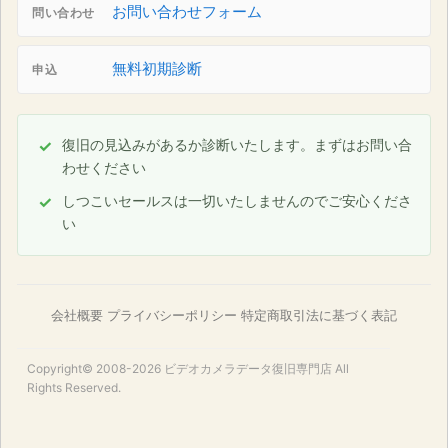
お問い合わせフォーム
問い合わせ
無料初期診断
申込
復旧の見込みがあるか診断いたします。まずはお問い合
わせください
しつこいセールスは一切いたしませんのでご安心くださ
い
会社概要
プライバシーポリシー
特定商取引法に基づく表記
Copyright© 2008-2026
ビデオカメラデータ復旧専門店
All
Rights Reserved.