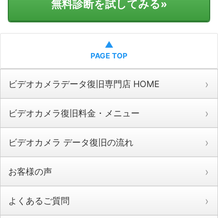
無料診断を試してみる
»
▲
PAGE TOP
ビデオカメラデータ復旧専門店 HOME
ビデオカメラ復旧料金・メニュー
ビデオカメラ データ復旧の流れ
お客様の声
よくあるご質問