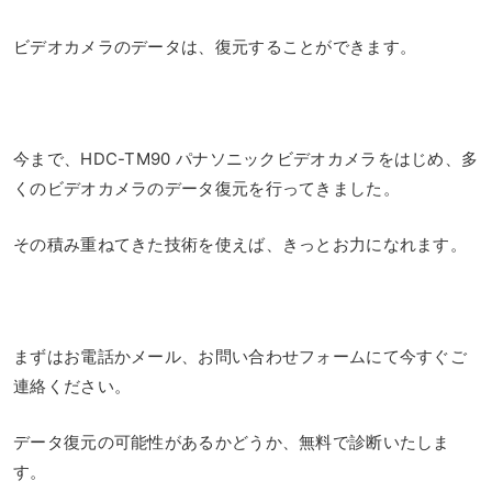
ビデオカメラのデータは、復元することができます。
今まで、HDC-TM90 パナソニックビデオカメラをはじめ、多
くのビデオカメラのデータ復元を行ってきました。
その積み重ねてきた技術を使えば、きっとお力になれます。
まずはお電話かメール、お問い合わせフォームにて今すぐご
連絡ください。
データ復元の可能性があるかどうか、無料で診断いたしま
す。