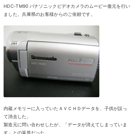
HDC-TM90 パナソニックビデオカメラのムービー復元を行い
ました。兵庫県のお客様からのご依頼です。
内蔵メモリーに入っていたＡＶＣＨＤデータを、子供が誤っ
て消去した。
製造元に問い合わせしたが、「データが消えてしまっていま
す」との返答だった。