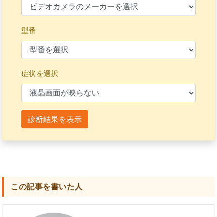
型番
症状を選択
診断結果を表示
この記事を書いた人