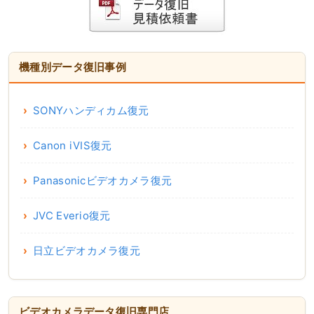
機種別データ復旧事例
SONYハンディカム復元
Canon iVIS復元
Panasonicビデオカメラ復元
JVC Everio復元
日立ビデオカメラ復元
ビデオカメラデータ復旧専門店