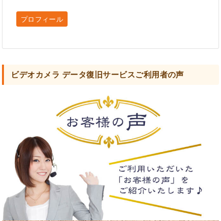
プロフィール
ビデオカメラ データ復旧サービスご利用者の声