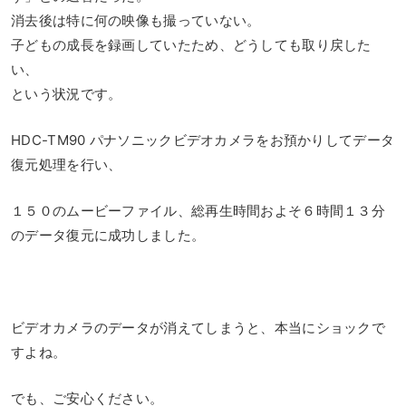
消去後は特に何の映像も撮っていない。
子どもの成長を録画していたため、どうしても取り戻した
い、
という状況です。
HDC-TM90 パナソニックビデオカメラをお預かりしてデータ
復元処理を行い、
１５０のムービーファイル、総再生時間およそ６時間１３分
のデータ復元に成功しました。
ビデオカメラのデータが消えてしまうと、本当にショックで
すよね。
でも、ご安心ください。