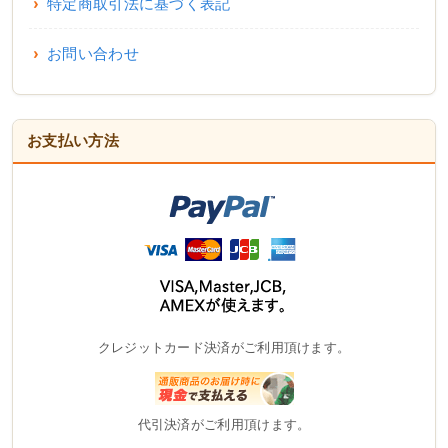
特定商取引法に基づく表記
お問い合わせ
お支払い方法
クレジットカード決済がご利用頂けます。
代引決済がご利用頂けます。