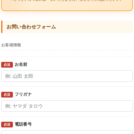
お問い合わせフォーム
お客様情報
お名前
必須
フリガナ
必須
電話番号
必須