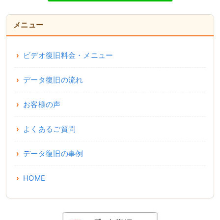
メニュー
ビデオ復旧料金・メニュー
データ復旧の流れ
お客様の声
よくあるご質問
データ復旧の事例
HOME