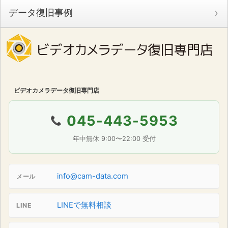
データ復旧事例
ビデオカメラデータ復旧専門店
045-443-5953
📞
年中無休 9:00〜22:00 受付
info@cam-data.com
メール
LINEで無料相談
LINE