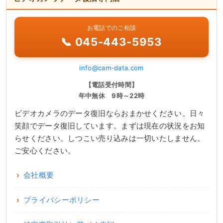
お電話でのご相談
📞 045-443-5953
info@cam-data.com
【電話受付時間】
年中無休 9時～22時
ビデオカメラのデータ復旧ならおまかせください。日々
笑顔でデータ復旧しています。まずは現在の状況をお知
らせください。しつこい売り込みは一切いたしません。
ご安心ください。
会社概要
プライバシーポリシー