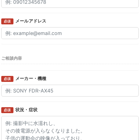
メールアドレス
必須
ご相談内容
メーカー・機種
必須
状況・症状
必須