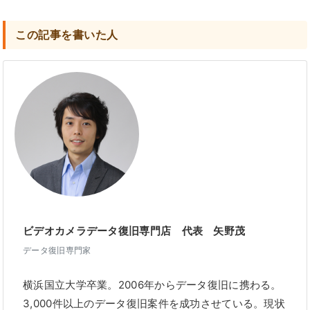
この記事を書いた人
ビデオカメラデータ復旧専門店 代表 矢野茂
データ復旧専門家
横浜国立大学卒業。2006年からデータ復旧に携わる。
3,000件以上のデータ復旧案件を成功させている。現状