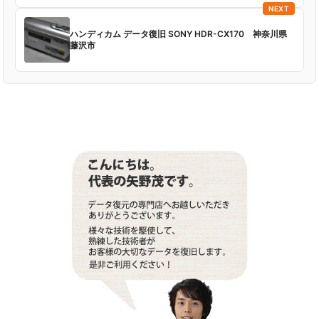
NEXT
ハンディカム データ復旧 SONY HDR-CX170 神奈川県
藤沢市