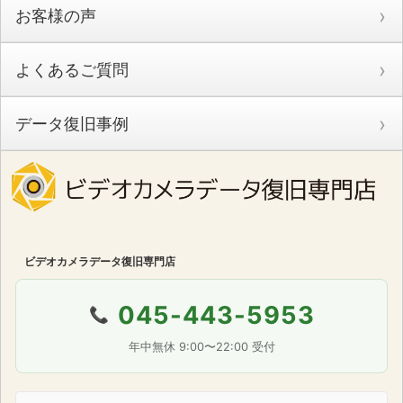
お客様の声
よくあるご質問
データ復旧事例
ビデオカメラデータ復旧専門店
045-443-5953
📞
年中無休 9:00〜22:00 受付