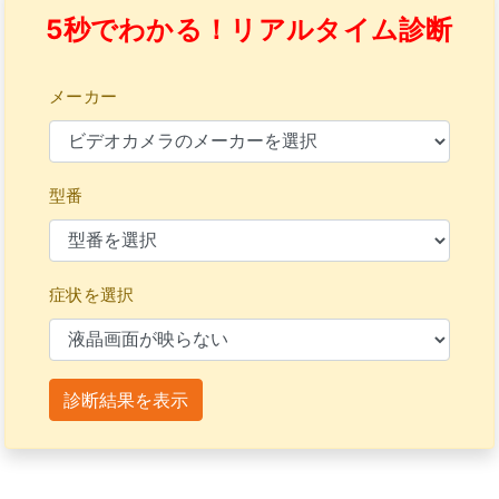
5秒でわかる！リアルタイム診断
メーカー
型番
症状を選択
診断結果を表示