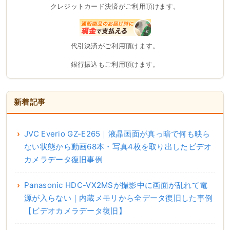
クレジットカード決済がご利用頂けます。
代引決済がご利用頂けます。
銀行振込もご利用頂けます。
新着記事
JVC Everio GZ-E265｜液晶画面が真っ暗で何も映ら
ない状態から動画68本・写真4枚を取り出したビデオ
カメラデータ復旧事例
Panasonic HDC-VX2MSが撮影中に画面が乱れて電
源が入らない｜内蔵メモリから全データ復旧した事例
【ビデオカメラデータ復旧】