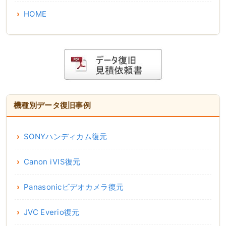
HOME
機種別データ復旧事例
SONYハンディカム復元
Canon iVIS復元
Panasonicビデオカメラ復元
JVC Everio復元