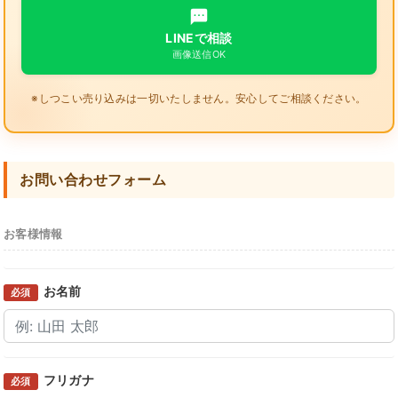
LINEで相談
画像送信OK
※しつこい売り込みは一切いたしません。安心してご相談ください。
お問い合わせフォーム
お客様情報
お名前
必須
フリガナ
必須