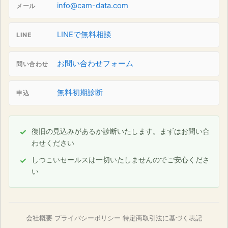
info@cam-data.com
メール
LINEで無料相談
LINE
お問い合わせフォーム
問い合わせ
無料初期診断
申込
復旧の見込みがあるか診断いたします。まずはお問い合
わせください
しつこいセールスは一切いたしませんのでご安心くださ
い
会社概要
プライバシーポリシー
特定商取引法に基づく表記