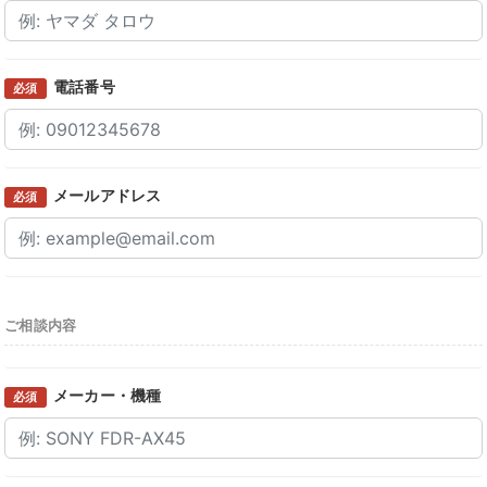
電話番号
必須
メールアドレス
必須
ご相談内容
メーカー・機種
必須