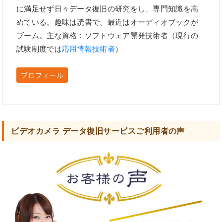
に満足せず日々データ復旧の研究をし、専門知識を高
めている。趣味は読書で、最近はオーディオブックが
ブーム。主な資格：ソフトウェア開発技術者（現行の
試験制度では
応用情報技術者
）
プロフィール
ビデオカメラ データ復旧サービスご利用者の声