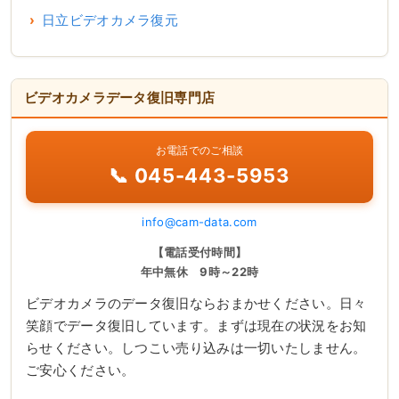
日立ビデオカメラ復元
ビデオカメラデータ復旧専門店
お電話でのご相談
📞 045-443-5953
info@cam-data.com
【電話受付時間】
年中無休 9時～22時
ビデオカメラのデータ復旧ならおまかせください。日々
笑顔でデータ復旧しています。まずは現在の状況をお知
らせください。しつこい売り込みは一切いたしません。
ご安心ください。