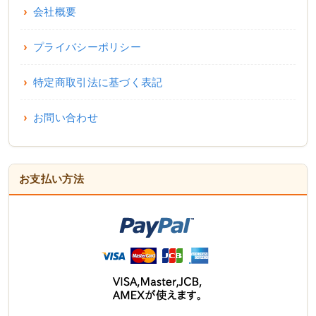
会社概要
プライバシーポリシー
特定商取引法に基づく表記
お問い合わせ
お支払い方法