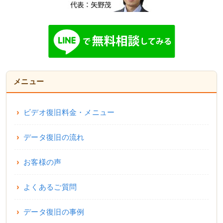
メニュー
ビデオ復旧料金・メニュー
データ復旧の流れ
お客様の声
よくあるご質問
データ復旧の事例