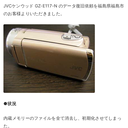
JVCケンウッド GZ-E117-N のデータ復旧依頼を福島県福島市
のお客様よりいただきました。
●状況
内蔵メモリーのファイルを全て消去し、初期化させてしまっ
た。