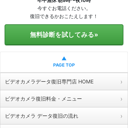
年中無休 朝9時〜夜10時
今すぐお電話ください。
復旧できるかおこたえします！
無料診断を試してみる
»
▲
PAGE TOP
ビデオカメラデータ復旧専門店 HOME
ビデオカメラ復旧料金・メニュー
ビデオカメラ データ復旧の流れ