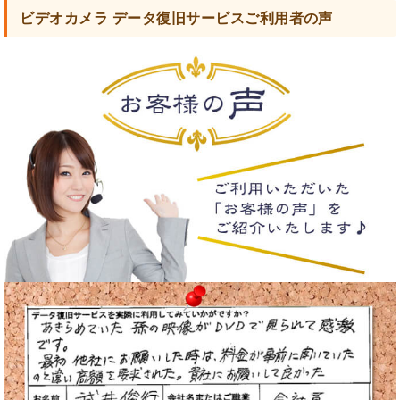
ビデオカメラ データ復旧サービスご利用者の声