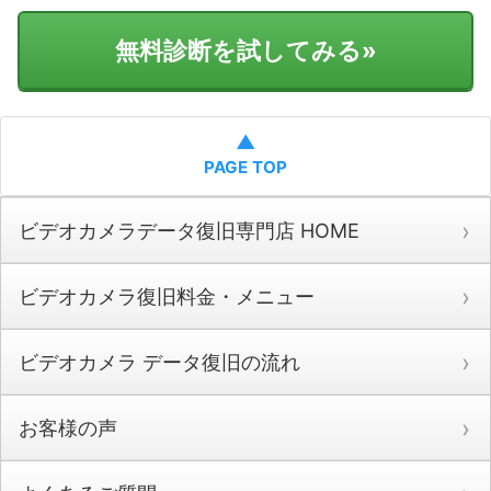
無料診断を試してみる
»
▲
PAGE TOP
ビデオカメラデータ復旧専門店 HOME
ビデオカメラ復旧料金・メニュー
ビデオカメラ データ復旧の流れ
お客様の声