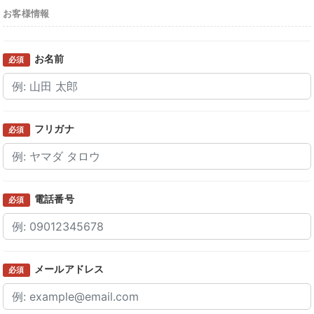
お客様情報
お名前
必須
フリガナ
必須
電話番号
必須
メールアドレス
必須