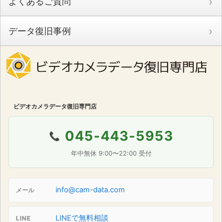
よくあるご質問
データ復旧事例
ビデオカメラデータ復旧専門店
045-443-5953
📞
年中無休 9:00〜22:00 受付
info@cam-data.com
メール
LINEで無料相談
LINE