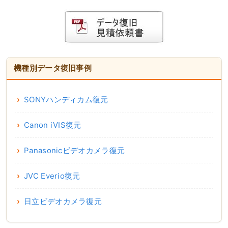
機種別データ復旧事例
SONYハンディカム復元
Canon iVIS復元
Panasonicビデオカメラ復元
JVC Everio復元
日立ビデオカメラ復元