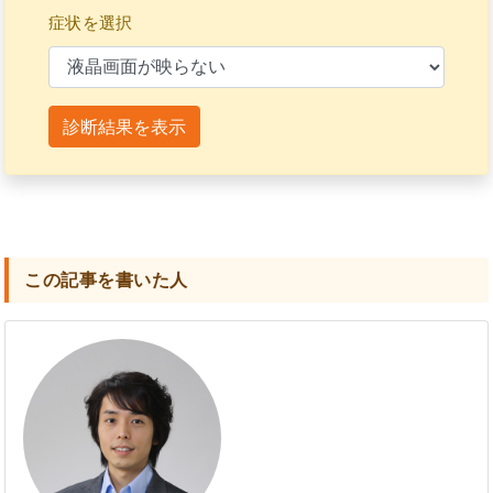
症状を選択
診断結果を表示
この記事を書いた人