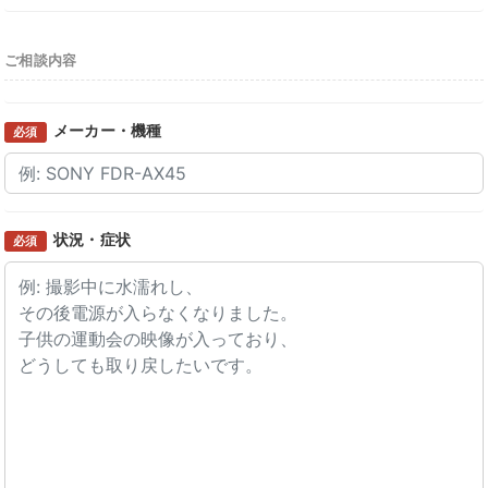
ご相談内容
メーカー・機種
必須
状況・症状
必須