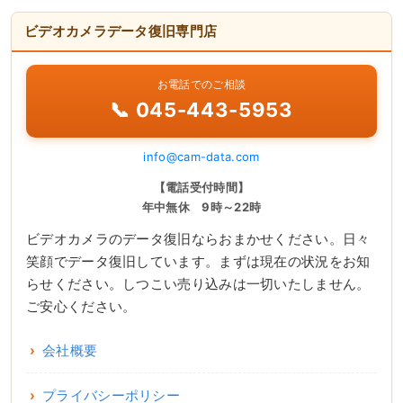
ビデオカメラデータ復旧専門店
お電話でのご相談
📞 045-443-5953
info@cam-data.com
【電話受付時間】
年中無休 9時～22時
ビデオカメラのデータ復旧ならおまかせください。日々
笑顔でデータ復旧しています。まずは現在の状況をお知
らせください。しつこい売り込みは一切いたしません。
ご安心ください。
会社概要
プライバシーポリシー