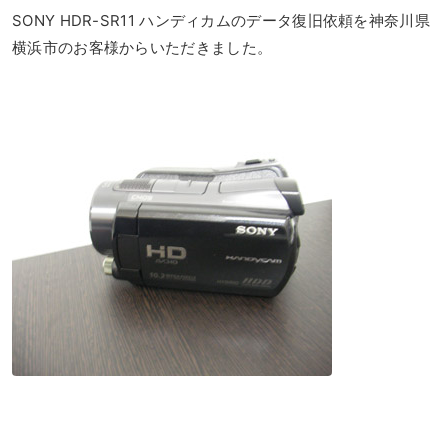
SONY HDR-SR11 ハンディカムのデータ復旧依頼を神奈川県
横浜市
のお客様からいただきました。