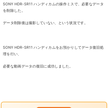
SONY HDR-SR11 ハンディカムの操作ミスで、必要なデータ
を削除した。
データ削除後は撮影していない、という状況です。
SONY HDR-SR11 ハンディカムをお預かりしてデータ復旧処
理を行い、
必要な動画データの復旧に成功しました。