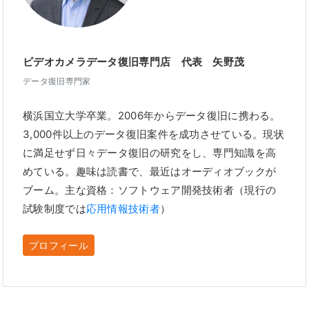
ビデオカメラデータ復旧専門店 代表 矢野茂
データ復旧専門家
横浜国立大学卒業。2006年からデータ復旧に携わる。
3,000件以上のデータ復旧案件を成功させている。現状
に満足せず日々データ復旧の研究をし、専門知識を高
めている。趣味は読書で、最近はオーディオブックが
ブーム。主な資格：ソフトウェア開発技術者（現行の
試験制度では
応用情報技術者
）
プロフィール