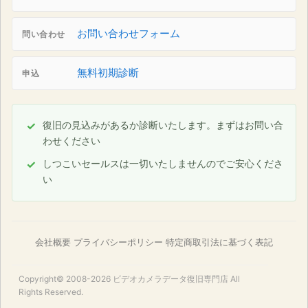
お問い合わせフォーム
問い合わせ
無料初期診断
申込
復旧の見込みがあるか診断いたします。まずはお問い合
わせください
しつこいセールスは一切いたしませんのでご安心くださ
い
会社概要
プライバシーポリシー
特定商取引法に基づく表記
Copyright© 2008-2026
ビデオカメラデータ復旧専門店
All
Rights Reserved.