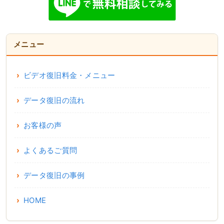
メニュー
ビデオ復旧料金・メニュー
データ復旧の流れ
お客様の声
よくあるご質問
データ復旧の事例
HOME