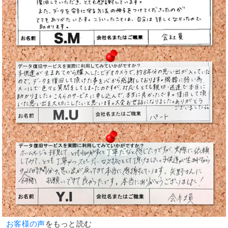
お客様の声
をもっと読む