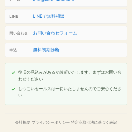
LINEで無料相談
LINE
お問い合わせフォーム
問い合わせ
無料初期診断
申込
復旧の見込みがあるか診断いたします。まずはお問い合
わせください
しつこいセールスは一切いたしませんのでご安心くださ
い
会社概要
プライバシーポリシー
特定商取引法に基づく表記