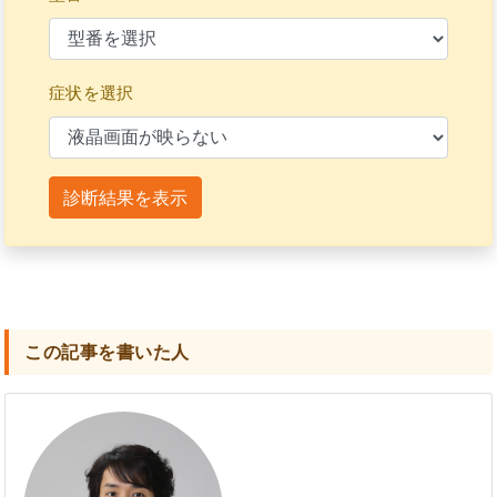
症状を選択
診断結果を表示
この記事を書いた人