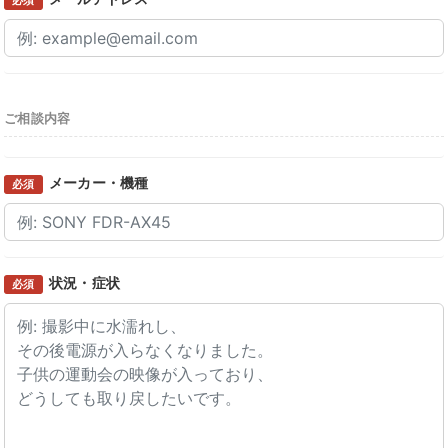
ご相談内容
メーカー・機種
必須
状況・症状
必須