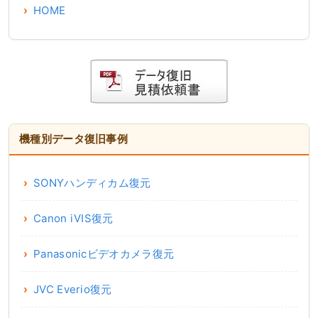
HOME
機種別データ復旧事例
SONYハンディカム復元
Canon iVIS復元
Panasonicビデオカメラ復元
JVC Everio復元