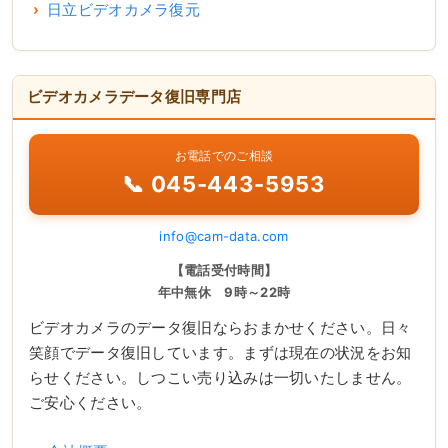
日立ビデオカメラ復元
ビデオカメラデータ復旧専門店
お電話でのご相談
📞 045-443-5953
info@cam-data.com
【電話受付時間】
年中無休 9時～22時
ビデオカメラのデータ復旧ならおまかせください。日々
笑顔でデータ復旧しています。まずは現在の状況をお知
らせください。しつこい売り込みは一切いたしません。
ご安心ください。