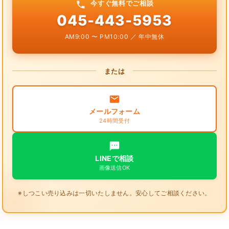
今すぐ無料でご相談
045-443-5953
AM9:00 〜 PM10:00 ／ 年中無休
または
メールフォーム
24時間受付
LINEで相談
画像送信OK
※しつこい売り込みは一切いたしません。安心してご相談ください。