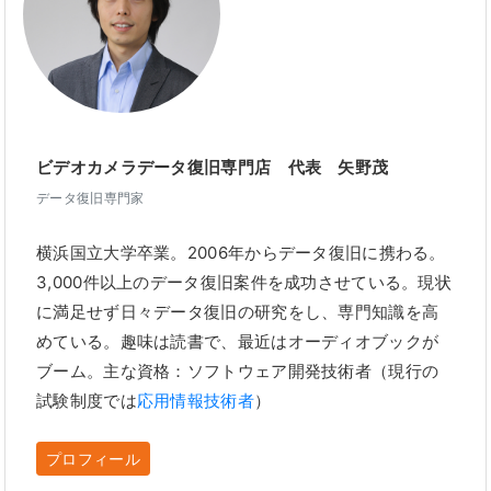
ビデオカメラデータ復旧専門店 代表 矢野茂
データ復旧専門家
横浜国立大学卒業。2006年からデータ復旧に携わる。
3,000件以上のデータ復旧案件を成功させている。現状
に満足せず日々データ復旧の研究をし、専門知識を高
めている。趣味は読書で、最近はオーディオブックが
ブーム。主な資格：ソフトウェア開発技術者（現行の
試験制度では
応用情報技術者
）
プロフィール