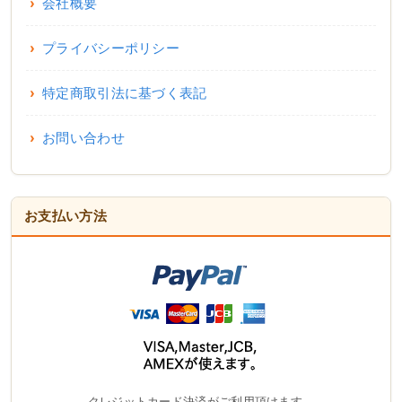
会社概要
プライバシーポリシー
特定商取引法に基づく表記
お問い合わせ
お支払い方法
クレジットカード決済がご利用頂けます。