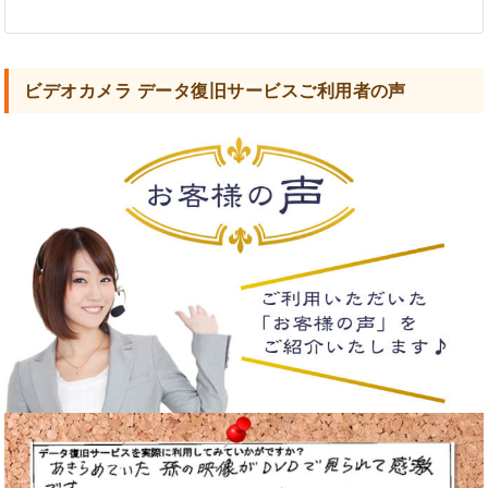
ビデオカメラ データ復旧サービスご利用者の声