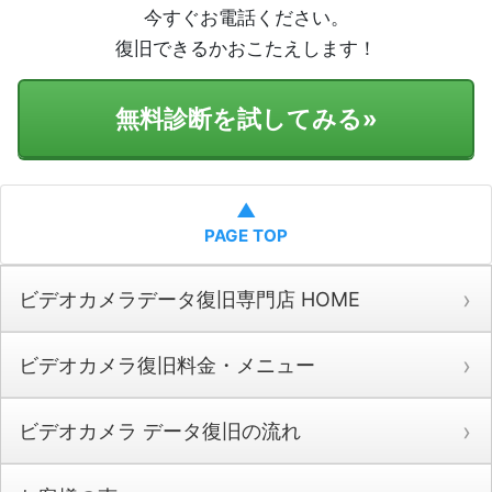
今すぐお電話ください。
復旧できるかおこたえします！
無料診断を試してみる
»
▲
PAGE TOP
ビデオカメラデータ復旧専門店 HOME
ビデオカメラ復旧料金・メニュー
ビデオカメラ データ復旧の流れ