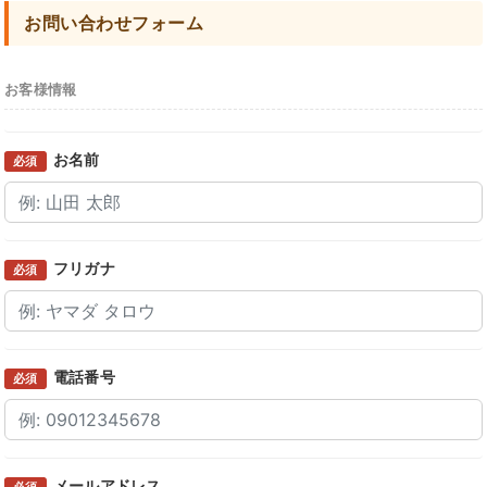
お問い合わせフォーム
お客様情報
お名前
必須
フリガナ
必須
電話番号
必須
メールアドレス
必須