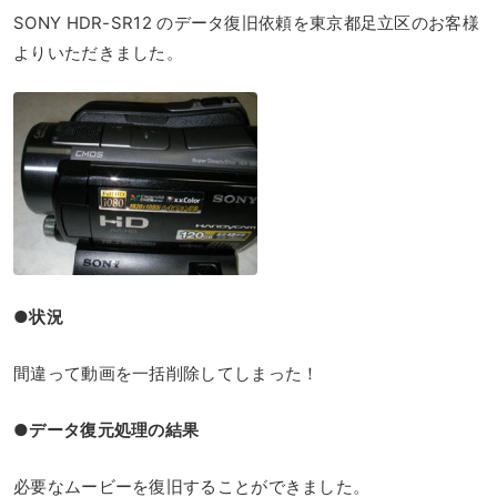
SONY HDR-SR12 のデータ復旧依頼を東京都足立区のお客様
よりいただきました。
●状況
間違って動画を一括削除してしまった！
●データ復元処理の結果
必要なムービーを復旧することができました。