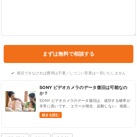
復旧できなければ費用は不要／しつこい営業は一切いたしません
SONY ビデオカメラのデータ復旧は可能なの
か？
SONY ビデオカメラのデータ復旧は、成功する確率が
非常に高いです。 エラーが発生、起動しない、画面が
壊れた、データ削除したなど、ほとんどの状況からデ
続きを読む
ータを復旧できます。 データ復旧に対応している型
番をご紹......