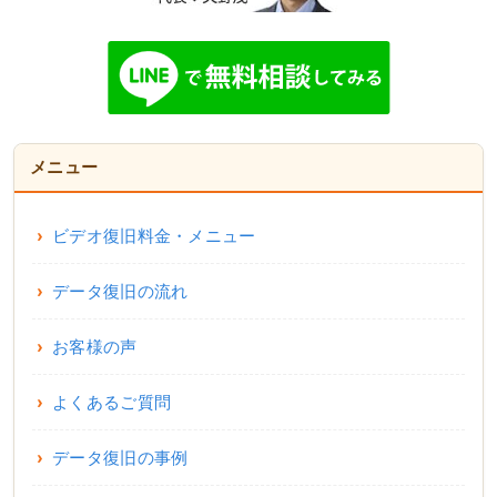
メニュー
ビデオ復旧料金・メニュー
データ復旧の流れ
お客様の声
よくあるご質問
データ復旧の事例