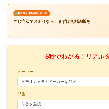
年中無休 無料相談 受付中
同じ症状でお困りなら、まずは無料診断を
5秒でわかる！リアル
メーカー
型番