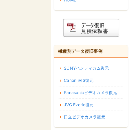
機種別データ復旧事例
SONYハンディカム復元
Canon iVIS復元
Panasonicビデオカメラ復元
JVC Everio復元
日立ビデオカメラ復元