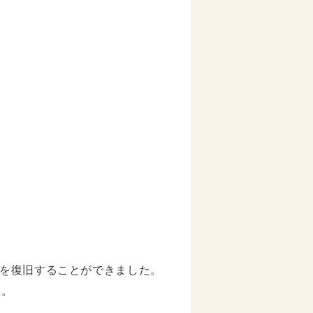
を復旧することができました。
た。