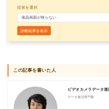
症状を選択
診断結果を表示
この記事を書いた人
ビデオカメラデータ復
データ復旧専門家