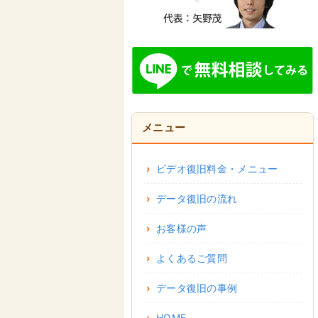
メニュー
ビデオ復旧料金・メニュー
データ復旧の流れ
お客様の声
よくあるご質問
データ復旧の事例
HOME