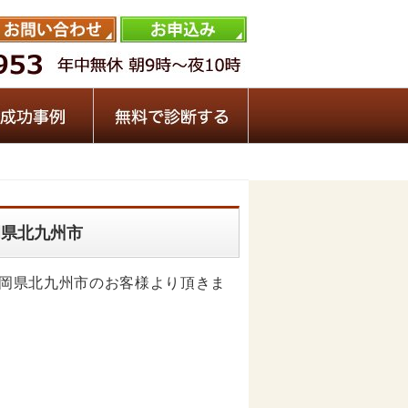
福岡県北九州市
を福岡県北九州市のお客様より頂きま