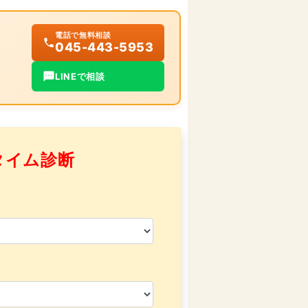
電話で無料相談
045-443-5953
LINEで相談
タイム診断