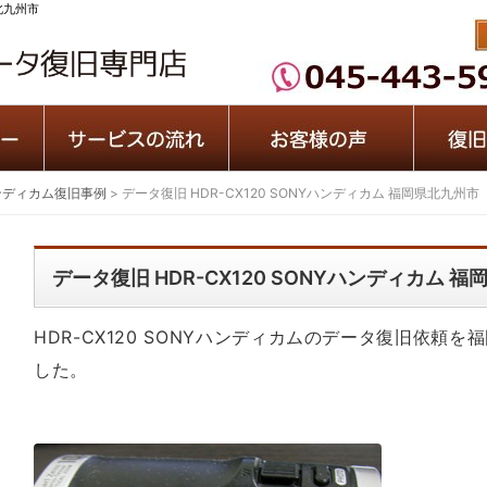
県北九州市
ンディカム復旧事例
>
データ復旧 HDR-CX120 SONYハンディカム 福岡県北九州市
データ復旧 HDR-CX120 SONYハンディカム 
HDR-CX120 SONYハンディカムのデータ復旧依頼
した。