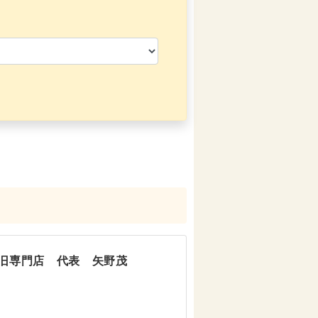
旧専門店 代表 矢野茂