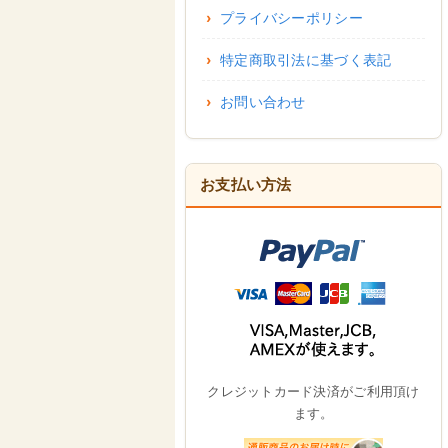
プライバシーポリシー
特定商取引法に基づく表記
お問い合わせ
お支払い方法
クレジットカード決済がご利用頂け
ます。