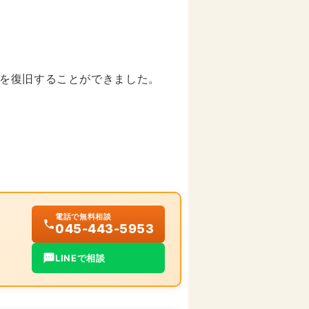
を復旧することができました。
電話で無料相談
045-443-5953
LINEで相談