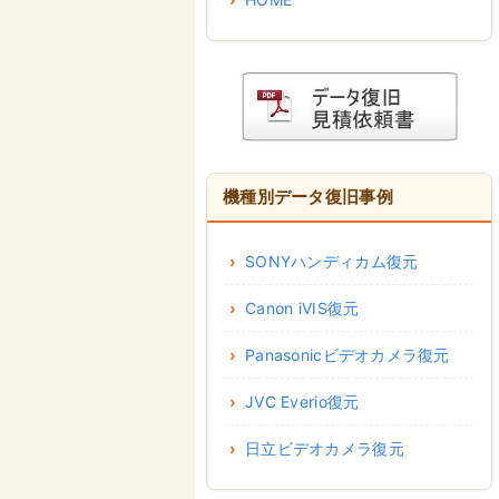
機種別データ復旧事例
SONYハンディカム復元
Canon iVIS復元
Panasonicビデオカメラ復元
JVC Everio復元
日立ビデオカメラ復元