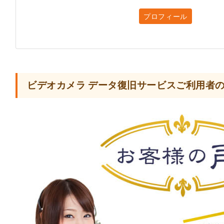
プロフィール
ビデオカメラ データ復旧サービスご利用者