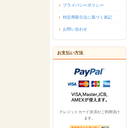
プライバシーポリシー
特定商取引法に基づく表記
お問い合わせ
お支払い方法
クレジットカード決済がご利用頂け
ます。