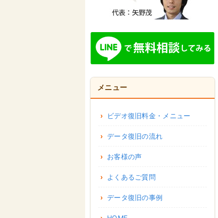
メニュー
ビデオ復旧料金・メニュー
データ復旧の流れ
お客様の声
よくあるご質問
データ復旧の事例
HOME