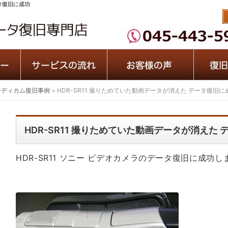
ータ復旧に成功
ンディカム復旧事例
>
HDR-SR11 撮りためていた動画データが消えた データ復旧に
HDR-SR11 撮りためていた動画データが消えた
HDR-SR11 ソニー ビデオカメラのデータ復旧に成功し