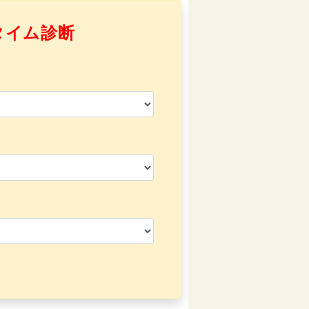
タイム診断