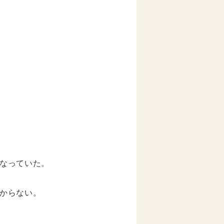
なっていた。
からない。