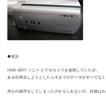
●状況
HDR-SR11 ソニー ビデオカメラを使用していたが、
ある日再生しようとしたら今までのデータがすべてなく
何かの操作をしてしまったのかもしれないが、詳細はわ