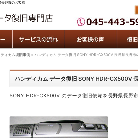
長野県長野市のお客様
ンディカム復旧事例
>
ハンディカム データ復旧 SONY HDR-CX500V 長野県長野
ハンディカム データ復旧 SONY HDR-CX500
SONY HDR-CX500V のデータ復旧依頼を長野県