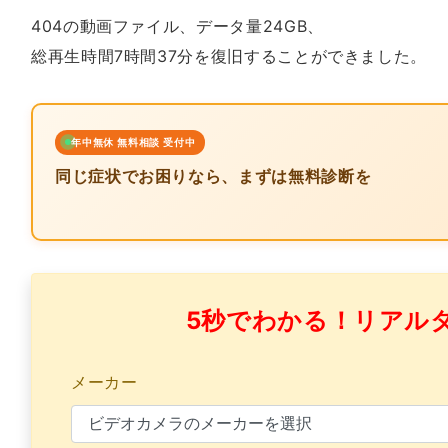
404の動画ファイル、データ量24GB、
総再生時間7時間37分を復旧することができました。
年中無休 無料相談 受付中
同じ症状でお困りなら、まずは無料診断を
5秒でわかる！リアル
メーカー