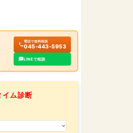
電話で無料相談
045-443-5953
LINEで相談
タイム診断