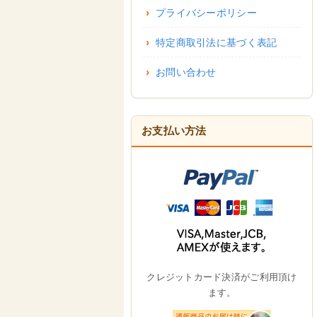
プライバシーポリシー
特定商取引法に基づく表記
お問い合わせ
お支払い方法
クレジットカード決済がご利用頂け
ます。