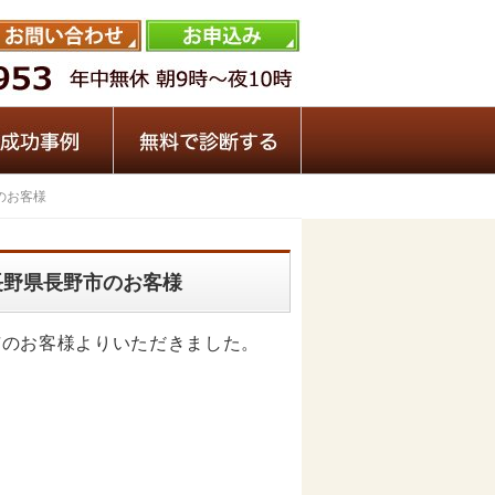
市のお客様
V 長野県長野市のお客様
長野市のお客様よりいただきました。