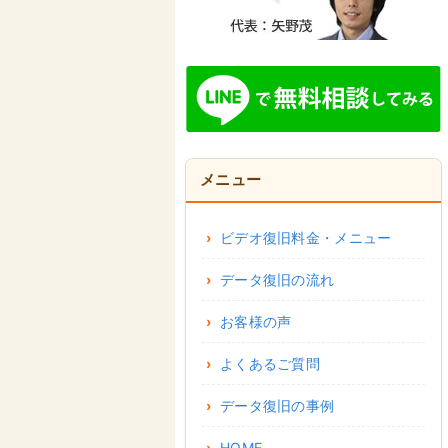
メニュー
ビデオ復旧料金・メニュー
データ復旧の流れ
お客様の声
よくあるご質問
データ復旧の事例
HOME