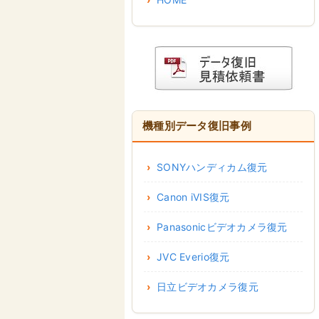
機種別データ復旧事例
SONYハンディカム復元
Canon iVIS復元
Panasonicビデオカメラ復元
JVC Everio復元
日立ビデオカメラ復元