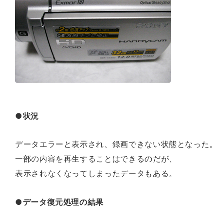
●状況
データエラーと表示され、録画できない状態となった。
一部の内容を再生することはできるのだが、
表示されなくなってしまったデータもある。
●データ復元処理の結果