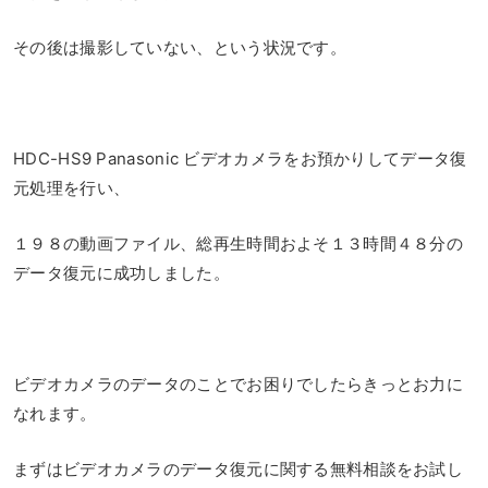
その後は撮影していない、という状況です。
HDC-HS9 Panasonic ビデオカメラをお預かりしてデータ復
元処理を行い、
１９８の動画ファイル、総再生時間およそ１３時間４８分の
データ復元に成功しました。
ビデオカメラのデータのことでお困りでしたらきっとお力に
なれます。
まずはビデオカメラのデータ復元に関する無料相談をお試し