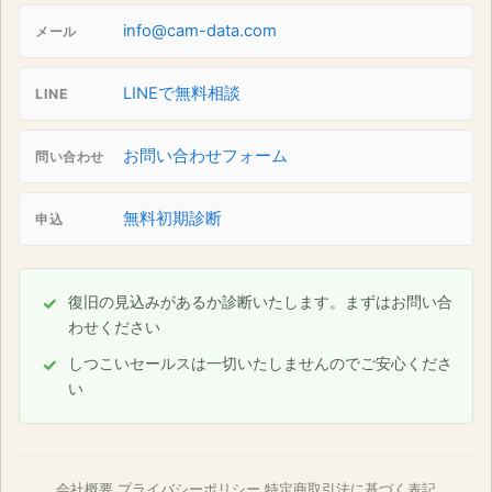
info@cam-data.com
メール
LINEで無料相談
LINE
お問い合わせフォーム
問い合わせ
無料初期診断
申込
復旧の見込みがあるか診断いたします。まずはお問い合
わせください
しつこいセールスは一切いたしませんのでご安心くださ
い
会社概要
プライバシーポリシー
特定商取引法に基づく表記