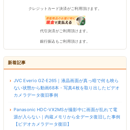
クレジットカード決済がご利用頂けます。
代引決済がご利用頂けます。
銀行振込もご利用頂けます。
新着記事
JVC Everio GZ-E265｜液晶画面が真っ暗で何も映ら
ない状態から動画68本・写真4枚を取り出したビデオ
カメラデータ復旧事例
Panasonic HDC-VX2MSが撮影中に画面が乱れて電
源が入らない｜内蔵メモリから全データ復旧した事例
【ビデオカメラデータ復旧】