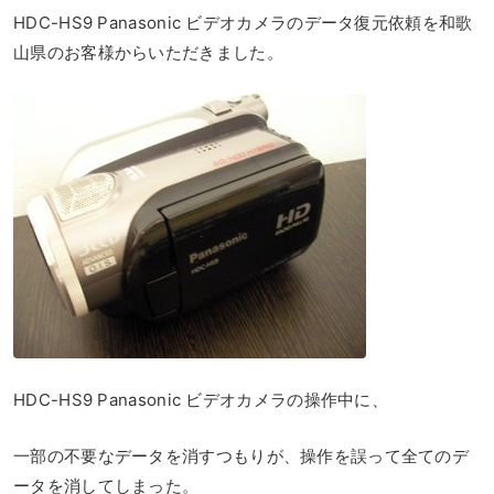
HDC-HS9 Panasonic ビデオカメラのデータ復元依頼を和歌
山県のお客様からいただきました。
HDC-HS9 Panasonic ビデオカメラの操作中に、
一部の不要なデータを消すつもりが、操作を誤って全てのデ
ータを消してしまった。