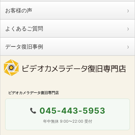
お客様の声
よくあるご質問
データ復旧事例
ビデオカメラデータ復旧専門店
045-443-5953
📞
年中無休 9:00〜22:00 受付