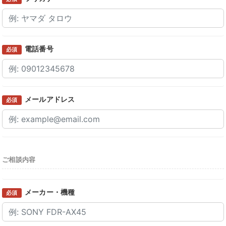
電話番号
必須
メールアドレス
必須
ご相談内容
メーカー・機種
必須