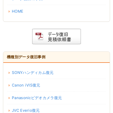
HOME
機種別データ復旧事例
SONYハンディカム復元
Canon iVIS復元
Panasonicビデオカメラ復元
JVC Everio復元