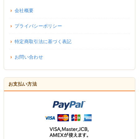
会社概要
プライバシーポリシー
特定商取引法に基づく表記
お問い合わせ
お支払い方法