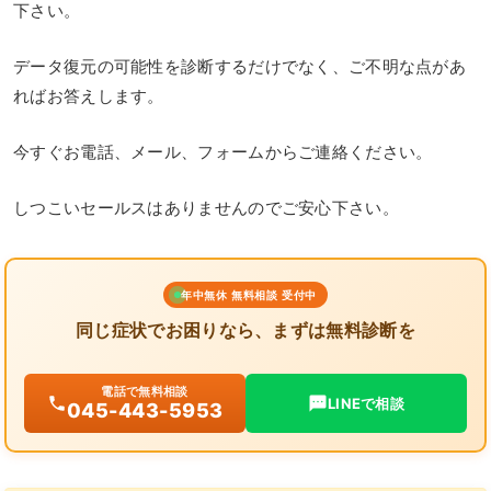
下さい。
データ復元の可能性を診断するだけでなく、ご不明な点があ
ればお答えします。
今すぐお電話、メール、フォームからご連絡ください。
しつこいセールスはありませんのでご安心下さい。
年中無休 無料相談 受付中
同じ症状でお困りなら、まずは無料診断を
電話で無料相談
LINEで相談
045-443-5953