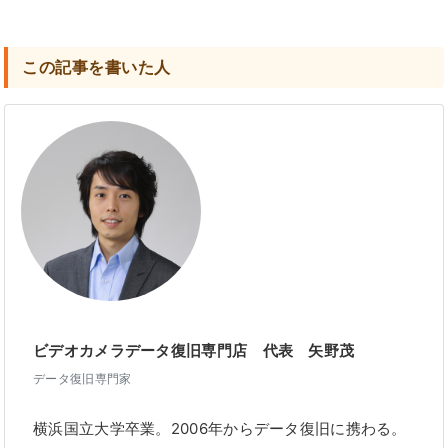
この記事を書いた人
ビデオカメラデータ復旧専門店 代表 矢野茂
データ復旧専門家
横浜国立大学卒業。2006年からデータ復旧に携わる。