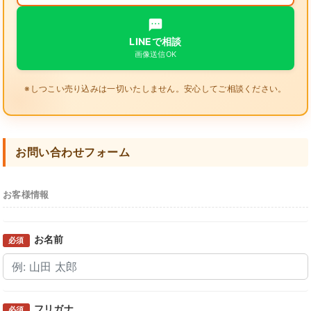
LINEで相談
画像送信OK
※しつこい売り込みは一切いたしません。安心してご相談ください。
お問い合わせフォーム
お客様情報
お名前
必須
フリガナ
必須