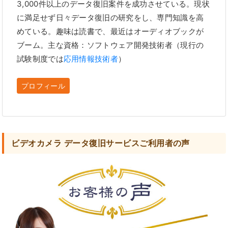
3,000件以上のデータ復旧案件を成功させている。現状
に満足せず日々データ復旧の研究をし、専門知識を高
めている。趣味は読書で、最近はオーディオブックが
ブーム。主な資格：ソフトウェア開発技術者（現行の
試験制度では
応用情報技術者
）
プロフィール
ビデオカメラ データ復旧サービスご利用者の声