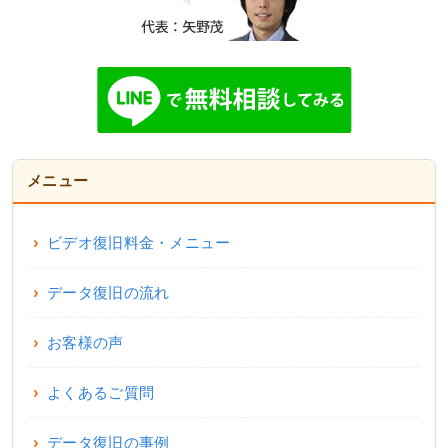
メニュー
ビデオ復旧料金・メニュー
データ復旧の流れ
お客様の声
よくあるご質問
データ復旧の事例