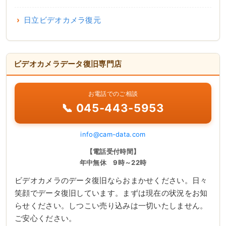
日立ビデオカメラ復元
ビデオカメラデータ復旧専門店
お電話でのご相談
📞 045-443-5953
info@cam-data.com
【電話受付時間】
年中無休 9時～22時
ビデオカメラのデータ復旧ならおまかせください。日々
笑顔でデータ復旧しています。まずは現在の状況をお知
らせください。しつこい売り込みは一切いたしません。
ご安心ください。