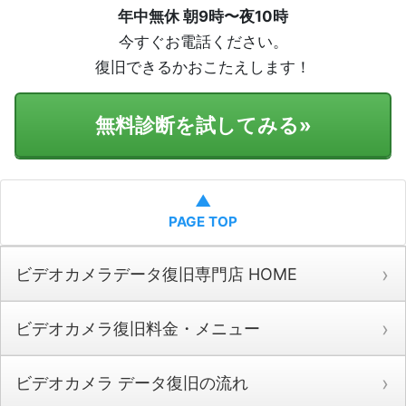
年中無休 朝9時〜夜10時
今すぐお電話ください。
復旧できるかおこたえします！
無料診断を試してみる
»
▲
PAGE TOP
ビデオカメラデータ復旧専門店 HOME
ビデオカメラ復旧料金・メニュー
ビデオカメラ データ復旧の流れ