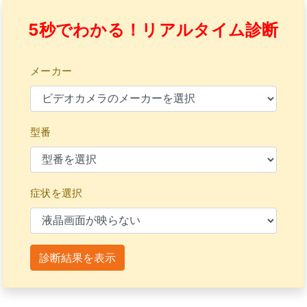
5秒でわかる！リアルタイム診断
メーカー
型番
症状を選択
診断結果を表示