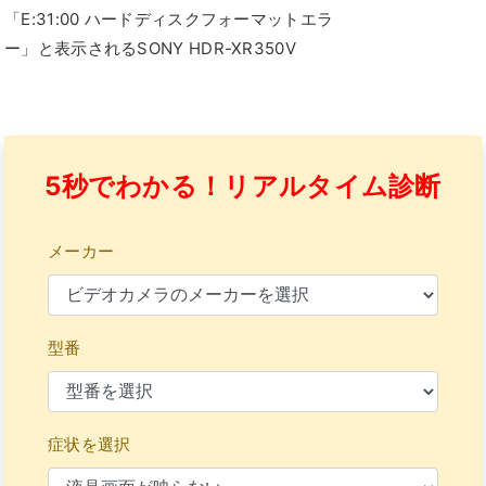
「E:31:00 ハードディスクフォーマットエラ
ー」と表示されるSONY HDR-XR350V
5秒でわかる！リアルタイム診断
メーカー
型番
症状を選択