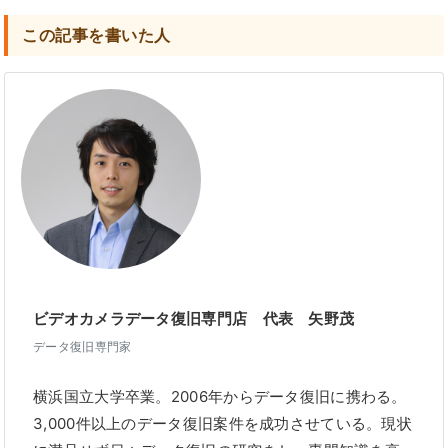
この記事を書いた人
ビデオカメラデータ復旧専門店 代表 矢野茂
データ復旧専門家
横浜国立大学卒業。2006年からデータ復旧に携わる。
3,000件以上のデータ復旧案件を成功させている。現状