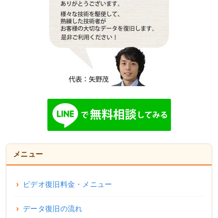
メニュー
ビデオ復旧料金・メニュー
データ復旧の流れ