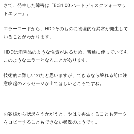
さて、発生した障害は「E:31:00 ハードディスクフォーマッ
トエラー」。
エラーコードから、HDDそのものに物理的な異常が発生して
いることがわかります。
HDDは消耗品のような性質があるため、普通に使っていても
このようなエラーとなることがあります。
技術的に難しいのだと思いますが、できるなら壊れる前に注
意喚起のメッセージが出てほしいところですね。
お客様から状況をうかがうと、やはり再生することもデータ
をコピーすることもできない状況のようです。