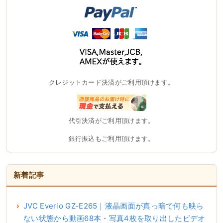
クレジットカード決済がご利用頂けます。
代引決済がご利用頂けます。
銀行振込もご利用頂けます。
新着記事
JVC Everio GZ-E265｜液晶画面が真っ暗で何も映ら
ない状態から動画68本・写真4枚を取り出したビデオ