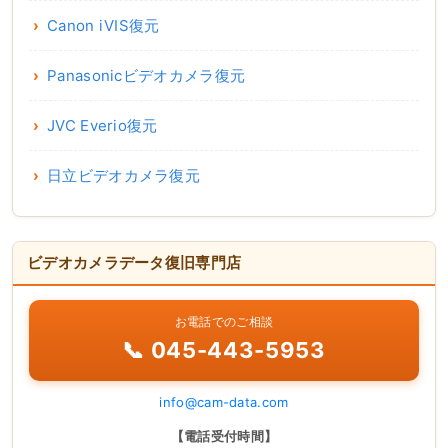
Canon iVIS復元
Panasonicビデオカメラ復元
JVC Everio復元
日立ビデオカメラ復元
ビデオカメラデータ復旧専門店
お電話でのご相談
📞 045-443-5953
info@cam-data.com
【電話受付時間】