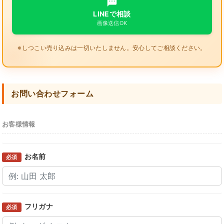
LINEで相談
画像送信OK
※しつこい売り込みは一切いたしません。安心してご相談ください。
お問い合わせフォーム
お客様情報
お名前
必須
フリガナ
必須