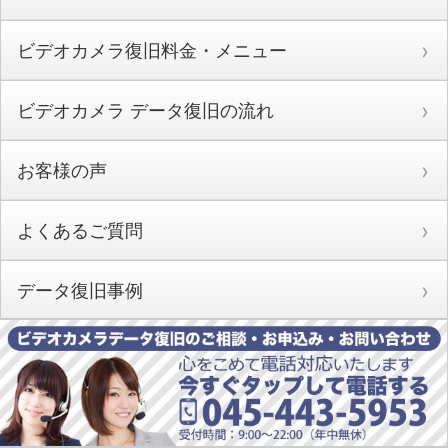
ビデオカメラ復旧料金・メニュー
ビデオカメラ データ復旧の流れ
お客様の声
よくあるご質問
データ復旧事例
ビデオカメラデータ復旧専門店