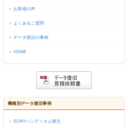
お客様の声
よくあるご質問
データ復旧の事例
HOME
機種別データ復旧事例
SONYハンディカム復元