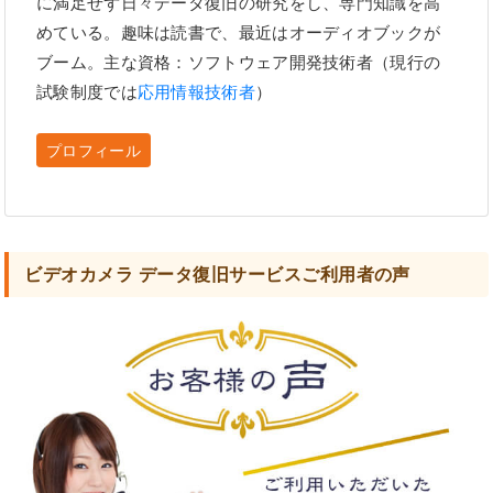
に満足せず日々データ復旧の研究をし、専門知識を高
めている。趣味は読書で、最近はオーディオブックが
ブーム。主な資格：ソフトウェア開発技術者（現行の
試験制度では
応用情報技術者
）
プロフィール
ビデオカメラ データ復旧サービスご利用者の声