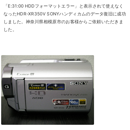
「E:31:00 HDDフォーマットエラー」と表示されて使えなく
なったHDR-XR350V SONYハンディカムのデータ復旧に成功
しました。神奈川県相模原市のお客様からご依頼いただきま
した。