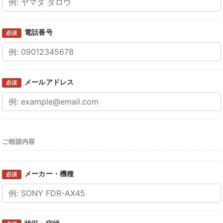
電話番号
必須
メールアドレス
必須
ご相談内容
メーカー・機種
必須