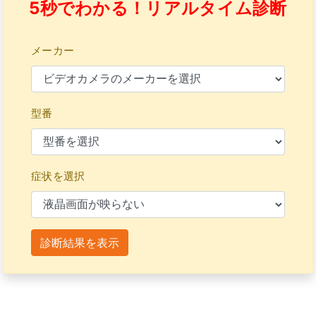
5秒でわかる！リアルタイム診断
メーカー
型番
症状を選択
診断結果を表示