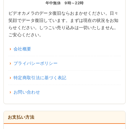
年中無休 9時～22時
ビデオカメラのデータ復旧ならおまかせください。日々
笑顔でデータ復旧しています。まずは現在の状況をお知
らせください。しつこい売り込みは一切いたしません。
ご安心ください。
会社概要
プライバシーポリシー
特定商取引法に基づく表記
お問い合わせ
お支払い方法