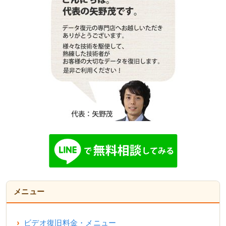
メニュー
ビデオ復旧料金・メニュー