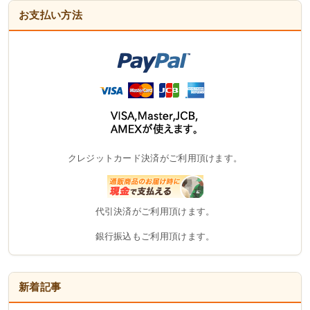
お支払い方法
クレジットカード決済がご利用頂けます。
代引決済がご利用頂けます。
銀行振込もご利用頂けます。
新着記事