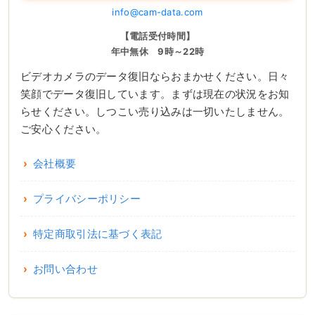
info@cam-data.com
【電話受付時間】
年中無休 9時～22時
ビデオカメラのデータ復旧ならおまかせください。日々
笑顔でデータ復旧しています。まずは現在の状況をお知
らせください。しつこい売り込みは一切いたしません。
ご安心ください。
会社概要
プライバシーポリシー
特定商取引法に基づく表記
お問い合わせ