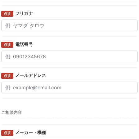
フリガナ
必須
電話番号
必須
メールアドレス
必須
ご相談内容
メーカー・機種
必須