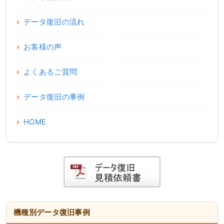
データ復旧の流れ
お客様の声
よくあるご質問
データ復旧の事例
HOME
機種別データ復旧事例