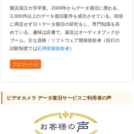
横浜国立大学卒業。2006年からデータ復旧に携わる。
3,000件以上のデータ復旧案件を成功させている。現状
に満足せず日々データ復旧の研究をし、専門知識を高
めている。趣味は読書で、最近はオーディオブックが
ブーム。主な資格：ソフトウェア開発技術者（現行の
試験制度では
応用情報技術者
）
プロフィール
ビデオカメラ データ復旧サービスご利用者の声