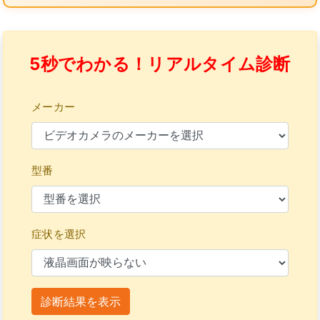
5秒でわかる！リアルタイム診断
メーカー
型番
症状を選択
診断結果を表示