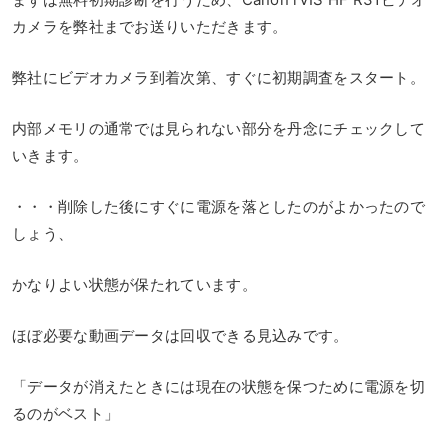
カメラを弊社までお送りいただきます。
弊社にビデオカメラ到着次第、すぐに初期調査をスタート。
内部メモリの通常では見られない部分を丹念にチェックして
いきます。
・・・削除した後にすぐに電源を落としたのがよかったので
しょう、
かなりよい状態が保たれています。
ほぼ必要な動画データは回収できる見込みです。
「データが消えたときには現在の状態を保つために電源を切
るのがベスト」