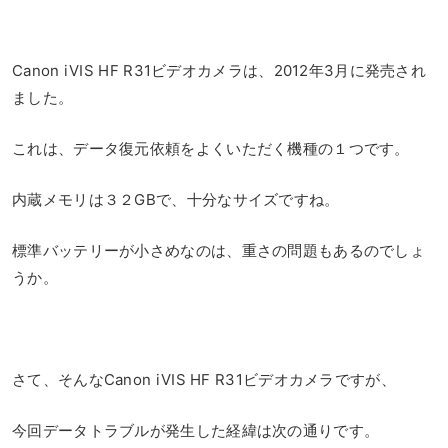
Canon iVIS HF R31ビデオカメラは、2012年3月に発売され
ました。
これは、データ復元依頼をよくいただく機種の１つです。
内蔵メモリは３２GBで、十分なサイズですね。
標準バッテリーが小さめなのは、重さの問題もあるのでしょ
うか。
さて、そんなCanon iVIS HF R31ビデオカメラですが、
今回データトラブルが発生した経緯は次の通りです。