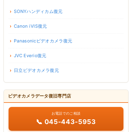
SONYハンディカム復元
Canon iVIS復元
Panasonicビデオカメラ復元
JVC Everio復元
日立ビデオカメラ復元
ビデオカメラデータ復旧専門店
お電話でのご相談
📞 045-443-5953