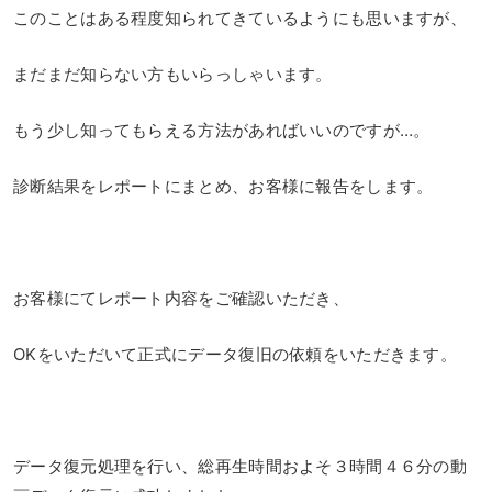
このことはある程度知られてきているようにも思いますが、
まだまだ知らない方もいらっしゃいます。
もう少し知ってもらえる方法があればいいのですが…。
診断結果をレポートにまとめ、お客様に報告をします。
お客様にてレポート内容をご確認いただき、
OKをいただいて正式にデータ復旧の依頼をいただきます。
データ復元処理を行い、総再生時間およそ３時間４６分の動