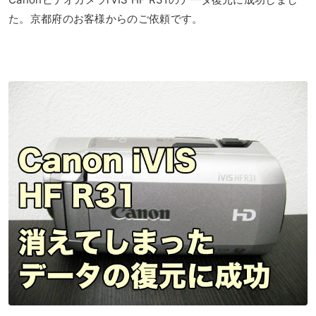
た。京都府のお客様からのご依頼です。