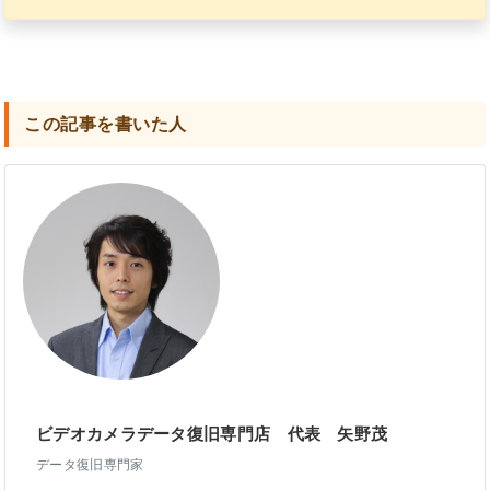
この記事を書いた人
ビデオカメラデータ復旧専門店 代表 矢野茂
データ復旧専門家