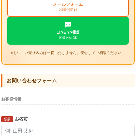
メールフォーム
24時間受付
LINEで相談
画像送信OK
※しつこい売り込みは一切いたしません。安心してご相談ください。
お問い合わせフォーム
お客様情報
お名前
必須