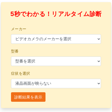
5秒でわかる！リアルタイム診断
メーカー
型番
症状を選択
診断結果を表示