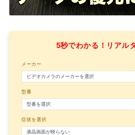
5秒でわかる！リアル
メーカー
型番
症状を選択