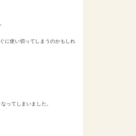
。
ぐに使い切ってしまうのかもしれ
くなってしまいました。