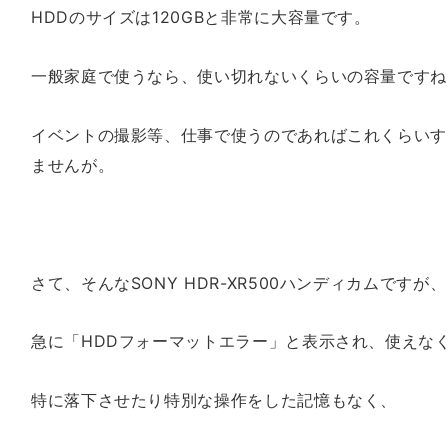
HDDのサイズは120GBと非常に大容量です。
一般家庭で使うなら、使い切れないくらいの容量ですね
イベントの撮影等、仕事で使うのであればこれくらいす
ませんが。
さて、そんなSONY HDR-XR500ハンディカムですが、
急に「HDDフォーマットエラー」と表示され、使えな
特に落下させたり特別な操作をした記憶もなく、