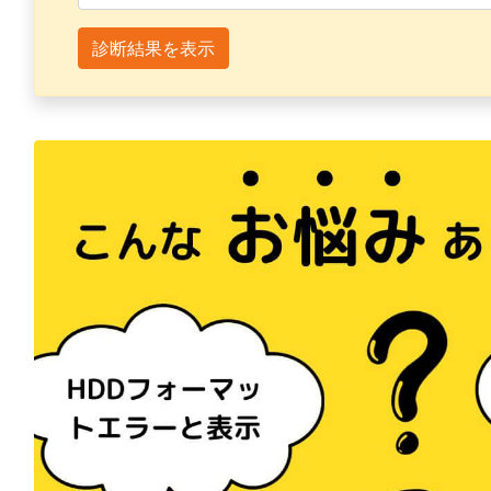
診断結果を表示