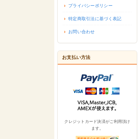
プライバシーポリシー
特定商取引法に基づく表記
お問い合わせ
お支払い方法
クレジットカード決済がご利用頂け
ます。