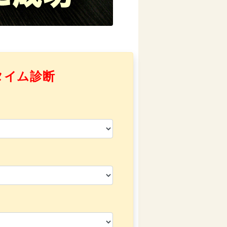
タイム診断