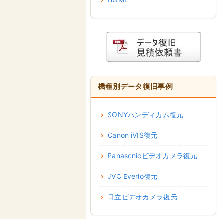
機種別データ復旧事例
SONYハンディカム復元
Canon iVIS復元
Panasonicビデオカメラ復元
JVC Everio復元
日立ビデオカメラ復元