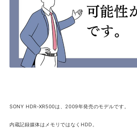
SONY HDR-XR500は、2009年発売のモデルです。
内蔵記録媒体はメモリではなくHDD。