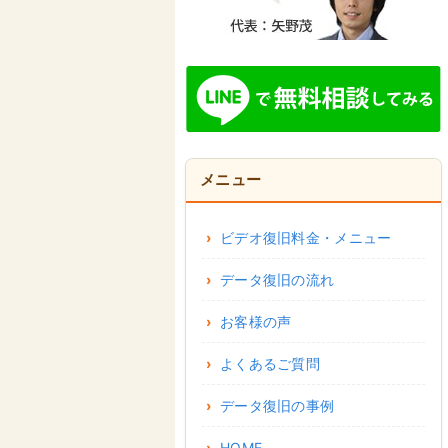
メニュー
ビデオ復旧料金・メニュー
データ復旧の流れ
お客様の声
よくあるご質問
データ復旧の事例
HOME