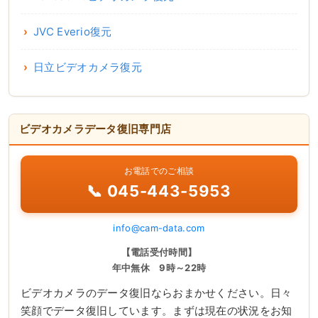
JVC Everio復元
日立ビデオカメラ復元
ビデオカメラデータ復旧専門店
お電話でのご相談
📞 045-443-5953
info@cam-data.com
【電話受付時間】
年中無休 9時～22時
ビデオカメラのデータ復旧ならおまかせください。日々
笑顔でデータ復旧しています。まずは現在の状況をお知