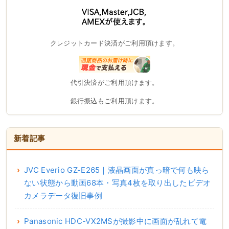
クレジットカード決済がご利用頂けます。
代引決済がご利用頂けます。
銀行振込もご利用頂けます。
新着記事
JVC Everio GZ-E265｜液晶画面が真っ暗で何も映ら
ない状態から動画68本・写真4枚を取り出したビデオ
カメラデータ復旧事例
Panasonic HDC-VX2MSが撮影中に画面が乱れて電