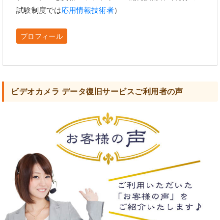
試験制度では
応用情報技術者
）
プロフィール
ビデオカメラ データ復旧サービスご利用者の声