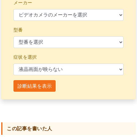
メーカー
型番
症状を選択
診断結果を表示
この記事を書いた人