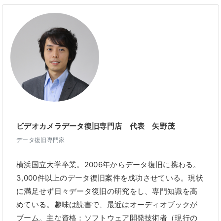
ビデオカメラデータ復旧専門店 代表 矢野茂
データ復旧専門家
横浜国立大学卒業。2006年からデータ復旧に携わる。
3,000件以上のデータ復旧案件を成功させている。現状
に満足せず日々データ復旧の研究をし、専門知識を高
めている。趣味は読書で、最近はオーディオブックが
ブーム。主な資格：ソフトウェア開発技術者（現行の