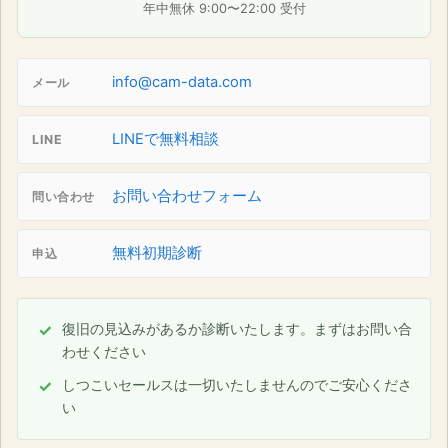
年中無休 9:00〜22:00 受付
info@cam-data.com
メール
LINEで無料相談
LINE
お問い合わせフォーム
問い合わせ
無料初期診断
申込
復旧の見込みがあるか診断いたします。まずはお問い合
わせください
しつこいセールスは一切いたしませんのでご安心くださ
い