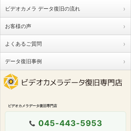
ビデオカメラ データ復旧の流れ
お客様の声
よくあるご質問
データ復旧事例
ビデオカメラデータ復旧専門店
045-443-5953
📞