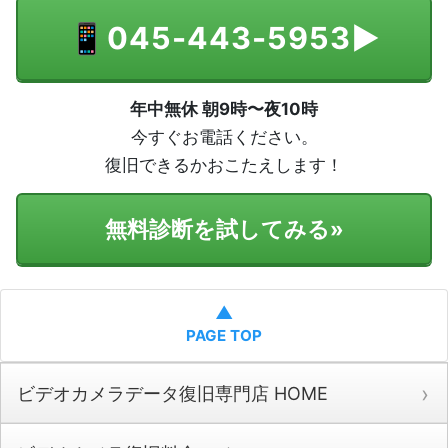
📱
045-443-5953
▶
年中無休 朝9時〜夜10時
今すぐお電話ください。
復旧できるかおこたえします！
無料診断を試してみる
»
▲
PAGE TOP
ビデオカメラデータ復旧専門店 HOME