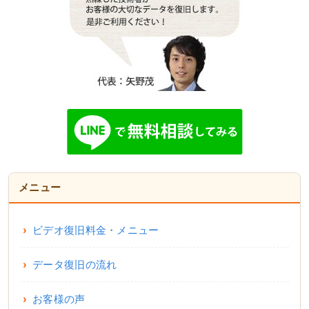
メニュー
ビデオ復旧料金・メニュー
データ復旧の流れ
お客様の声