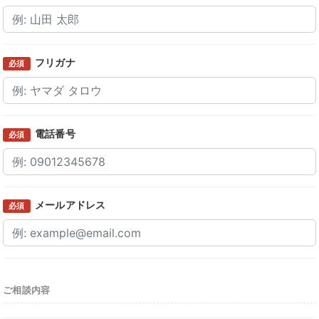
フリガナ
必須
電話番号
必須
メールアドレス
必須
ご相談内容