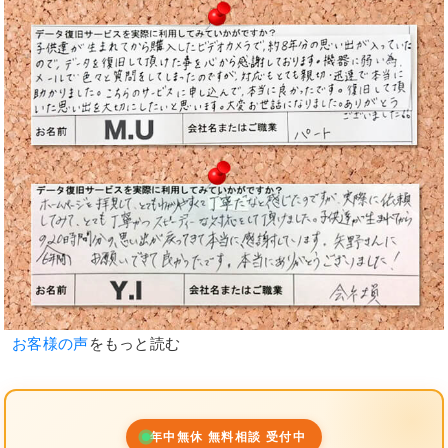
お客様の声
をもっと読む
年中無休 無料相談 受付中