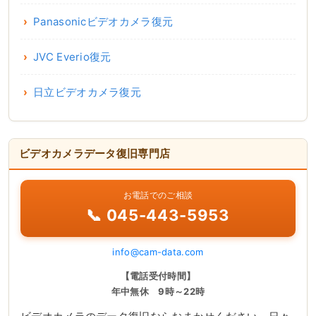
Panasonicビデオカメラ復元
JVC Everio復元
日立ビデオカメラ復元
ビデオカメラデータ復旧専門店
お電話でのご相談
📞 045-443-5953
info@cam-data.com
【電話受付時間】
年中無休 9時～22時