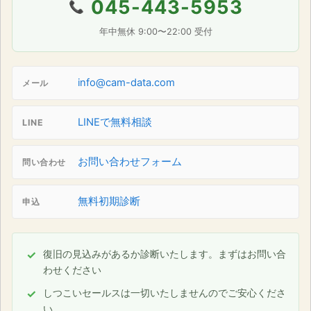
045-443-5953
📞
年中無休 9:00〜22:00 受付
info@cam-data.com
メール
LINEで無料相談
LINE
お問い合わせフォーム
問い合わせ
無料初期診断
申込
復旧の見込みがあるか診断いたします。まずはお問い合
わせください
しつこいセールスは一切いたしませんのでご安心くださ
い