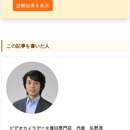
診断結果を表示
この記事を書いた人
ビデオカメラデータ復旧専門店 代表 矢野茂