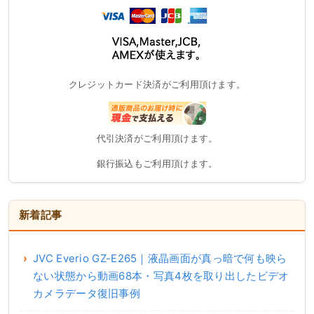
クレジットカード決済がご利用頂けます。
代引決済がご利用頂けます。
銀行振込もご利用頂けます。
新着記事
JVC Everio GZ-E265｜液晶画面が真っ暗で何も映ら
ない状態から動画68本・写真4枚を取り出したビデオ
カメラデータ復旧事例