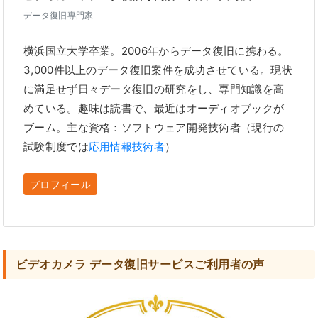
データ復旧専門家
横浜国立大学卒業。2006年からデータ復旧に携わる。
3,000件以上のデータ復旧案件を成功させている。現状
に満足せず日々データ復旧の研究をし、専門知識を高
めている。趣味は読書で、最近はオーディオブックが
ブーム。主な資格：ソフトウェア開発技術者（現行の
試験制度では
応用情報技術者
）
プロフィール
ビデオカメラ データ復旧サービスご利用者の声