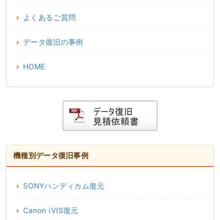
よくあるご質問
データ復旧の事例
HOME
機種別データ復旧事例
SONYハンディカム復元
Canon iVIS復元