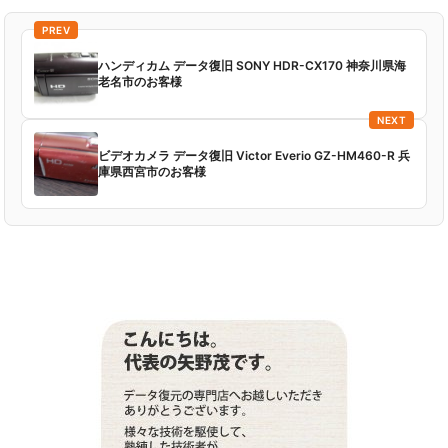
PREV
ハンディカム データ復旧 SONY HDR-CX170 神奈川県海
老名市のお客様
NEXT
ビデオカメラ データ復旧 Victor Everio GZ-HM460-R 兵
庫県西宮市のお客様