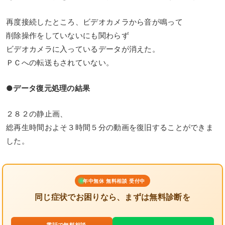
再度接続したところ、ビデオカメラから音が鳴って
削除操作をしていないにも関わらず
ビデオカメラに入っているデータが消えた。
ＰＣへの転送もされていない。
●データ復元処理の結果
２８２の静止画、
総再生時間およそ３時間５分の動画を復旧することができま
した。
年中無休 無料相談 受付中
同じ症状でお困りなら、まずは無料診断を