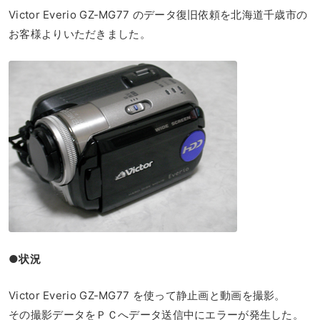
Victor Everio GZ-MG77 のデータ復旧依頼を北海道千歳市の
お客様よりいただきました。
●状況
Victor Everio GZ-MG77 を使って静止画と動画を撮影。
その撮影データをＰＣへデータ送信中にエラーが発生した。