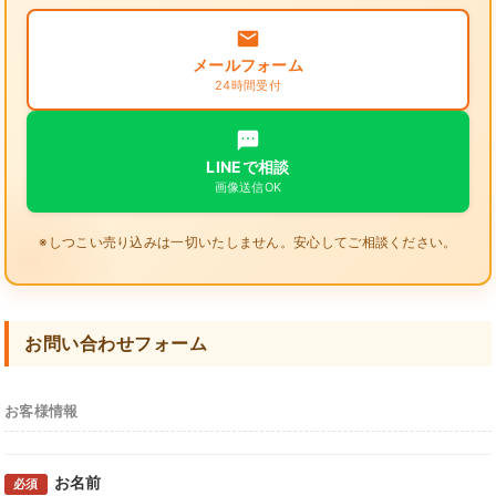
メールフォーム
24時間受付
LINEで相談
画像送信OK
※しつこい売り込みは一切いたしません。安心してご相談ください。
お問い合わせフォーム
お客様情報
お名前
必須