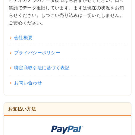
ビデオカメラのデータ復旧ならおまかせください。日々
笑顔でデータ復旧しています。まずは現在の状況をお知
らせください。しつこい売り込みは一切いたしません。
ご安心ください。
会社概要
プライバシーポリシー
特定商取引法に基づく表記
お問い合わせ
お支払い方法