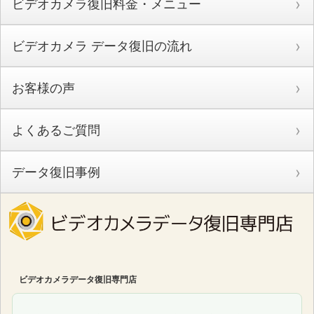
ビデオカメラ復旧料金・メニュー
ビデオカメラ データ復旧の流れ
お客様の声
よくあるご質問
データ復旧事例
ビデオカメラデータ復旧専門店