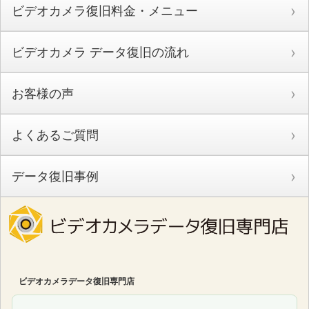
ビデオカメラ復旧料金・メニュー
ビデオカメラ データ復旧の流れ
お客様の声
よくあるご質問
データ復旧事例
ビデオカメラデータ復旧専門店