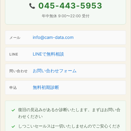
045-443-5953
📞
年中無休 9:00〜22:00 受付
info@cam-data.com
メール
LINEで無料相談
LINE
お問い合わせフォーム
問い合わせ
無料初期診断
申込
復旧の見込みがあるか診断いたします。まずはお問い合
わせください
しつこいセールスは一切いたしませんのでご安心くださ