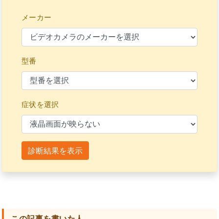
メーカー
型番
症状を選択
診断結果を表示
この記事を書いた人