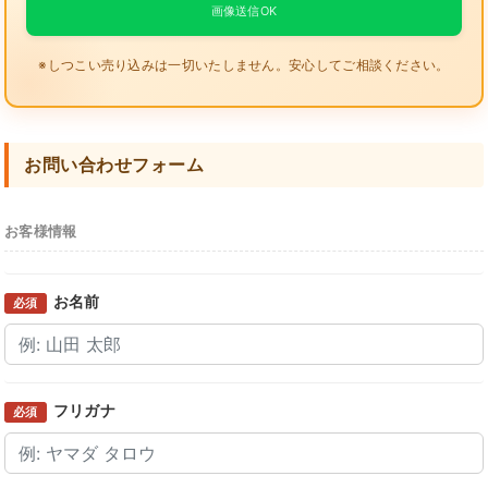
画像送信OK
※しつこい売り込みは一切いたしません。安心してご相談ください。
お問い合わせフォーム
お客様情報
お名前
必須
フリガナ
必須