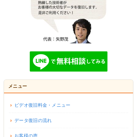
メニュー
ビデオ復旧料金・メニュー
データ復旧の流れ
お客様の声