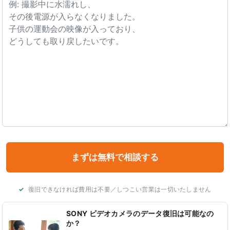
復旧できなければ費用は不要／しつこい営業は一切いたしません
SONY ビデオカメラのデータ復旧は可能なの
か？