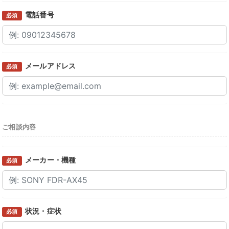
電話番号
必須
メールアドレス
必須
ご相談内容
メーカー・機種
必須
状況・症状
必須