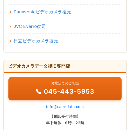
Panasonicビデオカメラ復元
JVC Everio復元
日立ビデオカメラ復元
ビデオカメラデータ復旧専門店
お電話でのご相談
📞 045-443-5953
info@cam-data.com
【電話受付時間】
年中無休 9時～22時