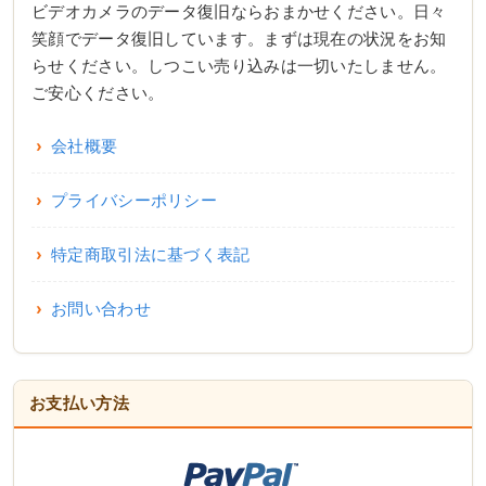
ビデオカメラのデータ復旧ならおまかせください。日々
笑顔でデータ復旧しています。まずは現在の状況をお知
らせください。しつこい売り込みは一切いたしません。
ご安心ください。
会社概要
プライバシーポリシー
特定商取引法に基づく表記
お問い合わせ
お支払い方法