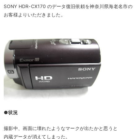
SONY HDR-CX170 のデータ復旧依頼を神奈川県海老名市の
お客様よりいただきました。
●状況
撮影中、画面に壊れたようなマークが出たかと思うと
内蔵データが消えてしまった。