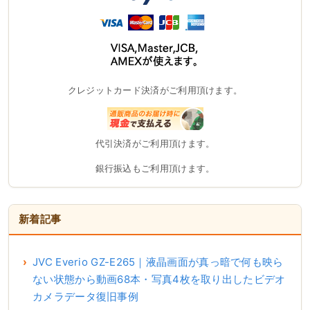
クレジットカード決済がご利用頂けます。
代引決済がご利用頂けます。
銀行振込もご利用頂けます。
新着記事
JVC Everio GZ-E265｜液晶画面が真っ暗で何も映ら
ない状態から動画68本・写真4枚を取り出したビデオ
カメラデータ復旧事例