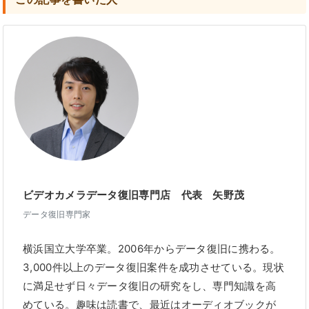
ビデオカメラデータ復旧専門店 代表 矢野茂
データ復旧専門家
横浜国立大学卒業。2006年からデータ復旧に携わる。
3,000件以上のデータ復旧案件を成功させている。現状
に満足せず日々データ復旧の研究をし、専門知識を高
めている。趣味は読書で、最近はオーディオブックが