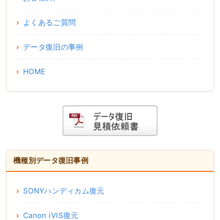
よくあるご質問
データ復旧の事例
HOME
機種別データ復旧事例
SONYハンディカム復元
Canon iVIS復元