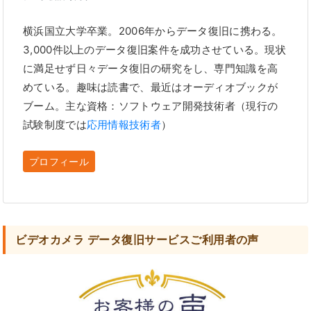
横浜国立大学卒業。2006年からデータ復旧に携わる。
3,000件以上のデータ復旧案件を成功させている。現状
に満足せず日々データ復旧の研究をし、専門知識を高
めている。趣味は読書で、最近はオーディオブックが
ブーム。主な資格：ソフトウェア開発技術者（現行の
試験制度では
応用情報技術者
）
プロフィール
ビデオカメラ データ復旧サービスご利用者の声