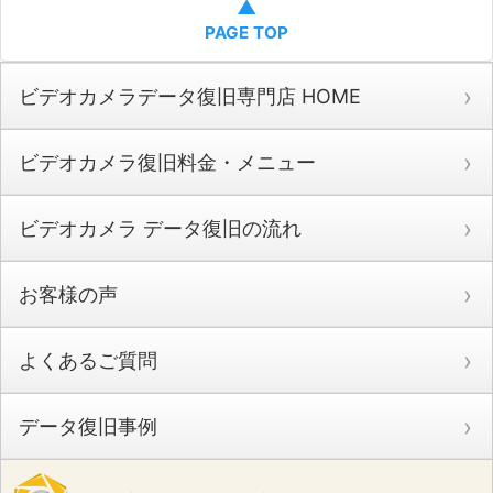
▲
PAGE TOP
ビデオカメラデータ復旧専門店 HOME
ビデオカメラ復旧料金・メニュー
ビデオカメラ データ復旧の流れ
お客様の声
よくあるご質問
データ復旧事例