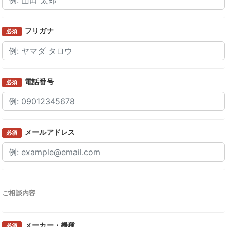
フリガナ
必須
電話番号
必須
メールアドレス
必須
ご相談内容
メーカー・機種
必須