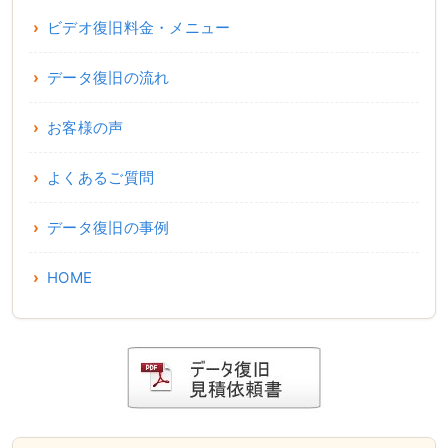
ビデオ復旧料金・メニュー
データ復旧の流れ
お客様の声
よくあるご質問
データ復旧の事例
HOME