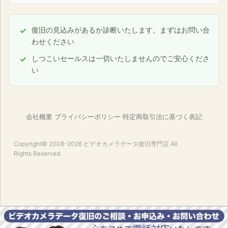
復旧の見込みがあるか診断いたします。まずはお問い合
わせください
しつこいセールスは一切いたしませんのでご安心くださ
い
会社概要
プライバシーポリシー
特定商取引法に基づく表記
Copyright© 2008-2026
ビデオカメラデータ復旧専門店
All
Rights Reserved.