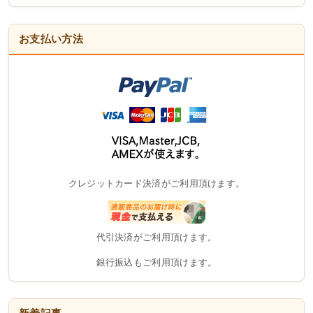
お支払い方法
クレジットカード決済がご利用頂けます。
代引決済がご利用頂けます。
銀行振込もご利用頂けます。