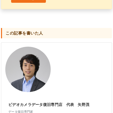
この記事を書いた人
ビデオカメラデータ復旧専門店 代表 矢野茂
データ復旧専門家