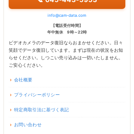
info@cam-data.com
【電話受付時間】
年中無休 9時～22時
ビデオカメラのデータ復旧ならおまかせください。日々
笑顔でデータ復旧しています。まずは現在の状況をお知
らせください。しつこい売り込みは一切いたしません。
ご安心ください。
会社概要
プライバシーポリシー
特定商取引法に基づく表記
お問い合わせ