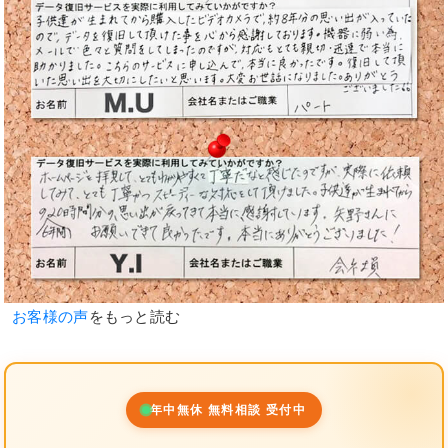
お客様の声
をもっと読む
年中無休 無料相談 受付中