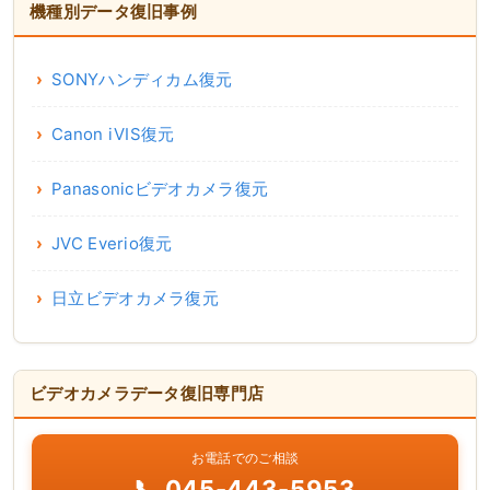
機種別データ復旧事例
SONYハンディカム復元
Canon iVIS復元
Panasonicビデオカメラ復元
JVC Everio復元
日立ビデオカメラ復元
ビデオカメラデータ復旧専門店
お電話でのご相談
📞 045-443-5953