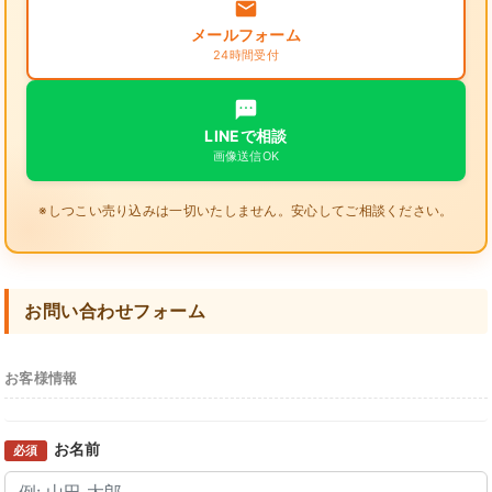
メールフォーム
24時間受付
LINEで相談
画像送信OK
※しつこい売り込みは一切いたしません。安心してご相談ください。
お問い合わせフォーム
お客様情報
お名前
必須