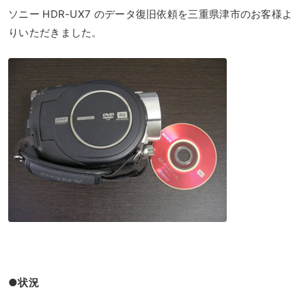
ソニー HDR-UX7 のデータ復旧依頼を三重県津市のお客様よ
りいただきました。
●状況