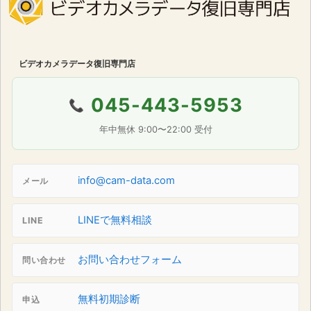
ビデオカメラデータ復旧専門店
045-443-5953
📞
年中無休 9:00〜22:00 受付
info@cam-data.com
メール
LINEで無料相談
LINE
お問い合わせフォーム
問い合わせ
無料初期診断
申込