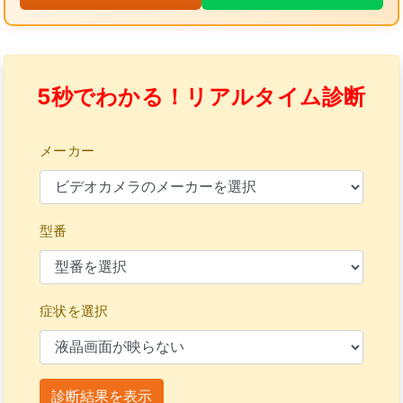
5秒でわかる！リアルタイム診断
メーカー
型番
症状を選択
診断結果を表示